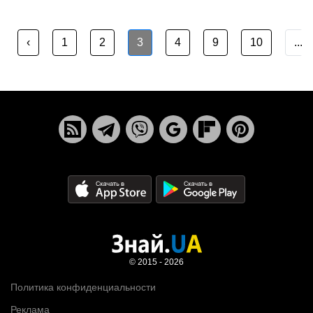
‹
1
2
3
4
9
10
...
© 2015 - 2026
Политика конфиденциальности
Реклама