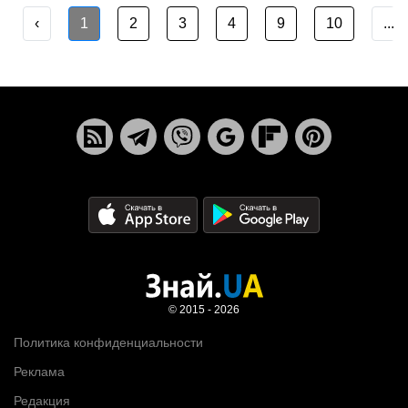
‹
1
2
3
4
9
10
...
© 2015 - 2026
Политика конфиденциальности
Реклама
Редакция