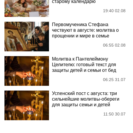
старому календарю
19:40 02.08
Первомученика Стефана
чествуют в августе: молитва о
прощении и мире в семье
06:55 02.08
Молитва к Пантелеймону
Целителю: готовый текст для
защиты детей и семьи от бед
06:25 31.07
Успенский пост с августа: три
сильнейшие молитвы-обереги
для защиты семьи и детей
11:50 30.07