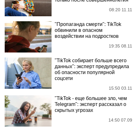
08:20 11.11
"Пропаганда смерти": TikTok
обвинили в опасном
воздействии на подростков
19:35 08.11
"TikTok собирает больше всего
данных": эксперт предупредила
об опасности популярной
соцсети
15:50 03.11
"TikTok - еще большее зло, чем
Telegram": эксперт рассказал о
скрытых угрозах
14:50 07.09