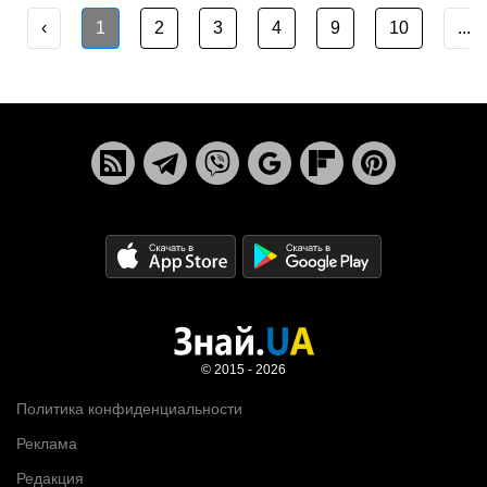
‹
1
2
3
4
9
10
...
© 2015 - 2026
Политика конфиденциальности
Реклама
Редакция