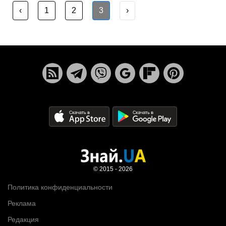
‹
1
2
3
›
© 2015 - 2026
Политика конфиденциальности
Реклама
Редакция