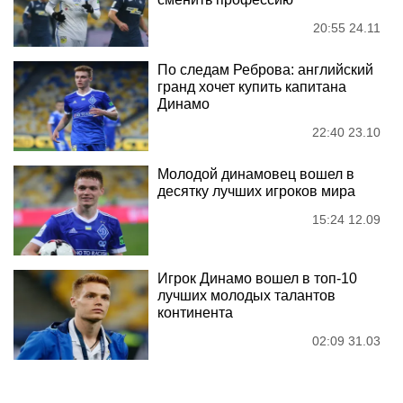
20:55 24.11
По следам Реброва: английский
гранд хочет купить капитана
Динамо
22:40 23.10
Молодой динамовец вошел в
десятку лучших игроков мира
15:24 12.09
Игрок Динамо вошел в топ-10
лучших молодых талантов
континента
02:09 31.03