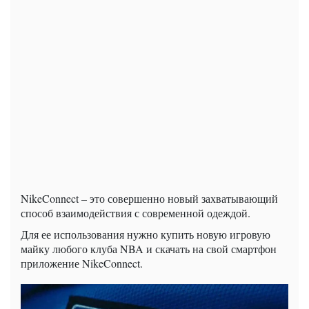
NikeConnect – это совершенно новый захватывающий
способ взаимодействия с современной одеждой.
Для ее использования нужно купить новую игровую
майку любого клуба NBA и скачать на свой смартфон
приложение NikeConnect.