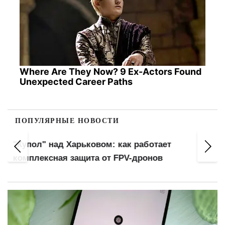
Where Are They Now? 9 Ex-Actors Found
Unexpected Career Paths
ПОПУЛЯРНЫЕ НОВОСТИ
"Купол" над Харьковом: как работает
комплексная защита от FPV-дронов