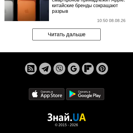
китайские бренды сокращают
разрыв
10:50 08.08.26
Читать дальше
© 2015 - 2026