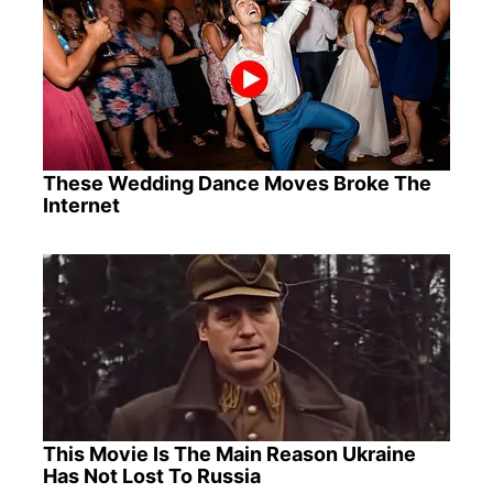
These Wedding Dance Moves Broke The
Internet
This Movie Is The Main Reason Ukraine
Has Not Lost To Russia