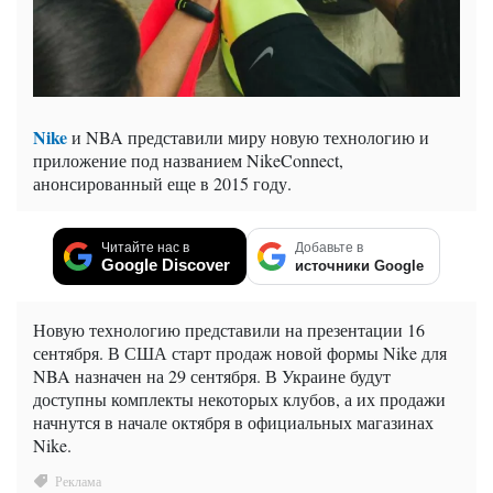
Nike
и NBA представили миру новую технологию и
приложение под названием NikeConnect,
анонсированный еще в 2015 году.
Читайте нас в
Добавьте в
Google Discover
источники Google
Новую технологию представили на презентации 16
сентября. В США старт продаж новой формы Nike для
NBA назначен на 29 сентября. В Украине будут
доступны комплекты некоторых клубов, а их продажи
начнутся в начале октября в официальных магазинах
Nike.