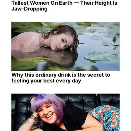
Tallest Women On Earth — Their Height Is
Jaw-Dropping
Why this ordinary drink is the secret to
feeling your best every day