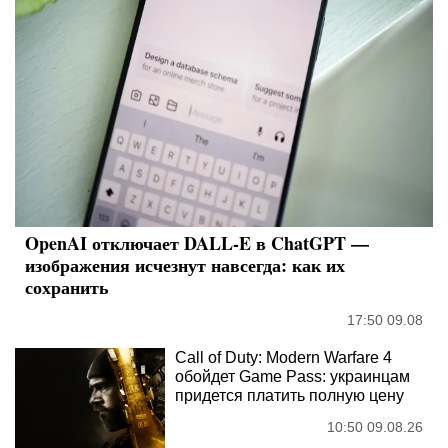
OpenAI отключает DALL-E в ChatGPT —
изображения исчезнут навсегда: как их
сохранить
17:50 09.08
Call of Duty: Modern Warfare 4
обойдет Game Pass: украинцам
придется платить полную цену
10:50 09.08.26