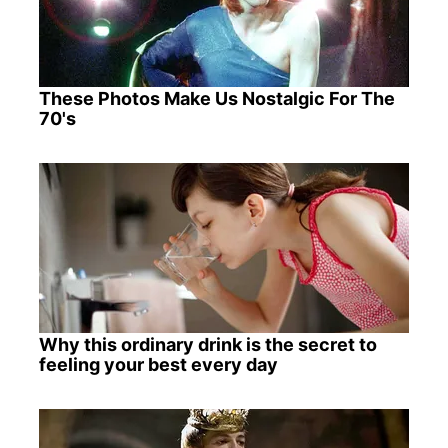
These Photos Make Us Nostalgic For The
70's
Why this ordinary drink is the secret to
feeling your best every day