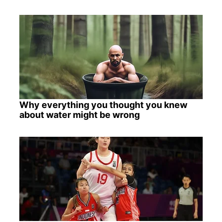
Why everything you thought you knew
about water might be wrong