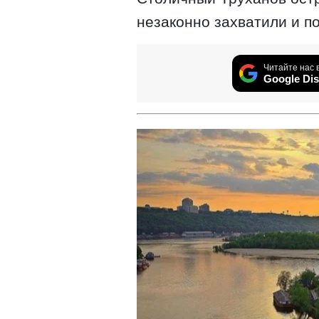
незаконно захватили и п
Читайте нас 
Google Dis