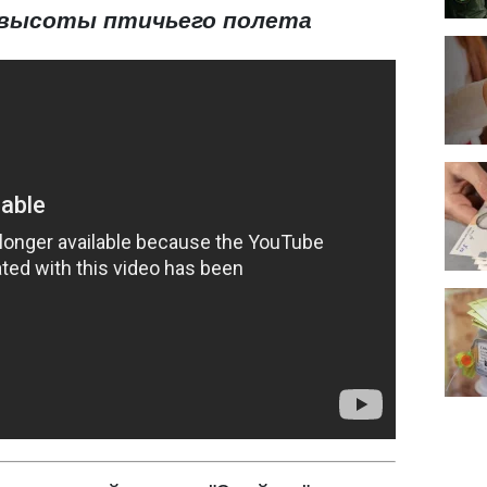
с высоты птичьего полета