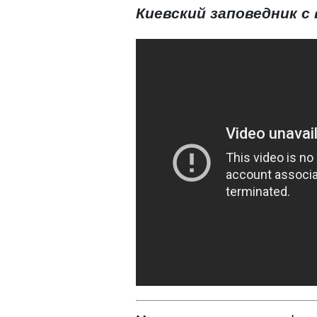
Киевский заповедник 