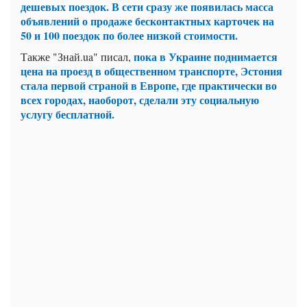
дешевых поездок. В сети сразу же появилась масса
объявлений о продаже бесконтактных карточек на
50 и 100 поездок по более низкой стоимости.
пока в Украине поднимается
Также "Знай.ua" писал,
цена на проезд в общественном транспорте, Эстония
стала первой страной в Европе, где практически во
всех городах, наоборот, сделали эту социальную
услугу бесплатной.