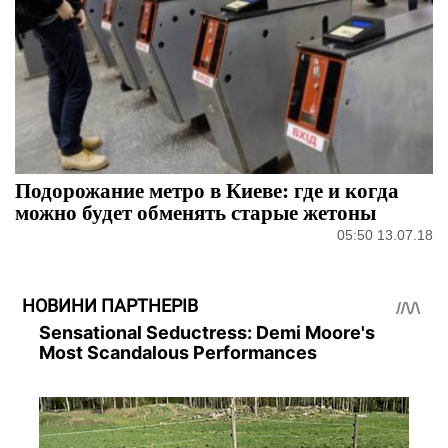
Подорожание метро в Киеве: где и когда
можно будет обменять старые жетоны
05:50 13.07.18
НОВИНИ ПАРТНЕРІВ
Sensational Seductress: Demi Moore's
Most Scandalous Performances