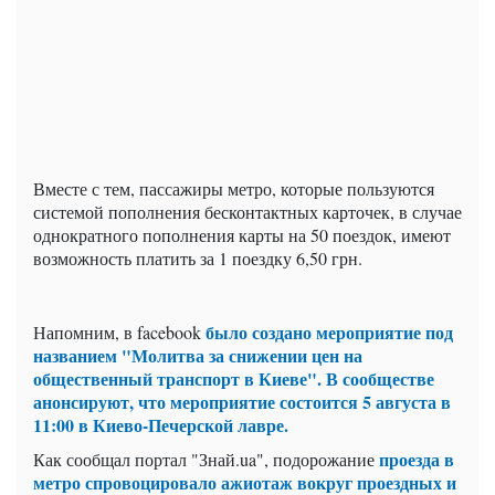
Вместе с тем, пассажиры метро, которые пользуются
системой пополнения бесконтактных карточек, в случае
однократного пополнения карты на 50 поездок, имеют
возможность платить за 1 поездку 6,50 грн.
было создано мероприятие под
Напомним, в facebook
названием "Молитва за снижении цен на
общественный транспорт в Киеве". В сообществе
анонсируют, что мероприятие состоится 5 августа в
11:00 в Киево-Печерской лавре.
проезда в
Как сообщал портал "Знай.ua", подорожание
метро спровоцировало ажиотаж вокруг проездных и