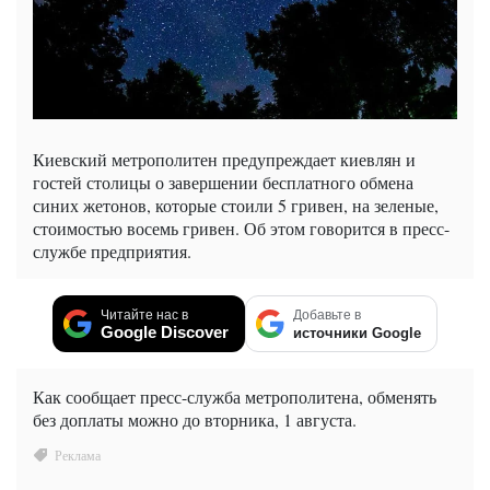
Киевский метрополитен предупреждает киевлян и
гостей столицы о завершении бесплатного обмена
синих жетонов, которые стоили 5 гривен, на зеленые,
стоимостью восемь гривен. Об этом говорится в пресс-
службе предприятия.
Читайте нас в
Добавьте в
Google Discover
источники Google
Как сообщает пресс-служба метрополитена, обменять
без доплаты можно до вторника, 1 августа.