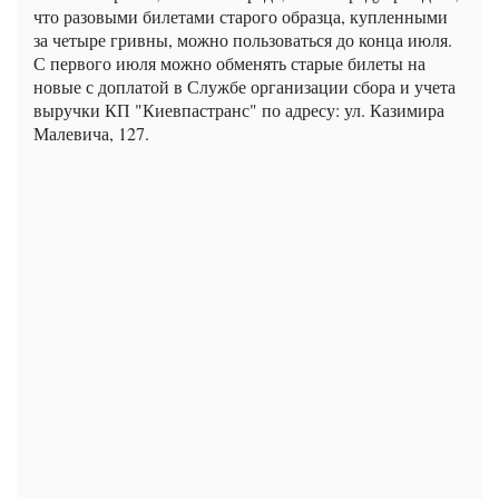
что разовыми билетами старого образца, купленными
за четыре гривны, можно пользоваться до конца июля.
С первого июля можно обменять старые билеты на
новые с доплатой в Службе организации сбора и учета
выручки КП "Киевпастранс" по адресу: ул. Казимира
Малевича, 127.