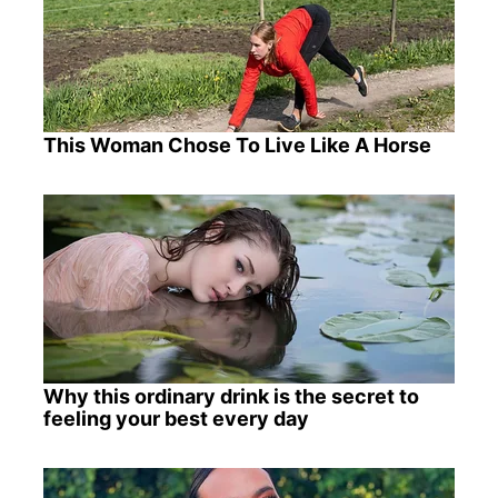
This Woman Chose To Live Like A Horse
Why this ordinary drink is the secret to
feeling your best every day