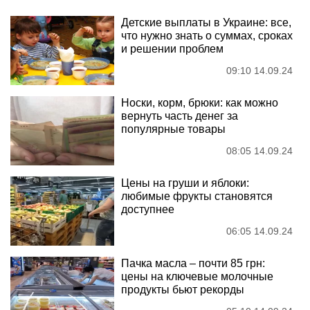
Детские выплаты в Украине: все,
что нужно знать о суммах, сроках
и решении проблем
09:10 14.09.24
Носки, корм, брюки: как можно
вернуть часть денег за
популярные товары
08:05 14.09.24
Цены на груши и яблоки:
любимые фрукты становятся
доступнее
06:05 14.09.24
Пачка масла – почти 85 грн:
цены на ключевые молочные
продукты бьют рекорды