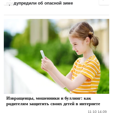
предупредили об опасной зиме
Извращенцы, мошенники и буллинг: как
родителям защитить своих детей в интернете
11:10 14.09