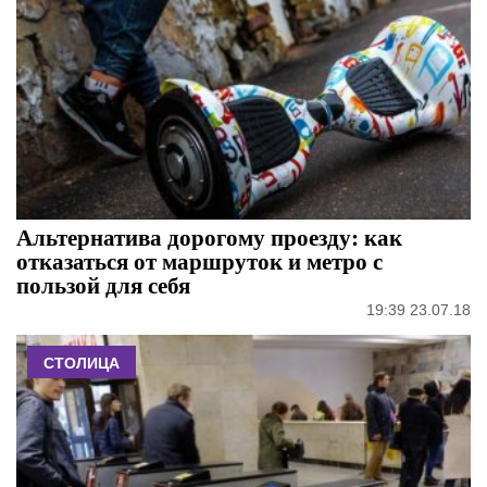
Альтернатива дорогому проезду: как
отказаться от маршруток и метро с
пользой для себя
19:39 23.07.18
СТОЛИЦА