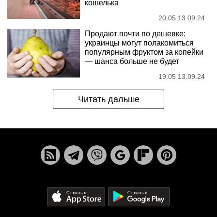
кошелька
20:05 13.09.24
Продают почти по дешевке:
украинцы могут полакомиться
популярным фруктом за копейки
— шанса больше не будет
19:05 13.09.24
Читать дальше