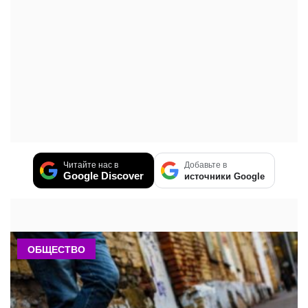
Читайте нас в
Добавьте в
Google Discover
источники Google
ОБЩЕСТВО