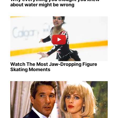
about water might be wrong
Watch The Most Jaw‑Dropping Figure
Skating Moments