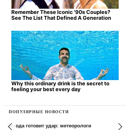
Remember These Iconic '90s Couples?
See The List That Defined A Generation
Why this ordinary drink is the secret to
feeling your best every day
ПОПУЛЯРНЫЕ НОВОСТИ
Погода готовит удар: метеорологи