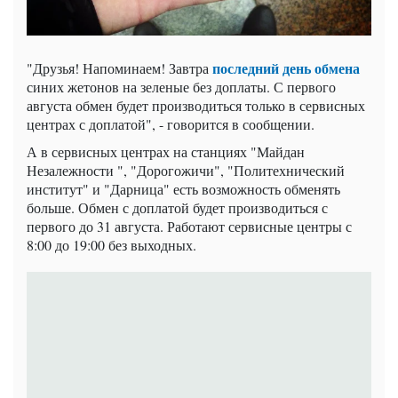
последний день обмена
"Друзья! Напоминаем! Завтра
синих жетонов на зеленые без доплаты. С первого
августа обмен будет производиться только в сервисных
центрах с доплатой", - говорится в сообщении.
А в сервисных центрах на станциях "Майдан
Незалежности ", "Дорогожичи", "Политехнический
институт" и "Дарница" есть возможность обменять
больше. Обмен с доплатой будет производиться с
первого до 31 августа. Работают сервисные центры с
8:00 до 19:00 без выходных.