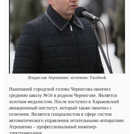
Владислав Атрошенко: источник: Facebook
Нынешний городской голова Чернигова окончил
среднюю школу №16 в родном Чернигове. Является
золотым медалистом. После поступил в Харьковский
авиационный институт, который также окончил с
отличием. Является специалистом в сфере систем
автоматического управления летательными аппаратами.
Атрошенко – профессиональный инженер-
электромеханик.