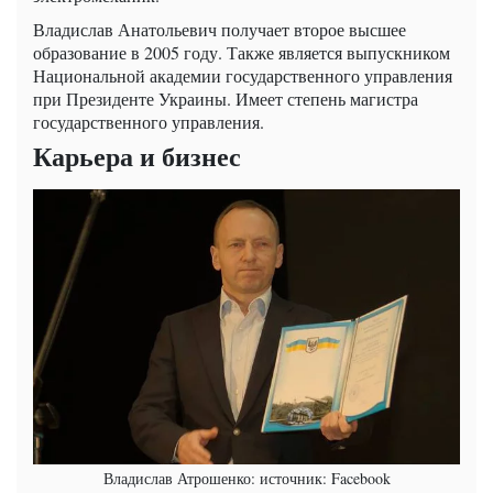
Владислав Анатольевич получает второе высшее
образование в 2005 году. Также является выпускником
Национальной академии государственного управления
при Президенте Украины. Имеет степень магистра
государственного управления.
Карьера и бизнес
Владислав Атрошенко: источник: Facebook