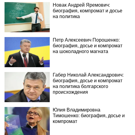
Новак Андрей Яремович:
биография, компромат и досье
на политика
Петр Алексеевич Порошенко:
биография, досье и компромат
на шоколадного магната
Габер Николай Александрович:
биография, досье и компромат
на политика болгарского
происхождения
Юлия Владимировна
Тимошенко: биография, досье и
компромат