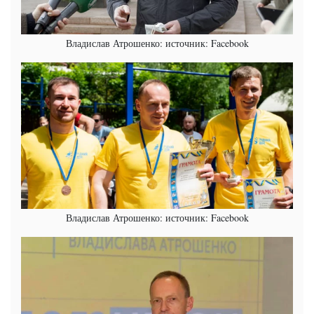
Владислав Атрошенко: источник: Facebook
Владислав Атрошенко: источник: Facebook