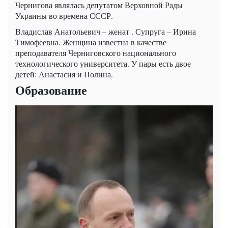
Чернигова являлась депутатом Верховной Рады
Украины во времена СССР.
Владислав Анатольевич – женат . Супруга – Ирина
Тимофеевна. Женщина известна в качестве
преподавателя Черниговского национального
технологического университета. У пары есть двое
детей: Анастасия и Полина.
Образование