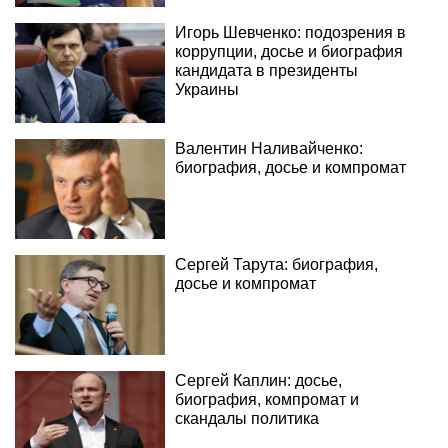
Игорь Шевченко: подозрения в
коррупции, досье и биография
кандидата в президенты
Украины
Валентин Наливайченко:
биография, досье и компромат
Сергей Тарута: биография,
досье и компромат
Сергей Каплин: досье,
биография, компромат и
скандалы политика