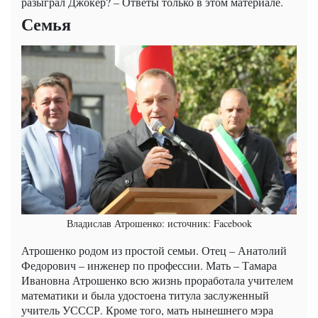
разыграл Джокер? – Ответы только в этом материале.
Семья
Владислав Атрошенко: источник: Facebook
Атрошенко родом из простой семьи. Отец – Анатолий
Федорович – инженер по профессии. Мать – Тамара
Ивановна Атрошенко всю жизнь проработала учителем
математики и была удостоена титула заслуженный
учитель УСССР. Кроме того, мать нынешнего мэра