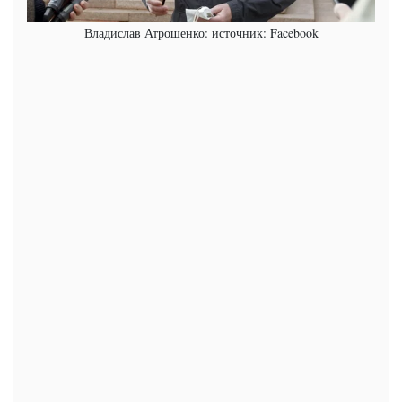
Владислав Атрошенко: источник: Facebook