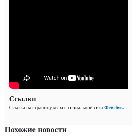
Ссылки
Фейсбук.
Ссылка на страницу мэра в социальной сети
Похожие новости