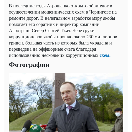
В последние годы Атрошенко открыто обвиняют в
осуществлении мошеннических схем в Чернигове на
ремонте дорог. В нелегальном заработке мэру якобы
помогает его соратник и директор компании
Агротранс-Север Сергей Ткач. Через руки
коррупционеров якобы прошло около 230 миллионов
гривен, большая часть из которых была украдена и
переведена на оффшорные счета благодаря
схем.
использованию нескольких коррупционных
Фотографии