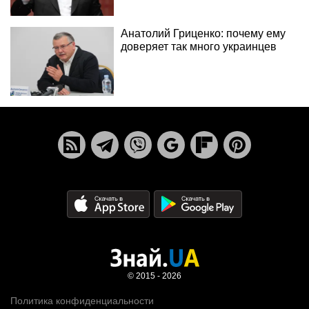
Анатолий Гриценко: почему ему
доверяет так много украинцев
© 2015 - 2026
Политика конфиденциальности