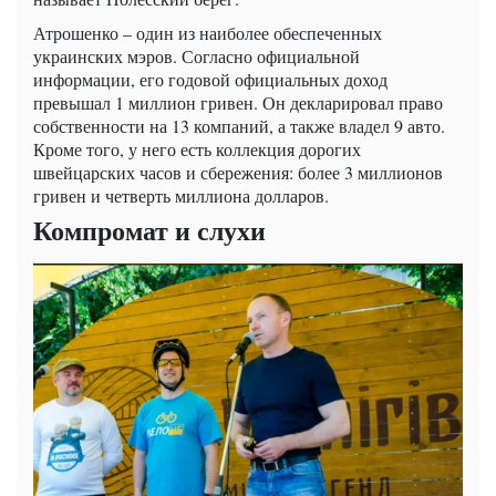
Атрошенко – один из наиболее обеспеченных
украинских мэров. Согласно официальной
информации, его годовой официальных доход
превышал 1 миллион гривен. Он декларировал право
собственности на 13 компаний, а также владел 9 авто.
Кроме того, у него есть коллекция дорогих
швейцарских часов и сбережения: более 3 миллионов
гривен и четверть миллиона долларов.
Компромат и слухи