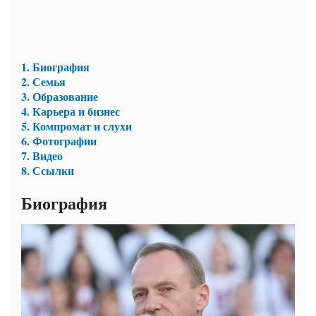
1. Биография
2. Семья
3. Образование
4. Карьера и бизнес
5. Компромат и слухи
6. Фотографии
7. Видео
8. Ссылки
Биография