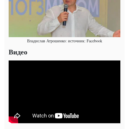
Владислав Атрошенко: источник: Facebook
Видео