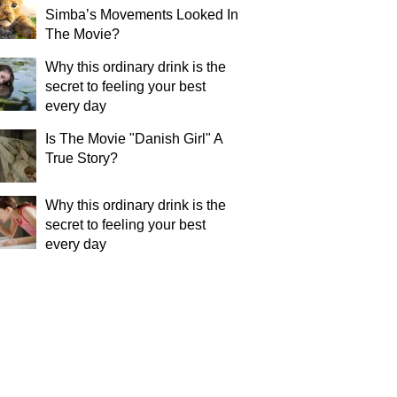
Simba’s Movements Looked In
The Movie?
Why this ordinary drink is the
secret to feeling your best
every day
Is The Movie "Danish Girl" A
True Story?
Why this ordinary drink is the
secret to feeling your best
every day