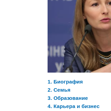
1. Биография
2. Семья
3. Образование
4. Карьера и бизнес