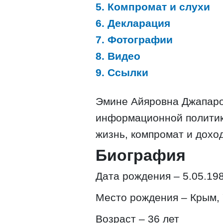
5. Компромат и слухи
6. Декларация
7. Фотографии
8. Видео
9. Ссылки
Эмине Айяровна Джапаро
информационной политик
жизнь, компромат и дохо
Биография
Дата рождения – 5.05.19
Место рождения – Крым,
Возраст – 36 лет