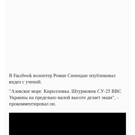
В Facebook волонтер Роман Синицын опубликовал
видео с учений.
"Азовское море. Кирилловка. Штурмовик СУ-25 ВВС
Украины на предельно малой высоте делает экшн", -
прокомментировал он.