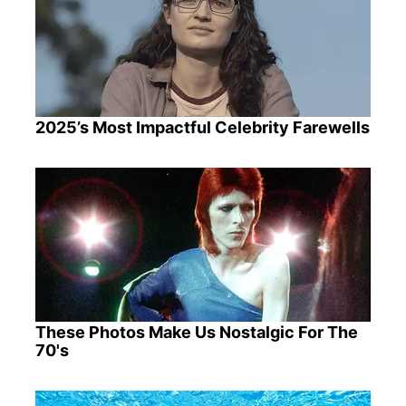
2025’s Most Impactful Celebrity Farewells
These Photos Make Us Nostalgic For The
70's