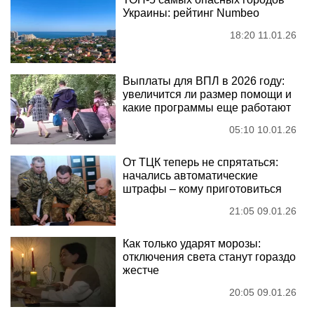
Украины: рейтинг Numbeo
18:20 11.01.26
Выплаты для ВПЛ в 2026 году:
увеличится ли размер помощи и
какие программы еще работают
05:10 10.01.26
От ТЦК теперь не спрятаться:
начались автоматические
штрафы – кому приготовиться
21:05 09.01.26
Как только ударят морозы:
отключения света станут гораздо
жестче
20:05 09.01.26