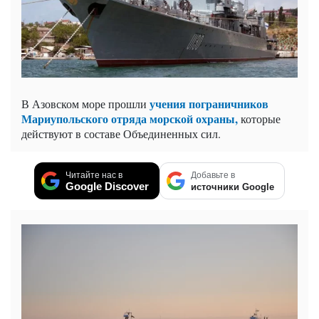
учения пограничников
В Азовском море прошли
Мариупольского отряда морской охраны,
которые
действуют в составе Объединенных сил.
Читайте нас в
Добавьте в
Google Discover
источники Google