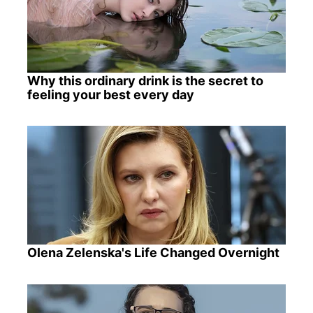
Why this ordinary drink is the secret to
feeling your best every day
Olena Zelenska's Life Changed Overnight