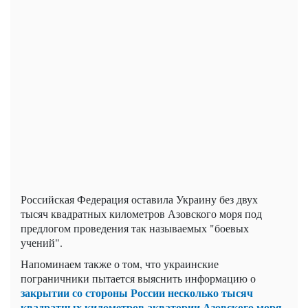
Российская Федерация оставила Украину без двух
тысяч квадратных километров Азовского моря под
предлогом проведения так называемых "боевых
учений".
Напоминаем также о том, что украинские
пограничники пытается выяснить информацию о
закрытии со стороны России несколько тысяч
квадратных километров акватории Азовского моря