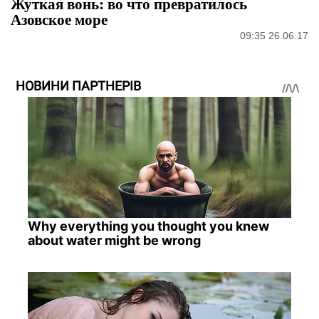
Жуткая вонь: во что превратилось
Азовское море
09:35 26.06.17
НОВИНИ ПАРТНЕРІВ
Why everything you thought you knew
about water might be wrong