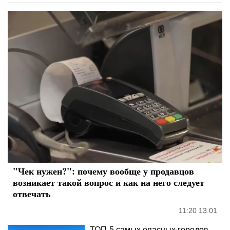
"Чек нужен?": почему вообще у продавцов
возникает такой вопрос и как на него следует
отвечать
11:20 13.01
ТОП-5 самых опасных городов