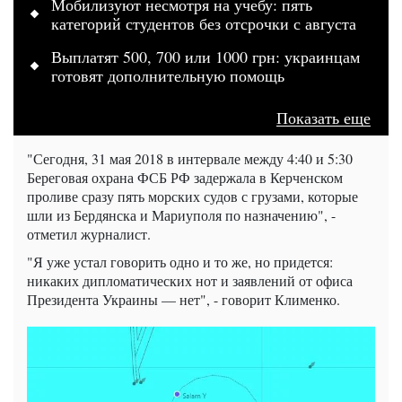
Мобилизуют несмотря на учебу: пять
категорий студентов без отсрочки с августа
Выплатят 500, 700 или 1000 грн: украинцам
готовят дополнительную помощь
Показать еще
"Сегодня, 31 мая 2018 в интервале между 4:40 и 5:30
Береговая охрана ФСБ РФ задержала в Керченском
проливе сразу пять морских судов с грузами, которые
шли из Бердянска и Мариуполя по назначению", -
отметил журналист.
"Я уже устал говорить одно и то же, но придется:
никаких дипломатических нот и заявлений от офиса
Президента Украины — нет", - говорит Клименко.