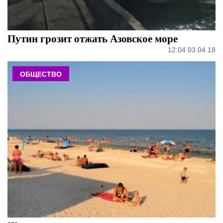
Путин грозит отжать Азовское море
12:04 03.04.18
ОБЩЕСТВО