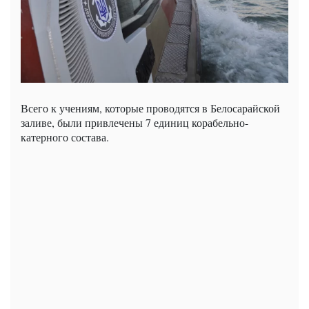
Всего к учениям, которые проводятся в Белосарайской
заливе, были привлечены 7 единиц корабельно-
катерного состава.