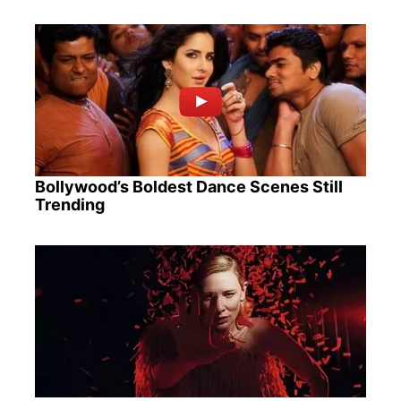
Bollywood’s Boldest Dance Scenes Still
Trending