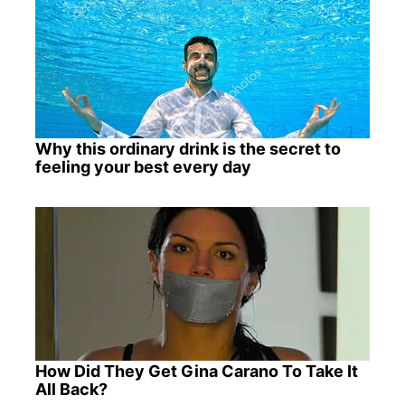
Why this ordinary drink is the secret to
feeling your best every day
How Did They Get Gina Carano To Take It
All Back?