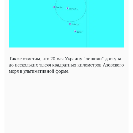
Также отметим, что 20 мая Украину "лишили" доступа
до нескольких тысяч квадратных километров Азовского
моря в ультимативной форме.