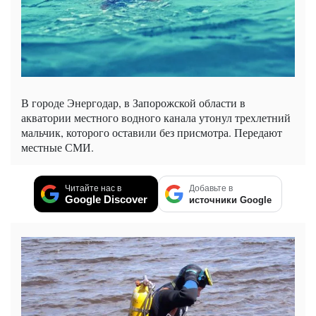
В городе Энергодар, в Запорожской области в
акватории местного водного канала утонул трехлетний
мальчик, которого оставили без присмотра. Передают
местные СМИ.
Читайте нас в
Добавьте в
Google Discover
источники Google