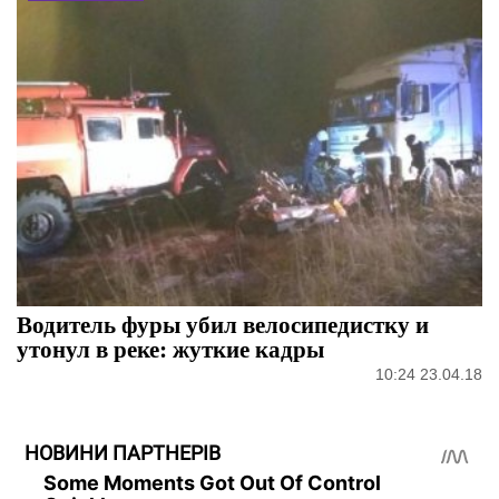
Водитель фуры убил велосипедистку и
утонул в реке: жуткие кадры
10:24 23.04.18
НОВИНИ ПАРТНЕРІВ
Some Moments Got Out Of Control