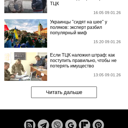
ТЦК
16:05 09.01.26
Украинцы "сидят на шее" у
поляков: эксперт разбил
популярный миф
15:20 09.01.26
Если ТЦК наложил штраф: как
поступить правильно, чтобы не
потерять имущество
13:05 09.01.26
Читать дальше