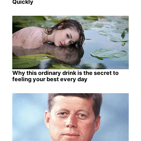
Quickly
Why this ordinary drink is the secret to
feeling your best every day