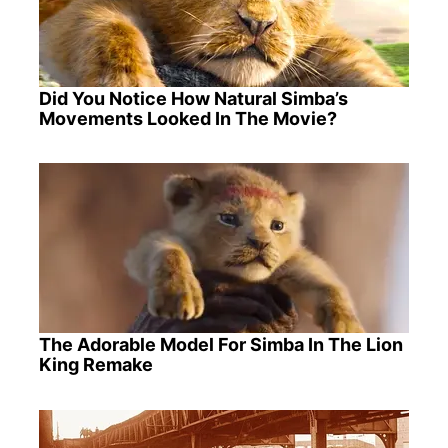
Did You Notice How Natural Simba’s
Movements Looked In The Movie?
The Adorable Model For Simba In The Lion
King Remake