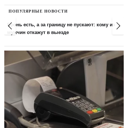
ПОПУЛЯРНЫЕ НОВОСТИ
Бронь есть, а за границу не пускают: кому из
мужчин откажут в выезде