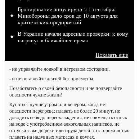
Бронирование аннулируют с 1 сентября:
Минобороны дало срок до 10 августа для
критических предприятий
В Украине начали адресные проверки: к кому
нагрянут в ближайшее время
Показать еще
- не управляйте лодкой в нетрезвом состоянии.
- и не оставляйте деитей без присмотра.
Позаботьтесь о своей безопасности и не подвергайте
опасности чужие жизни!
Купаться лучше утром или вечером, когда нет
опасности перегрева; плавать не более 20 минут, не
доводить себя до переохлаждения, не совмещать отдых
на воде с употреблением алкогольных напитков, не
отпускать же до реки или пруда детей, с осторожностью
плавать на надувных матрасах и кругах.