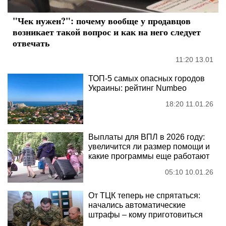
"Чек нужен?": почему вообще у продавцов
возникает такой вопрос и как на него следует
отвечать
11:20 13.01
ТОП-5 самых опасных городов
Украины: рейтинг Numbeo
18:20 11.01.26
Выплаты для ВПЛ в 2026 году:
увеличится ли размер помощи и
какие программы еще работают
05:10 10.01.26
От ТЦК теперь не спрятаться:
начались автоматические
штрафы – кому приготовиться