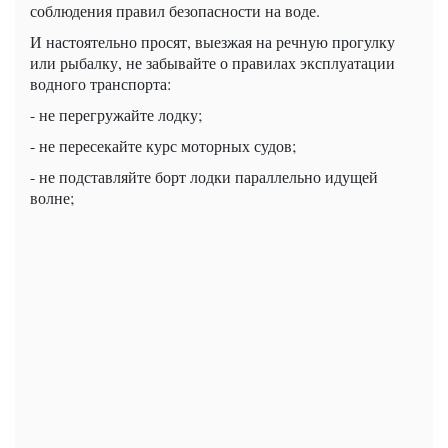
соблюдения правил безопасности на воде.
И настоятельно просят, выезжая на речную прогулку
или рыбалку, не забывайте о правилах эксплуатации
водного транспорта:
- не перегружайте лодку;
- не пересекайте курс моторных судов;
- не подставляйте борт лодки параллельно идущей
волне;