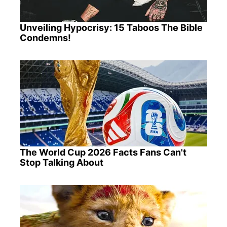
Unveiling Hypocrisy: 15 Taboos The Bible
Condemns!
The World Cup 2026 Facts Fans Can't
Stop Talking About