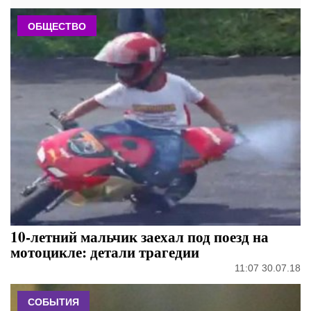
ОБЩЕСТВО
10-летний мальчик заехал под поезд на
мотоцикле: детали трагедии
11:07 30.07.18
СОБЫТИЯ