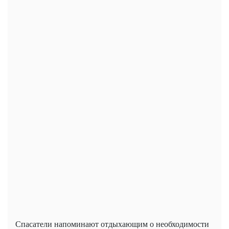
Спасатели напоминают отдыхающим о необходимости