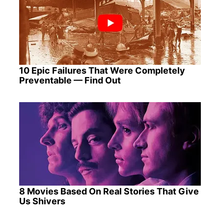
10 Epic Failures That Were Completely
Preventable — Find Out
8 Movies Based On Real Stories That Give
Us Shivers