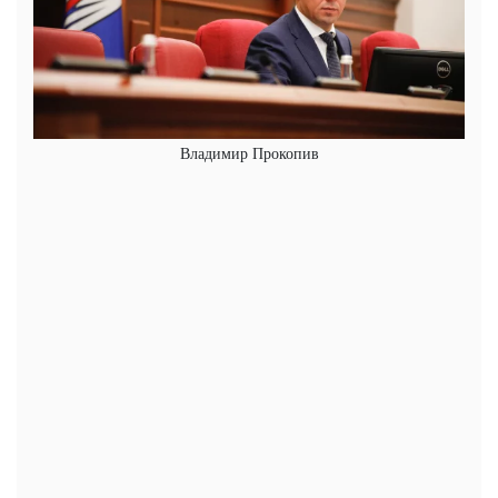
Владимир Прокопив