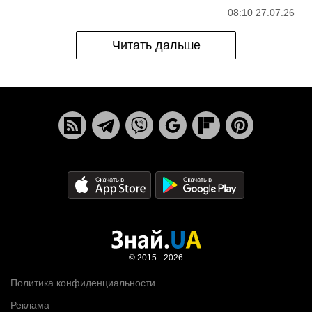
08:10 27.07.26
Читать дальше
© 2015 - 2026
Политика конфиденциальности
Реклама