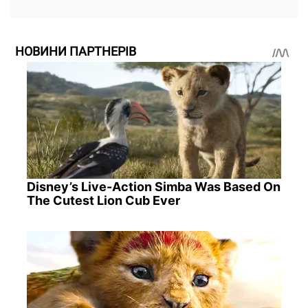
НОВИНИ ПАРТНЕРІВ
Disney’s Live-Action Simba Was Based On
The Cutest Lion Cub Ever