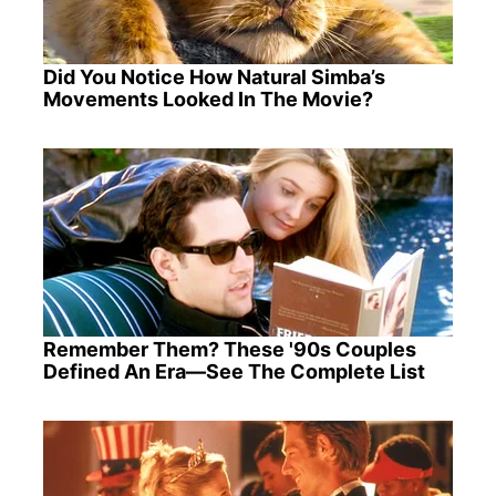
Did You Notice How Natural Simba’s
Movements Looked In The Movie?
Remember Them? These '90s Couples
Defined An Era—See The Complete List