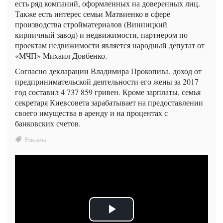
есть ряд компаний, оформленных на доверенных лиц.
Также есть интерес семьи Матвиенко в сфере
производства стройматериалов (Винницкий
кирпичный завод) и недвижимости, партнером по
проектам недвижимости является народный депутат от
«МЧП» Михаил Довбенко.
Согласно декларации Владимира Прокопива, доход от
предпринимательской деятельности его жены за 2017
год составил 4 737 859 гривен. Кроме зарплаты, семья
секретаря Киевсовета зарабатывает на предоставлении
своего имущества в аренду и на процентах с
банковских счетов.