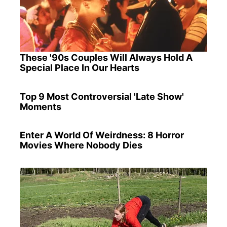
These '90s Couples Will Always Hold A
Special Place In Our Hearts
Top 9 Most Controversial 'Late Show'
Moments
Enter A World Of Weirdness: 8 Horror
Movies Where Nobody Dies