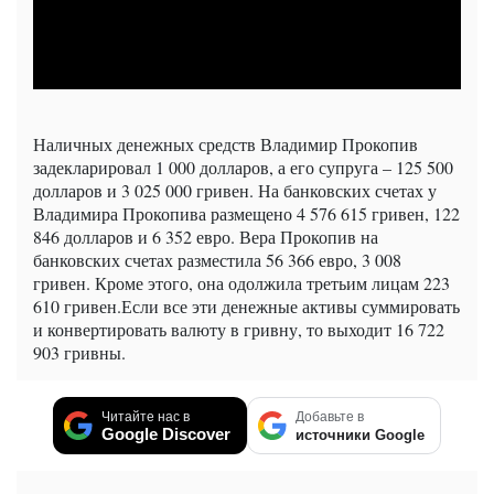
Наличных денежных средств Владимир Прокопив
задекларировал 1 000 долларов, а его супруга – 125 500
долларов и 3 025 000 гривен. На банковских счетах у
Владимира Прокопива размещено 4 576 615 гривен, 122
846 долларов и 6 352 евро. Вера Прокопив на
банковских счетах разместила 56 366 евро, 3 008
гривен. Кроме этого, она одолжила третьим лицам 223
610 гривен.Если все эти денежные активы суммировать
и конвертировать валюту в гривну, то выходит 16 722
903 гривны.
Читайте нас в
Добавьте в
Google Discover
источники Google