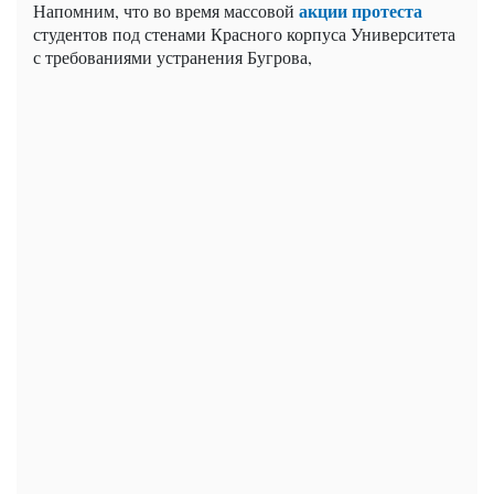
акции протеста
Напомним, что во время массовой
студентов под стенами Красного корпуса Университета
с требованиями устранения Бугрова,