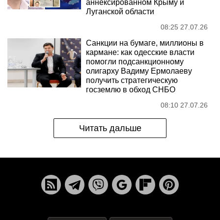
аннексированном Крыму и
Луганской области
08:25 27.07.26
Санкции на бумаге, миллионы в
кармане: как одесские власти
помогли подсанкционному
олигарху Вадиму Ермолаеву
получить стратегическую
госземлю в обход СНБО
08:10 27.07.26
Читать дальше