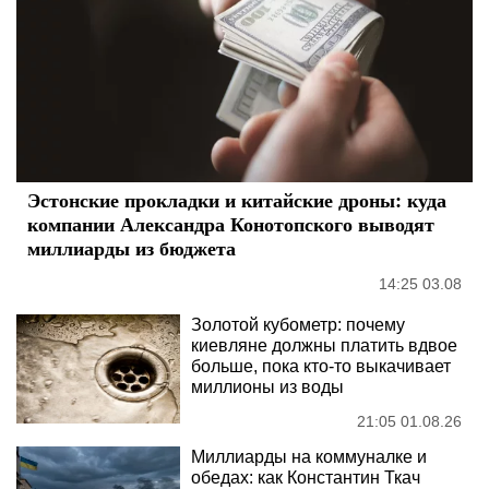
Эстонские прокладки и китайские дроны: куда
компании Александра Конотопского выводят
миллиарды из бюджета
14:25 03.08
Золотой кубометр: почему
киевляне должны платить вдвое
больше, пока кто-то выкачивает
миллионы из воды
21:05 01.08.26
Миллиарды на коммуналке и
обедах: как Константин Ткач