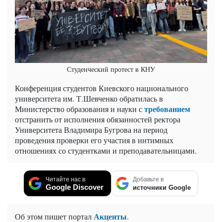
Студенческий протест в КНУ
Конференция студентов Киевского национального
университета им. Т.Шевченко обратилась в
требованием
Министерство образования и науки с
отстранить от исполнения обязанностей ректора
Университета Владимира Бугрова на период
проведения проверки его участия в интимных
отношениях со студентками и преподавательницами.
Читайте нас в
Добавьте в
Google Discover
источники Google
Акценты
Об этом пишет портал
.