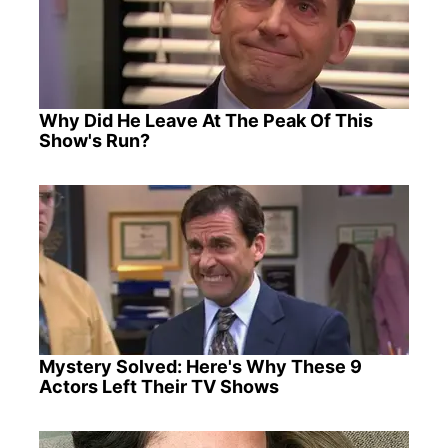
Why Did He Leave At The Peak Of This
Show's Run?
Mystery Solved: Here's Why These 9
Actors Left Their TV Shows