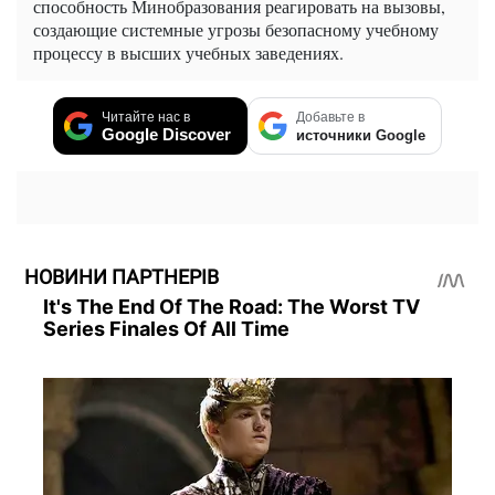
способность Минобразования реагировать на вызовы,
создающие системные угрозы безопасному учебному
процессу в высших учебных заведениях.
Читайте нас в
Добавьте в
Google Discover
источники Google
НОВИНИ ПАРТНЕРІВ
It's The End Of The Road: The Worst TV
Series Finales Of All Time