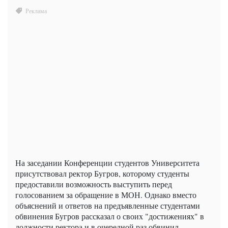
На заседании Конференции студентов Университета
присутствовал ректор Бугров, которому студенты
предоставили возможность выступить перед
голосованием за обращение в МОН. Однако вместо
объяснений и ответов на предъявленные студентами
обвинения Бугров рассказал о своих "достижениях" в
должности ректора и в очередной раз обвинил