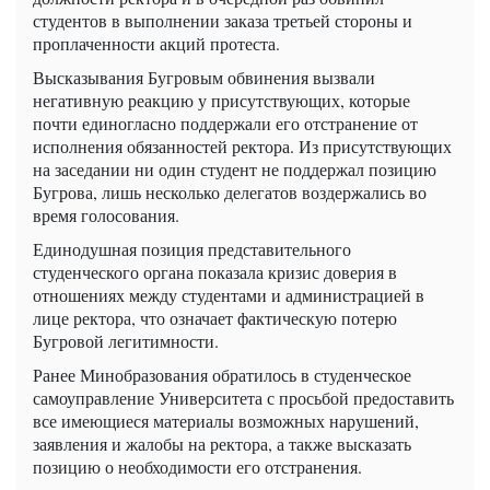
студентов в выполнении заказа третьей стороны и
проплаченности акций протеста.
Высказывания Бугровым обвинения вызвали
негативную реакцию у присутствующих, которые
почти единогласно поддержали его отстранение от
исполнения обязанностей ректора. Из присутствующих
на заседании ни один студент не поддержал позицию
Бугрова, лишь несколько делегатов воздержались во
время голосования.
Единодушная позиция представительного
студенческого органа показала кризис доверия в
отношениях между студентами и администрацией в
лице ректора, что означает фактическую потерю
Бугровой легитимности.
Ранее Минобразования обратилось в студенческое
самоуправление Университета с просьбой предоставить
все имеющиеся материалы возможных нарушений,
заявления и жалобы на ректора, а также высказать
позицию о необходимости его отстранения.