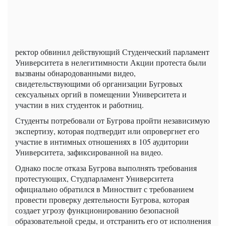
ректор обвинил действующий Студенческий парламент
Университета в нелегитимности Акции протеста были
вызваны обнародованными видео,
свидетельствующими об организации Бугровых
сексуальных оргий в помещении Университета и
участии в них студенток и работниц.
Студенты потребовали от Бугрова пройти независимую
экспертизу, которая подтвердит или опровергнет его
участие в интимных отношениях в 105 аудитории
Университета, зафиксированной на видео.
Однако после отказа Бугрова выполнять требования
протестующих, Студпарламент Университета
официально обратился в Миноствит с требованием
провести проверку деятельности Бугрова, которая
создает угрозу функционированию безопасной
образовательной среды, и отстранить его от исполнения