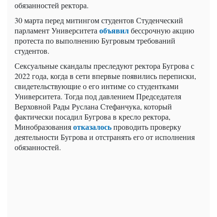
обязанностей ректора.
30 марта перед митингом студентов Студенческий
объявил
парламент Университета
бессрочную акцию
протеста по выполнению Бугровым требований
студентов.
Сексуальные скандалы преследуют ректора Бугрова с
2022 года, когда в сети впервые появились переписки,
свидетельствующие о его интиме со студентками
Университета. Тогда под давлением Председателя
Верховной Рады Руслана Стефанчука, который
фактически посадил Бугрова в кресло ректора,
отказалось
Минобразования
проводить проверку
деятельности Бугрова и отстранять его от исполнения
обязанностей.