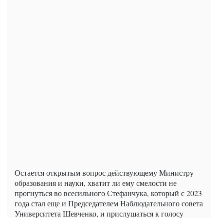
Остается открытым вопрос действующему Министру
образования и науки, хватит ли ему смелости не
прогнуться во всесильного Стефанчука, который с 2023
года стал еще и Председателем Наблюдательного совета
Университета Шевченко, и прислушаться к голосу