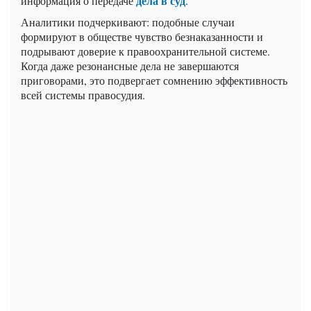
дела в суд
информация о передаче
.
Аналитики подчеркивают: подобные случаи
формируют в обществе чувство безнаказанности и
подрывают доверие к правоохранительной системе.
Когда даже резонансные дела не завершаются
приговорами, это подвергает сомнению эффективность
всей системы правосудия.