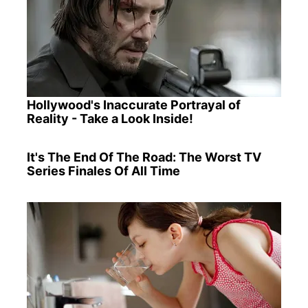
Hollywood's Inaccurate Portrayal of
Reality - Take a Look Inside!
It's The End Of The Road: The Worst TV
Series Finales Of All Time