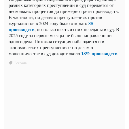
разных категориях преступлений в суд передается от
нескольких процентов до примерно трети производств.
В частности, по делам о преступлениях против
85
журналистов в 2024 году было открыто
производств
, но только шесть из них переданы в суд. В
2025 году за первые месяцы не было направлено ни
одного дела. Похожая ситуация наблюдается и в
экономических преступлениях: по делам о
18% производств
мошенничестве в суд доходит около
.