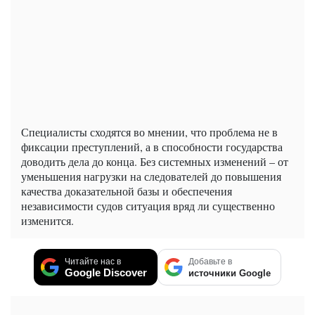
Специалисты сходятся во мнении, что проблема не в
фиксации преступлений, а в способности государства
доводить дела до конца. Без системных изменений – от
уменьшения нагрузки на следователей до повышения
качества доказательной базы и обеспечения
независимости судов ситуация вряд ли существенно
изменится.
Читайте нас в
Добавьте в
Google Discover
источники Google