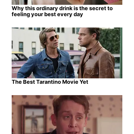
Why this ordinary drink is the secret to
feeling your best every day
The Best Tarantino Movie Yet