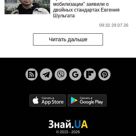
мобилизации" заявили о
двойных стандартах Евгения
Шульгата
09:32 29.07.26
Читать дальше
© 2015 - 2026