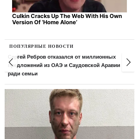
Culkin Cracks Up The Web With His Own
Version Of ‘Home Alone’
ПОПУЛЯРНЫЕ НОВОСТИ
Сергей Ребров отказался от миллионных
предложений из ОАЭ и Саудовской Аравии
ради семьи