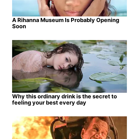
A Rihanna Museum Is Probably Opening
Soon
Why this ordinary drink is the secret to
feeling your best every day