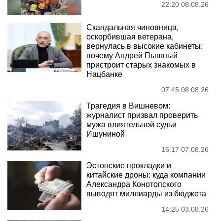
22:20 08.08.26
Скандальная чиновница,
оскорбившая ветерана,
вернулась в высокие кабинеты:
почему Андрей Пышный
пристроит старых знакомых в
Нацбанке
07:45 08.08.26
Трагедия в Вишневом:
журналист призвал проверить
мужа влиятельной судьи
Ишуниной
16:17 07.08.26
Эстонские прокладки и
китайские дроны: куда компании
Александра Конотопского
выводят миллиарды из бюджета
14:25 03.08.26