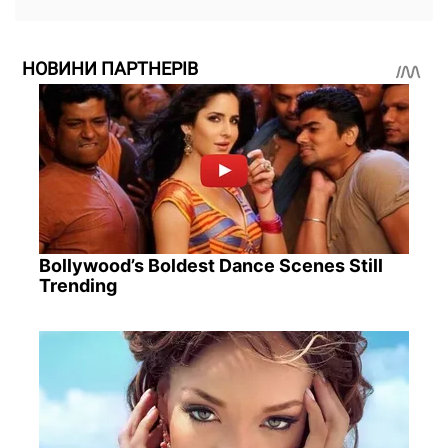
НОВИНИ ПАРТНЕРІВ
Bollywood’s Boldest Dance Scenes Still
Trending