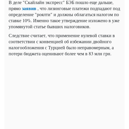
В деле "Скайлайн экспресс" БЭБ пошло еще дальше,
заявив
прямо
, что лизинговые платежи подпадают под
определение "роялти" и должны облагаться налогом по
ставке 10%. Именно такое утверждение изложено в уже
упомянутой статье бывших налоговиков.
Следствие считает, что применение нулевой ставки в
соответствии с конвенцией об избежании двойного
налогообложения с Турцией было неправомерным, а
потери бюджета оценивают более чем в 83 млн грн.