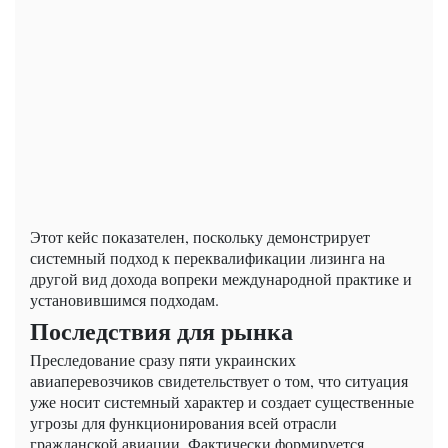
Этот кейс показателен, поскольку демонстрирует
системный подход к переквалификации лизинга на
другой вид дохода вопреки международной практике и
установившимся подходам.
Последствия для рынка
Преследование сразу пяти украинских
авиаперевозчиков свидетельствует о том, что ситуация
уже носит системный характер и создает существенные
угрозы для функционирования всей отрасли
гражданской авиации. Фактически формируется