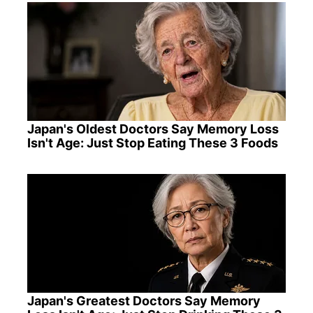
Japan's Oldest Doctors Say Memory Loss
Isn't Age: Just Stop Eating These 3 Foods
Japan's Greatest Doctors Say Memory