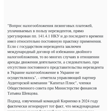
"Вопрос налогообложения лизинговых платежей,
уплачиваемых в пользу нерезидентов, прямо
урегулирован пп. 141.4.1 НКУ и до последнего времени
имел относительно постоянную практику применения.
Если с государством нерезидента заключен
международный договор об избежании двойного
налогообложения, то во многих случаях в отношении
аренды движения деятельности, а следовательно, при
отсутствии постоянного представительства нерезидента
в Украине налогообложение в Украине не
осуществлялось", - отметила управляющий партнер
Аудиторской компании "Капитал Плюс", членки
Общественного совета при Министерстве финансов
Татьяна Шевцова.
Подход, озвученный командой Кириенко в 2024 году
фактически игнорирует тот факт, что международные