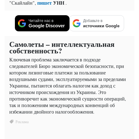
пишет
УНН
"Скайлайн",
.
Читайте нас в
Добавьте в
Google Discover
источники Google
Самолеты – интеллектуальная
собственность?
Ключевая проблема заключается в подходе
следователей Бюро экономической безопасности, при
котором лизинговые платежи за пользование
воздушными судами, эксплуатируемыми за пределами
Украины, пытаются облагать налогом как доход с
источником происхождения из Украины. Это
противоречит как экономической сущности операций,
так и положениям международных конвенций об
избежании двойного налогообложения.