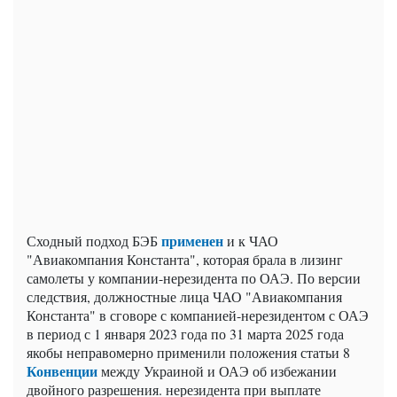
применен
Сходный подход БЭБ
и к ЧАО
"Авиакомпания Константа", которая брала в лизинг
самолеты у компании-нерезидента по ОАЭ. По версии
следствия, должностные лица ЧАО "Авиакомпания
Константа" в сговоре с компанией-нерезидентом с ОАЭ
в период с 1 января 2023 года по 31 марта 2025 года
якобы неправомерно применили положения статьи 8
Конвенции
между Украиной и ОАЭ об избежании
двойного разрешения. нерезидента при выплате