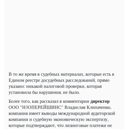
В то же время в судебных материалах, которые есть в
Едином реестре досудебных расследований, прямо
указано: никакой налоговой проверки, которая
установила бы нарушения, не было.
директор
Более того, как рассказал в комментарии
ООО "Н3ОПЕРЕЙШИНС" Владислав Клипаченко,
компания имеет выводы международной аудиторской
компании и судебную экономическую экспертизу,
которые подтверждают, что лизинговые платежи не