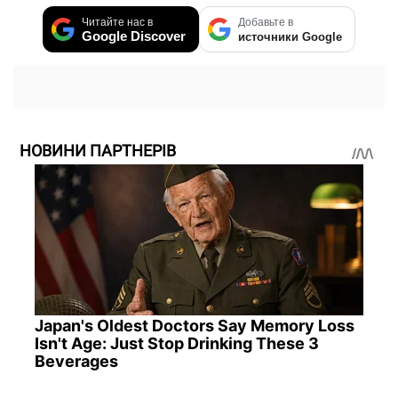
Читайте нас в
Добавьте в
Google Discover
источники Google
НОВИНИ ПАРТНЕРІВ
Japan's Oldest Doctors Say Memory Loss
Isn't Age: Just Stop Drinking These 3
Beverages