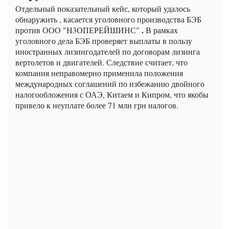
Отдельный показательный кейс, который удалось
обнаружить , касается уголовного производства БЭБ
.
против ООО "Н3ОПЕРЕЙШИНС"
В рамках
уголовного дела БЭБ проверяет выплаты в пользу
иностранных лизингодателей по договорам лизинга
вертолетов и двигателей. Следствие считает, что
компания неправомерно применила положения
международных соглашений по избежанию двойного
налогообложения с ОАЭ, Китаем и Кипром, что якобы
привело к неуплате более 71 млн грн налогов.