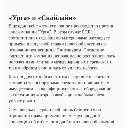
«Урга» и «Скайлайн»
Еще один кейс – это уголовное производство против
авиакомпании "Урга". В этом случае БЭБ в
соответствии с судебными материалами расследует
применение нулевой ставки налогообложения на
основании конвенции с Сингапуром. Следствие
считает, что компания неправомерно воспользовалась
положениями статьи о международных перевозках и
таким образом уклонилась от уплаты налогов.
Как и в других кейсах, в этом следствие не считает
самолеты транспортными средствами и движимым
имуществом, а квалифицирует их как оборудование,
эксплуатация которого якобы должна была влечь
уплату роялти.
Сама логика следователей вновь базируется на
отрицании права применения международной
конвенции об избежании двойного налогообложения.