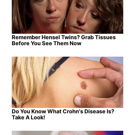
Remember Hensel Twins? Grab Tissues
Before You See Them Now
Do You Know What Crohn's Disease Is?
Take A Look!