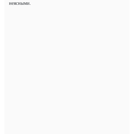
неясными.