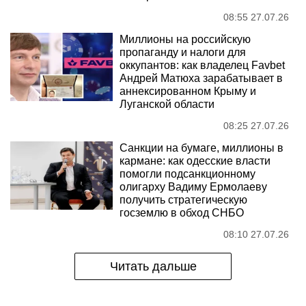
08:55 27.07.26
Миллионы на российскую
пропаганду и налоги для
оккупантов: как владелец Favbet
Андрей Матюха зарабатывает в
аннексированном Крыму и
Луганской области
08:25 27.07.26
Санкции на бумаге, миллионы в
кармане: как одесские власти
помогли подсанкционному
олигарху Вадиму Ермолаеву
получить стратегическую
госземлю в обход СНБО
08:10 27.07.26
Читать дальше