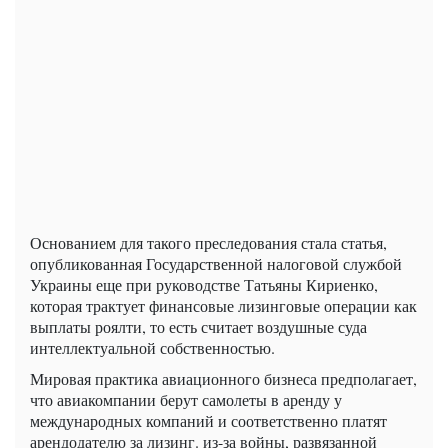
Основанием для такого преследования стала статья,
опубликованная Государственной налоговой службой
Украины еще при руководстве Татьяны Кириенко,
которая трактует финансовые лизинговые операции как
выплаты роялти, то есть считает воздушные суда
интеллектуальной собственностью.
Мировая практика авиационного бизнеса предполагает,
что авиакомпании берут самолеты в аренду у
международных компаний и соответственно платят
арендодателю за лизинг. из-за войны, развязанной