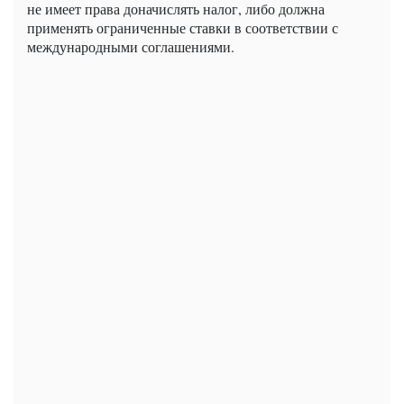
не имеет права доначислять налог, либо должна
применять ограниченные ставки в соответствии с
международными соглашениями.