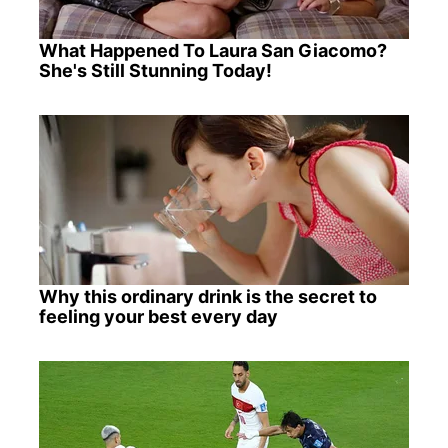
What Happened To Laura San Giacomo?
She's Still Stunning Today!
Why this ordinary drink is the secret to
feeling your best every day