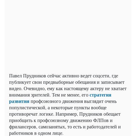
Павел Прудников сейчас активно ведет соцсети, где
публикует свои предвыборные обещания и записывает
видео. Очевидно, ему как настоящему актеру не хватает
стратегия
внимания зрителей. Тем не менее, его
развития
профсоюзного движения выглядит очень
популистической, а некоторые пункты вообще
противоречат логике. Например, Прудников обещает
приобщить к профсоюзному движению ФЛПов и
фрилансеров, самозанятых, то есть и работодателей и
работников в одном лице.