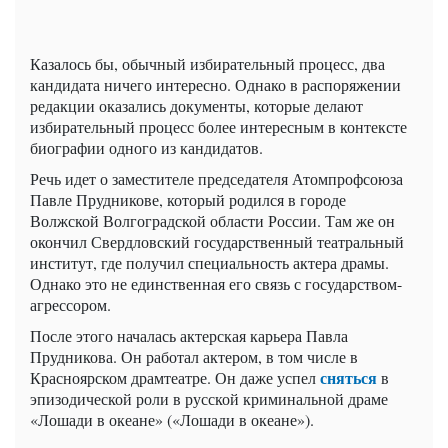
Казалось бы, обычный избирательный процесс, два
кандидата ничего интересно. Однако в распоряжении
редакции оказались документы, которые делают
избирательный процесс более интересным в контексте
биографии одного из кандидатов.
Речь идет о заместителе председателя Атомпрофсоюза
Павле Прудникове, который родился в городе
Волжской Волгоградской области России. Там же он
окончил Свердловский государственный театральный
институт, где получил специальность актера драмы.
Однако это не единственная его связь с государством-
агрессором.
После этого началась актерская карьера Павла
Прудникова. Он работал актером, в том числе в
сняться
Красноярском драмтеатре. Он даже успел
в
эпизодической роли в русской криминальной драме
«Лошади в океане» («Лошади в океане»).