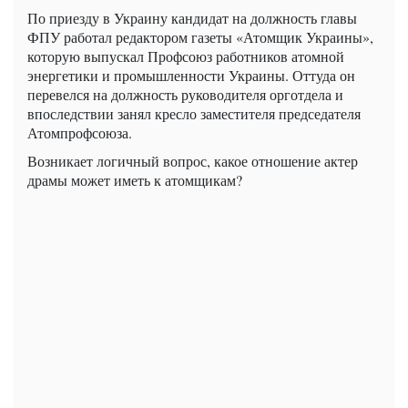
По приезду в Украину кандидат на должность главы
ФПУ работал редактором газеты «Атомщик Украины»,
которую выпускал Профсоюз работников атомной
энергетики и промышленности Украины. Оттуда он
перевелся на должность руководителя орготдела и
впоследствии занял кресло заместителя председателя
Атомпрофсоюза.
Возникает логичный вопрос, какое отношение актер
драмы может иметь к атомщикам?