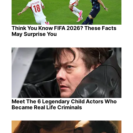
Think You Know FIFA 2026? These Facts
May Surprise You
Meet The 6 Legendary Child Actors Who
Became Real Life Criminals