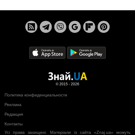
© 2015 - 2026
Политика конфиденциальности
Реклама
Редакция
Контакты
Усі права захищені. Матеріали із сайта «Znaj.ua» можуть