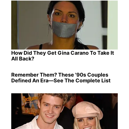
How Did They Get Gina Carano To Take It
All Back?
Remember Them? These '90s Couples
Defined An Era—See The Complete List