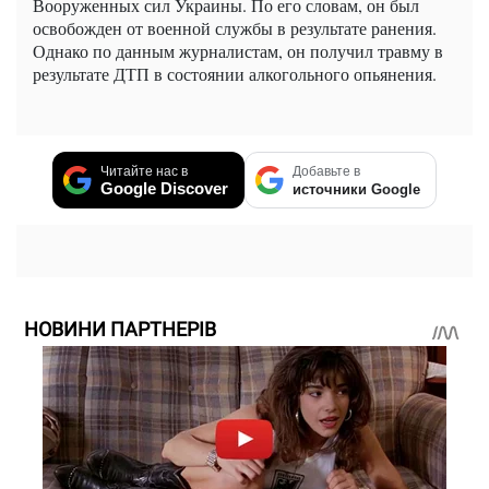
Вооруженных сил Украины. По его словам, он был
освобожден от военной службы в результате ранения.
Однако по данным журналистам, он получил травму в
результате ДТП в состоянии алкогольного опьянения.
Читайте нас в
Добавьте в
Google Discover
источники Google
НОВИНИ ПАРТНЕРІВ