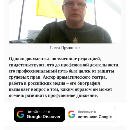
Павел Прудников
Однако документы, полученные редакцией,
свидетельствуют, что до профсоюзной деятельности
его профессиональный путь был далек от защиты
трудовых прав. Актер драматического театра,
работа в российских медиа – его биография
вызывает вопрос о том, каким образом он может
помочь развивать профсоюзное движение.
Читайте нас в
Добавьте в
Google Discover
источники Google