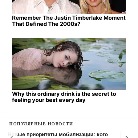
Remember The Justin Timberlake Moment
That Defined The 2000s?
Why this ordinary drink is the secret to
feeling your best every day
ПОПУЛЯРНЫЕ НОВОСТИ
Новые приоритеты мобилизации: кого