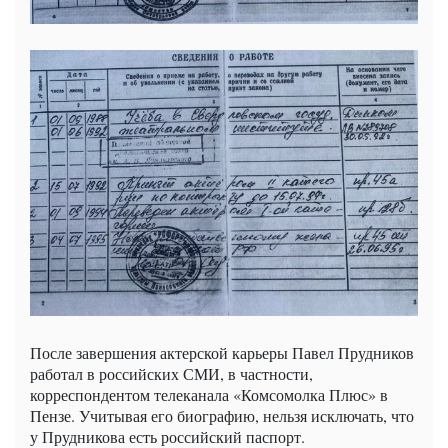
После завершения актерской карьеры Павел Прудников
работал в российских СМИ, в частности,
корреспондентом телеканала «Комсомолка Плюс» в
Пензе. Учитывая его биографию, нельзя исключать, что
у Прудникова есть российский паспорт.