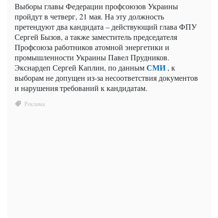
Выборы главы Федерации профсоюзов Украины
пройдут в четверг, 21 мая. На эту должность
претендуют два кандидата – действующий глава ФПУ
Сергей Бызов, а также заместитель председателя
Профсоюза работников атомной энергетики и
промышленности Украины Павел Прудников.
СМИ
Экснардеп Сергей Каплин, по данным
, к
выборам не допущен из-за несоответствия документов
и нарушения требований к кандидатам.