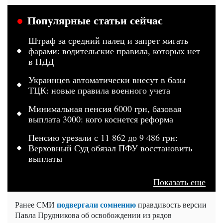
Популярные статьи сейчас
Штраф за средний палец и запрет мигать
фарами: водительские правила, которых нет
в ПДД
Украинцев автоматически внесут в базы
ТЦК: новые правила военного учета
Минимальная пенсия 6000 грн, базовая
выплата 3000: кого коснется реформа
Пенсию урезали с 11 862 до 9 486 грн:
Верховный Суд обязал ПФУ восстановить
выплаты
Показать еще
подвергали сомнению
Ранее СМИ
правдивость версии
Павла Прудникова об освобождении из рядов