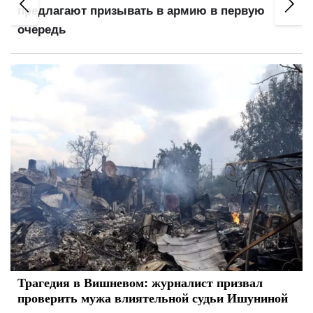
я
предлагают призывать в армию в первую
очередь
Трагедия в Вишневом: журналист призвал
проверить мужа влиятельной судьи Ишуниной