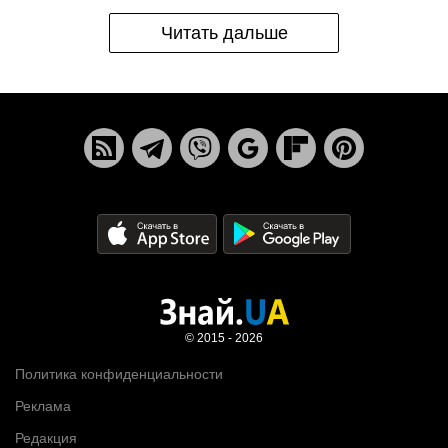
Читать дальше
© 2015 - 2026
Политика конфиденциальности
Реклама
Редакция