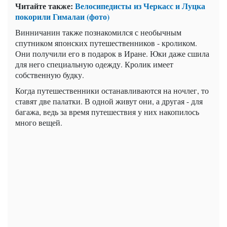
Читайте также:
Велосипедисты из Черкасс и Луцка
покорили Гималаи (фото)
Винничанин также познакомился с необычным
спутником японских путешественников - кроликом.
Они получили его в подарок в Иране. Юки даже сшила
для него специальную одежду. Кролик имеет
собственную будку.
Когда путешественники останавливаются на ночлег, то
ставят две палатки. В одной живут они, а другая - для
багажа, ведь за время путешествия у них накопилось
много вещей.