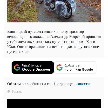
Винницкий путешественник и популяризатор
велосипедного движения Александр Боярский приютил
у себя дома двух японских путешественников - Кея и
Юки. Они отправились на велосипедах в кругосветное
путешествие.
Читайте нас в
Добавьте в
Google Discover
источники Google
соцсети
Об этом он сообщил на своей странице в
.