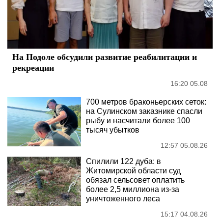
На Подоле обсудили развитие реабилитации и
рекреации
16:20 05.08
700 метров браконьерских сеток:
на Сулинском заказнике спасли
рыбу и насчитали более 100
тысяч убытков
12:57 05.08.26
Спилили 122 дуба: в
Житомирской области суд
обязал сельсовет оплатить
более 2,5 миллиона из-за
уничтоженного леса
15:17 04.08.26