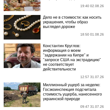
19:40 02.08.26
Дело не в стоимости: как носить
украшения, чтобы образ
выглядел дороже
18:50 01.08.26
Константин Круглов:
информация о моем
"задержании на Кипре" и
"запросе США на экстрадицию"
не соответствует
действительности
12:57 31.07.26
Миллионный ущерб за неделю:
Госэкоинспекция подсчитала
стоимость ущерба, нанесенного
украинской природе
09:47 31.07.26