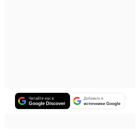
Читайте нас в
Добавьте в
Google Discover
источники Google