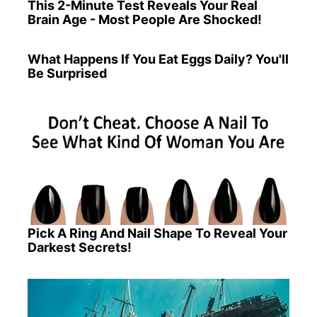
This 2-Minute Test Reveals Your Real
Brain Age - Most People Are Shocked!
What Happens If You Eat Eggs Daily? You'll
Be Surprised
Pick A Ring And Nail Shape To Reveal Your
Darkest Secrets!