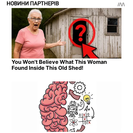
НОВИНИ ПАРТНЕРІВ
You Won't Believe What This Woman
Found Inside This Old Shed!