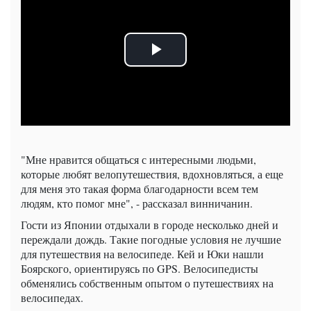
"Мне нравится общаться с интересными людьми,
которые любят велопутешествия, вдохновляться, а еще
для меня это такая форма благодарности всем тем
людям, кто помог мне", - рассказал винничанин.
Гости из Японии отдыхали в городе несколько дней и
переждали дождь. Такие погодные условия не лучшие
для путешествия на велосипеде. Кей и Юки нашли
Боярского, ориентируясь по GPS. Велосипедисты
обменялись собственным опытом о путешествиях на
велосипедах.