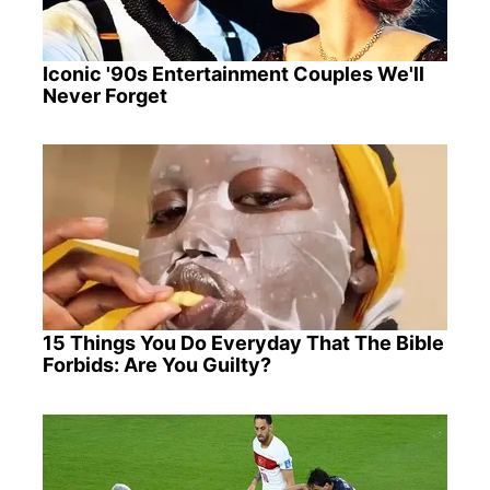
Iconic '90s Entertainment Couples We'll
Never Forget
15 Things You Do Everyday That The Bible
Forbids: Are You Guilty?