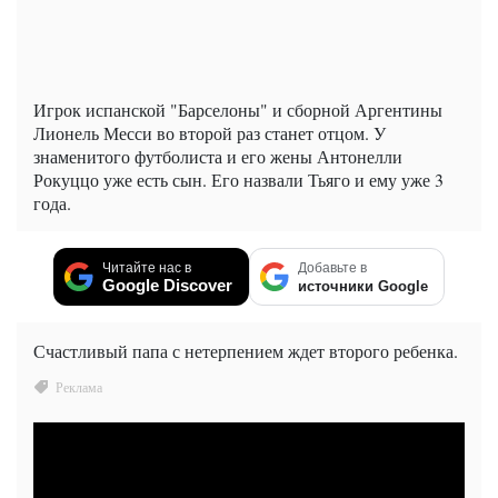
Игрок испанской "Барселоны" и сборной Аргентины
Лионель Месси во второй раз станет отцом. У
знаменитого футболиста и его жены Антонелли
Рокуццо уже есть сын. Его назвали Тьяго и ему уже 3
года.
Читайте нас в
Добавьте в
Google Discover
источники Google
Счастливый папа с нетерпением ждет второго ребенка.