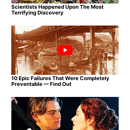
Scientists Happened Upon The Most
Terrifying Discovery
10 Epic Failures That Were Completely
Preventable — Find Out