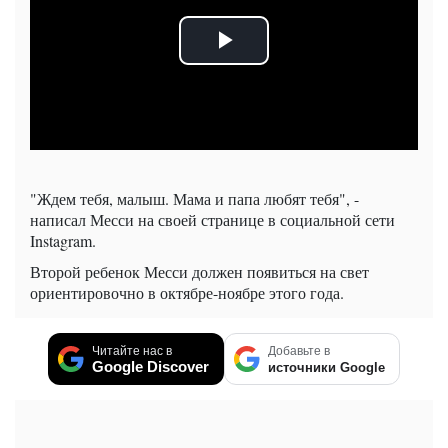
"Ждем тебя, малыш. Мама и папа любят тебя", -
написал Месси на своей странице в социальной сети
Instagram.
Второй ребенок Месси должен появиться на свет
ориентировочно в октябре-ноябре этого года.
Читайте нас в
Добавьте в
Google Discover
источники Google