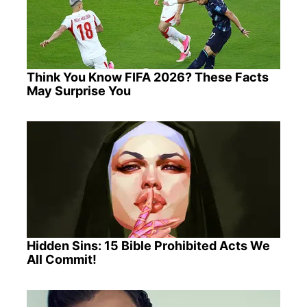
Think You Know FIFA 2026? These Facts
May Surprise You
Hidden Sins: 15 Bible Prohibited Acts We
All Commit!