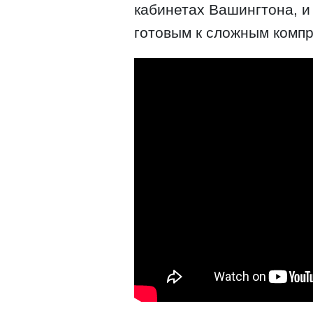
кабинетах Вашингтона, и
готовым к сложным комп