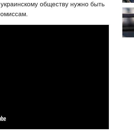
 украинскому обществу нужно быть
ромиссам.