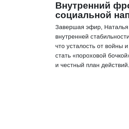
Внутренний фро
социальной на
Завершая эфир, Наталья
внутренней стабильности
что усталость от войны и
стать «пороховой бочкой
и честный план действий