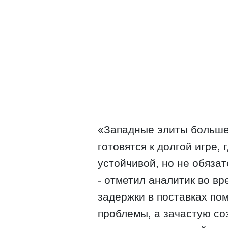
«Западные элиты больше
готовятся к долгой игре,
устойчивой, но не обязат
- отметил аналитик во вр
задержки в поставках по
проблемы, а зачастую со