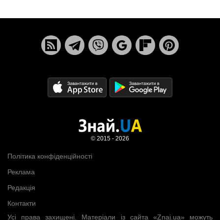
© 2015 - 2026
Політика конфіденційності
Реклама
Редакція
Контакти
Усі права захищені. Матеріали із сайта «Znaj.ua» можуть