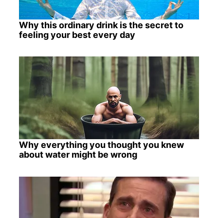
Why this ordinary drink is the secret to
feeling your best every day
Why everything you thought you knew
about water might be wrong