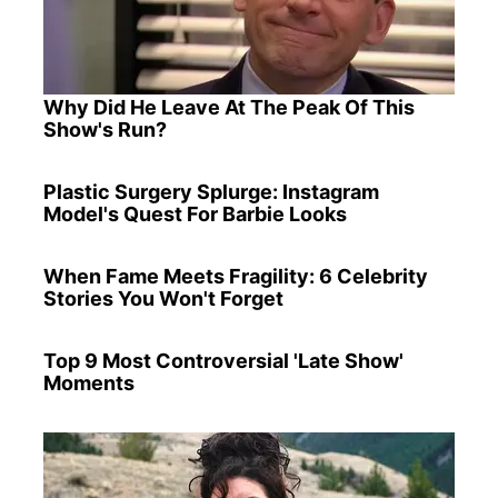
Why Did He Leave At The Peak Of This
Show's Run?
Plastic Surgery Splurge: Instagram
Model's Quest For Barbie Looks
When Fame Meets Fragility: 6 Celebrity
Stories You Won't Forget
Top 9 Most Controversial 'Late Show'
Moments