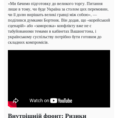
«Ми бачимо підготовку до великого торгу. Питання
лише в тому, чи буде Україна за столом цих перемовин,
чи її долю вирішать великі гравці між собою», —
поділився думками Бортник. Він додав, що «корейський
сценарій» або «заморозка» конфлікту вже не є
табуйованими темами в кабінетах Вашингтона, і
українському суспільству потрібно бути готовим до
складних компромісів.
Внутрішній фронт: Ризики