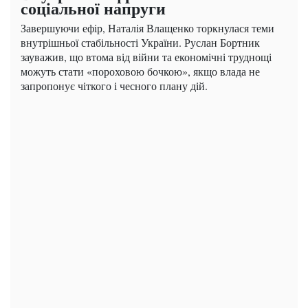
соціальної напруги
Завершуючи ефір, Наталія Влащенко торкнулася теми
внутрішньої стабільності України. Руслан Бортник
зауважив, що втома від війни та економічні труднощі
можуть стати «пороховою бочкою», якщо влада не
запропонує чіткого і чесного плану дій.