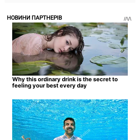
НОВИНИ ПАРТНЕРІВ
Why this ordinary drink is the secret to
feeling your best every day