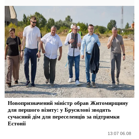
Новопризначений міністр обрав Житомирщину
для першого візиту: у Брусилові зводять
сучасний дім для переселенців за підтримки
Естонії
13:07 06.08