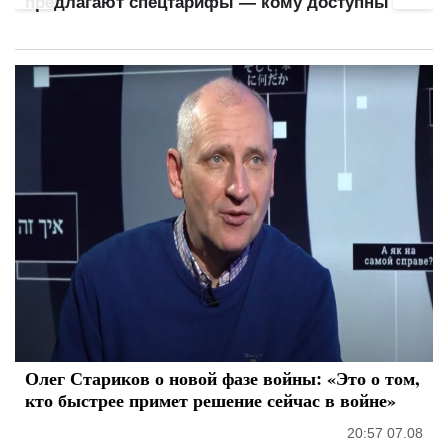
предлагают спецтарифы — кому доступны
Олег Стариков о новой фазе войны: «Это о том,
кто быстрее примет решение сейчас в войне»
20:57 07.08