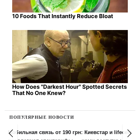
10 Foods That Instantly Reduce Bloat
How Does "Darkest Hour" Spotted Secrets
That No One Knew?
ПОПУЛЯРНЫЕ НОВОСТИ
Мобильная связь от 190 грн: Киевстар и lifecell