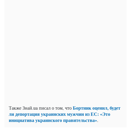
Бортник оценил, будет
Также Знай.ua писал о том, что
ли депортация украинских мужчин из ЕС: «Это
инициатива украинского правительства»
.