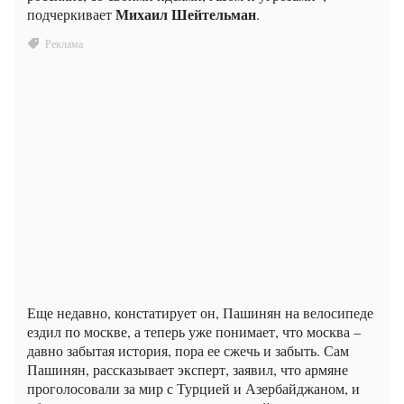
Михаил Шейтельман
подчеркивает
.
Еще недавно, констатирует он, Пашинян на велосипеде
ездил по москве, а теперь уже понимает, что москва –
давно забытая история, пора ее сжечь и забыть. Сам
Пашинян, рассказывает эксперт, заявил, что армяне
проголосовали за мир с Турцией и Азербайджаном, и