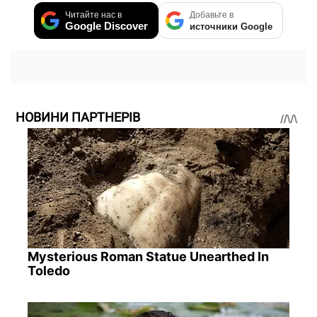
Читайте нас в
Добавьте в
Google Discover
источники Google
НОВИНИ ПАРТНЕРІВ
Mysterious Roman Statue Unearthed In
Toledo