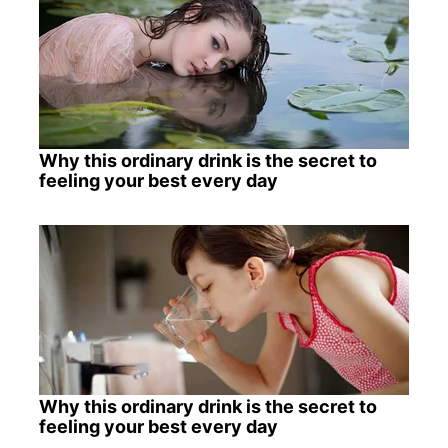
Why this ordinary drink is the secret to
feeling your best every day
Why this ordinary drink is the secret to
feeling your best every day