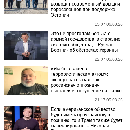
возводят современный дом для
переселенцев при поддержке
Эстонии
13:07 06.08.26
Это не просто там борьба с
армией государства, а стирание
системы общества, – Руслан
Бортник об обстрелах Украины
22:07 05.08.26
«Якобы является
террористическим актом»:
эксперт рассказал, как
российская оппозиция
выставляет покушение на Чайко
21:17 05.08.26
Если американское общество
будет иметь проукраинскую
позицию, то и Трамп так же будет
маневрировать, – Николай