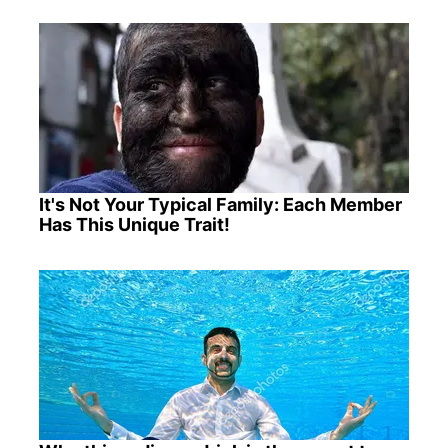
It's Not Your Typical Family: Each Member
Has This Unique Trait!