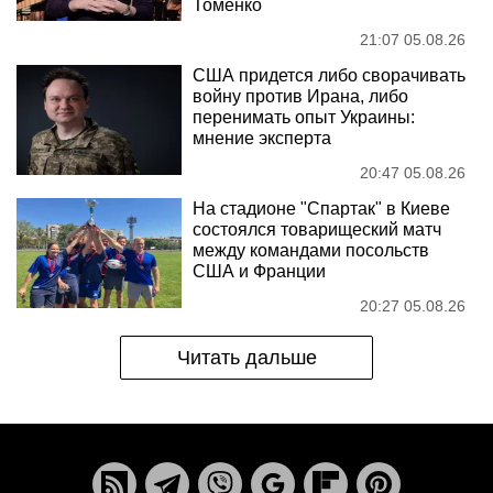
Томенко
21:07 05.08.26
США придется либо сворачивать
войну против Ирана, либо
перенимать опыт Украины:
мнение эксперта
20:47 05.08.26
На стадионе "Спартак" в Киеве
состоялся товарищеский матч
между командами посольств
США и Франции
20:27 05.08.26
Читать дальше