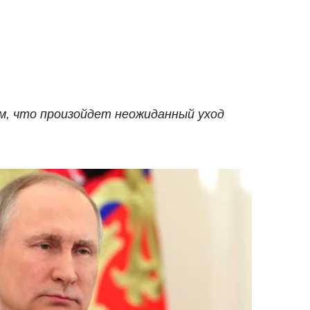
м, что произойдет неожиданный уход