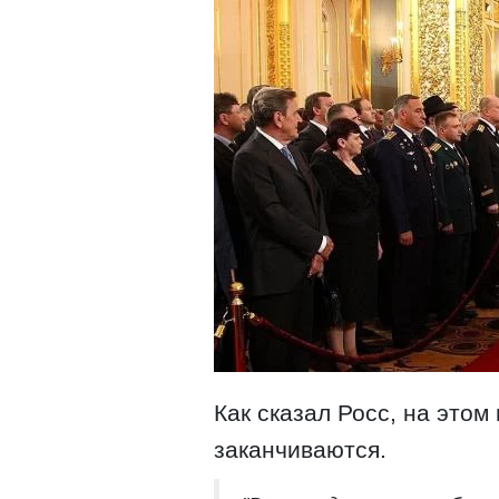
Как сказал Росс, на этом
заканчиваются.