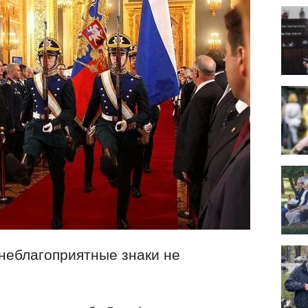
 неблагоприятные знаки не