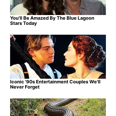
You'll Be Amazed By The Blue Lagoon
Stars Today
Iconic '90s Entertainment Couples We'll
Never Forget