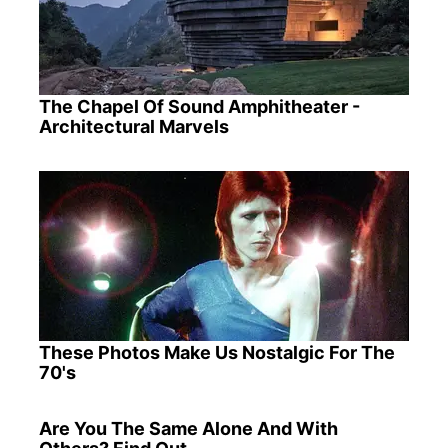
The Chapel Of Sound Amphitheater -
Architectural Marvels
These Photos Make Us Nostalgic For The
70's
Are You The Same Alone And With