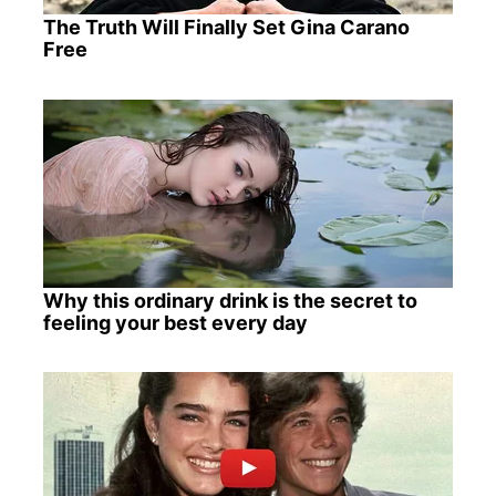
The Truth Will Finally Set Gina Carano
Free
Why this ordinary drink is the secret to
feeling your best every day