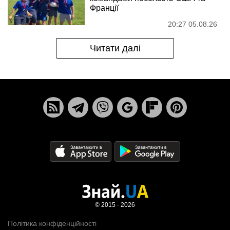
Франції
20:27 05.08.26
Читати далі
© 2015 - 2026
Політика конфіденційності