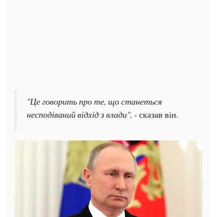
"Це говорить про те, що станеться
несподіваний відхід з влади",
- сказав він.