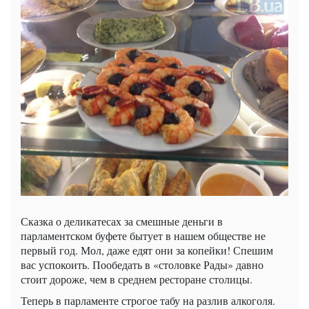
Сказка о деликатесах за смешные деньги в
парламентском буфете бытует в нашем обществе не
первый год. Мол, даже едят они за копейки! Спешим
вас успокоить. Пообедать в «столовке Рады» давно
стоит дороже, чем в среднем ресторане столицы.
Теперь в парламенте строгое табу на разлив алкоголя.