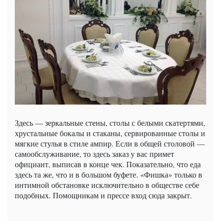
Здесь — зеркальные стены, столы с белыми скатертями,
хрустальные бокалы и стаканы, сервированные столы и
мягкие стулья в стиле ампир. Если в общей столовой —
самообслуживание, то здесь заказ у вас примет
официант, выписав в конце чек. Показательно, что еда
здесь та же, что и в большом буфете. «Фишка» только в
интимной обстановке исключительно в обществе себе
подобных. Помощникам и прессе вход сюда закрыт.