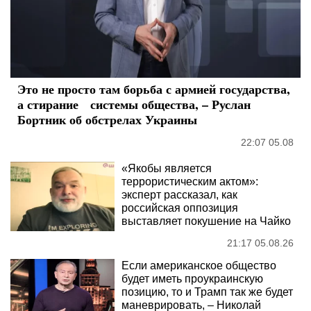
Это не просто там борьба с армией государства,
а стирание системы общества, – Руслан
Бортник об обстрелах Украины
22:07 05.08
«Якобы является
террористическим актом»:
эксперт рассказал, как
российская оппозиция
выставляет покушение на Чайко
21:17 05.08.26
Если американское общество
будет иметь проукраинскую
позицию, то и Трамп так же будет
маневрировать, – Николай