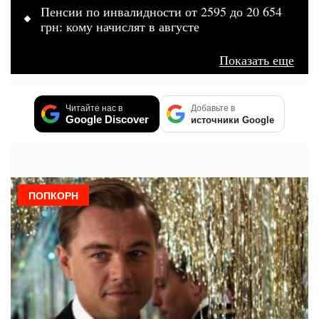
Пенсии по инвалидности от 2595 до 20 654
грн: кому начислят в августе
Показать еще
Читайте нас в
Добавьте в
Google Discover
источники Google
ПОПКОРН