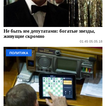
Не быть им депутатами: богатые звезды,
живущие скромно
01:45 05.05.18
ПОЛИТИКА