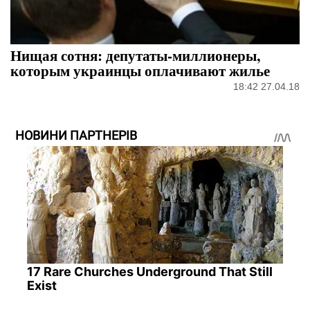
Нищая сотня: депутаты-миллионеры,
которым украинцы оплачивают жилье
18:42 27.04.18
НОВИНИ ПАРТНЕРІВ
17 Rare Churches Underground That Still
Exist