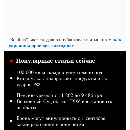
как
“Знай.ua” также недавно опубликовал статью о том,
украинцы проводят выходные
.
Популярные статьи сейчас
100 000 кв.м складов уничтожено под
Киевом: как подорожают продукты из-за
ударов РФ
Пенсию урезали с 11 862 до 9 486 грн:
Верховный Суд обязал ПФУ восстановить
выплаты
Бронь могут аннулировать с 1 сентября:
какие работники в зоне риска