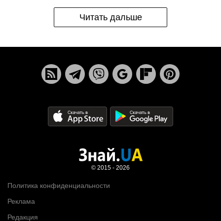
Читать дальше
© 2015 - 2026
Политика конфиденциальности
Реклама
Редакция