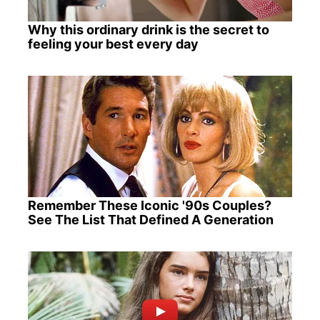
Why this ordinary drink is the secret to
feeling your best every day
Remember These Iconic '90s Couples?
See The List That Defined A Generation