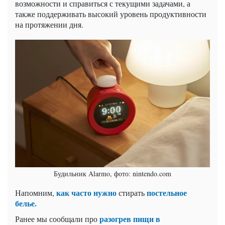
возможности и справиться с текущими задачами, а
также поддерживать высокий уровень продуктивности
на протяжении дня.
Будильник Alarmo, фото: nintendo.com
как часто нужно
постельное
Напомним,
стирать
белье.
разогрев пищи в
Ранее мы сообщали про