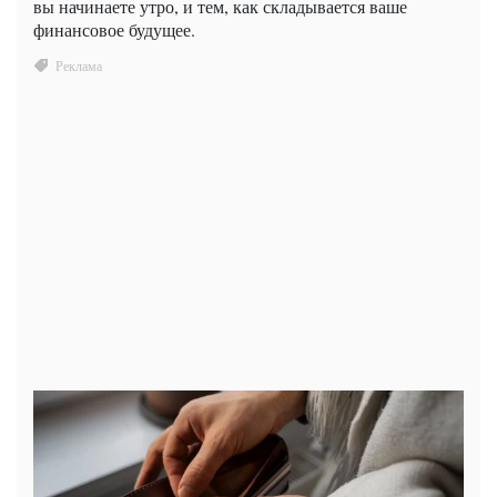
вы начинаете утро, и тем, как складывается ваше
финансовое будущее.