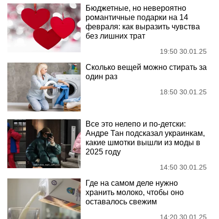
Бюджетные, но невероятно
романтичные подарки на 14
февраля: как выразить чувства
без лишних трат
19:50 30.01.25
Сколько вещей можно стирать за
один раз
18:50 30.01.25
Все это нелепо и по-детски:
Андре Тан подсказал украинкам,
какие шмотки вышли из моды в
2025 году
14:50 30.01.25
Где на самом деле нужно
хранить молоко, чтобы оно
оставалось свежим
14:20 30.01.25