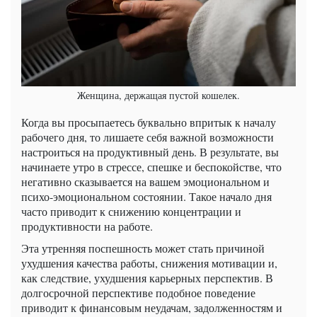
Женщина, держащая пустой кошелек.
Когда вы просыпаетесь буквально впритык к началу
рабочего дня, то лишаете себя важной возможности
настроиться на продуктивный день. В результате, вы
начинаете утро в стрессе, спешке и беспокойстве, что
негативно сказывается на вашем эмоциональном и
психо-эмоциональном состоянии. Такое начало дня
часто приводит к снижению концентрации и
продуктивности на работе.
Эта утренняя поспешность может стать причиной
ухудшения качества работы, снижения мотивации и,
как следствие, ухудшения карьерных перспектив. В
долгосрочной перспективе подобное поведение
приводит к финансовым неудачам, задолженностям и