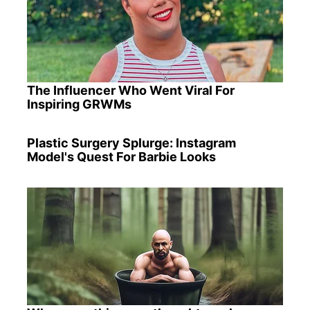
The Influencer Who Went Viral For
Inspiring GRWMs
Plastic Surgery Splurge: Instagram
Model's Quest For Barbie Looks