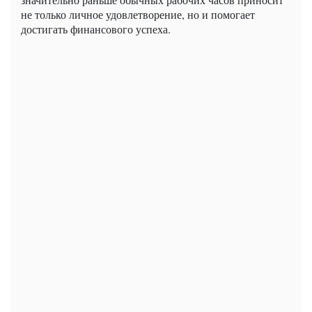
не только личное удовлетворение, но и помогает
достигать финансового успеха.