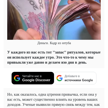
Деньги. Кадр из ютуба
У каждого из нас есть тот "запас" ритуалов, которые
он использует каждое утро. Это что-то к чему мы
привыкли уже давно и делаем изо дня в день.
Читайте нас в
Добавьте в
Google Discover
источники Google
Но, как оказалось, одна цтрення привычка, если она у
вас есть, может существенно влиять на уровень ваших
доходов. Ученые выявили прямую связь между тем, как