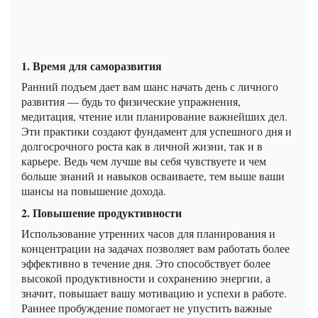
1. Время для саморазвития
Ранний подъем дает вам шанс начать день с личного
развития — будь то физические упражнения,
медитация, чтение или планирование важнейших дел.
Эти практики создают фундамент для успешного дня и
долгосрочного роста как в личной жизни, так и в
карьере. Ведь чем лучше вы себя чувствуете и чем
больше знаний и навыков осваиваете, тем выше ваши
шансы на повышение дохода.
2. Повышение продуктивности
Использование утренних часов для планирования и
концентрации на задачах позволяет вам работать более
эффективно в течение дня. Это способствует более
высокой продуктивности и сохранению энергии, а
значит, повышает вашу мотивацию и успехи в работе.
Раннее пробуждение помогает не упустить важные