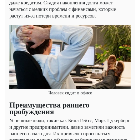
даже кредитам. Стадия накопления долга может
начаться с мелких проблем с финансами, которые
растут из-за потери времени и ресурсов.
Человек сидит в офисе
Преимущества раннего
пробуждения
Успешные люди, такие как Билл Гейтс, Марк Цукерберг
и другие предприниматели, давно заметили важность
раннего начала дня. Их привычка просыпаться
значительно раньше обычных рабочих часов приносит