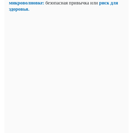
микроволновке:
риск для
безопасная привычка или
здоровья.