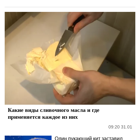
Какие виды сливочного масла и где
применяется каждое из них
09:20 31.01
Один пукающий кит заставил