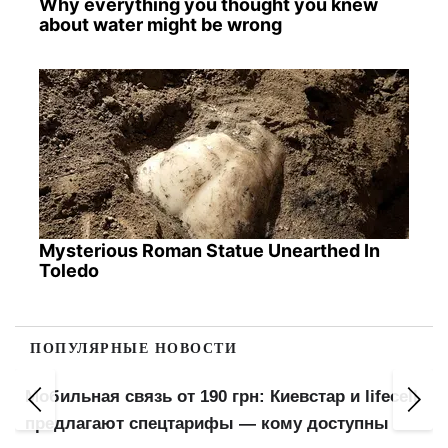
Why everything you thought you knew
about water might be wrong
Mysterious Roman Statue Unearthed In
Toledo
ПОПУЛЯРНЫЕ НОВОСТИ
Мобильная связь от 190 грн: Киевстар и lifecell
предлагают спецтарифы — кому доступны