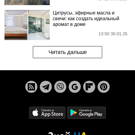
Цитрусы, эфирные масла и
свечи: как создать идеальный
аромат в доме
13:50 30.01.25
Читать дальше