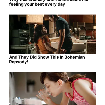
feeling your best every day
And They Did Show This In Bohemian
Rapsody!