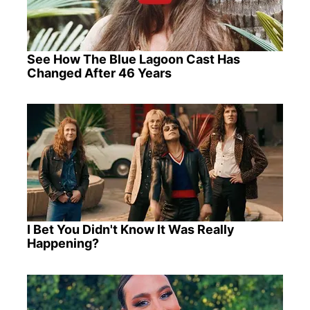
See How The Blue Lagoon Cast Has
Changed After 46 Years
I Bet You Didn't Know It Was Really
Happening?