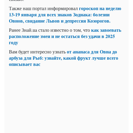
гороскоп на неделю
Также наш портал информировал
13-19 января для всех знаков Зодиака: болезни
Овнов, свидание Львов и депрессия Козорогов.
как завоевать
Ранее Знай.ua стало известно о том, что
расположение змеи и не остаться без удачи в 2025
году
от ананаса для Овна до
Вам будет интересно узнать
арбуза для Рыб: узнайте, какой фрукт лучше всего
описывает вас