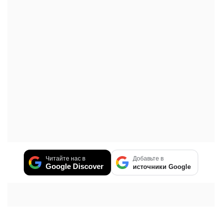
Читайте нас в
Добавьте в
Google Discover
источники Google