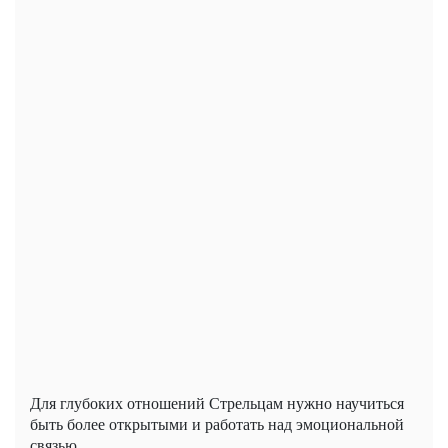
Для глубоких отношений Стрельцам нужно научиться
быть более открытыми и работать над эмоциональной
связью.