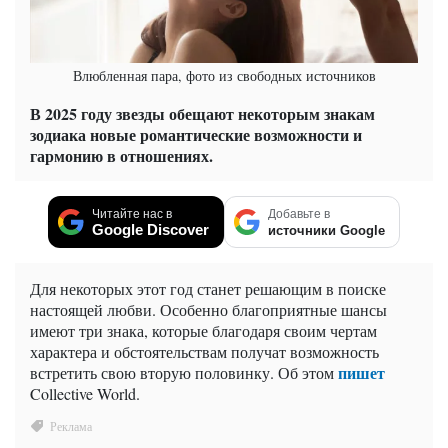
Влюбленная пара, фото из свободных источников
В 2025 году звезды обещают некоторым знакам
зодиака новые романтические возможности и
гармонию в отношениях.
Читайте нас в
Добавьте в
Google Discover
источники Google
Для некоторых этот год станет решающим в поиске
настоящей любви. Особенно благоприятные шансы
имеют три знака, которые благодаря своим чертам
характера и обстоятельствам получат возможность
пишет
встретить свою вторую половинку. Об этом
Collective World.