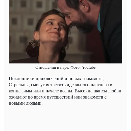
Отношения в паре. Фото: Youtube
Поклонники приключений и новых знакомств,
Стрельцы, смогут встретить идеального партнера в
конце зимы или в начале весны. Высокие шансы любви
ожидают во время путешествий или знакомств с
новыми людьми.