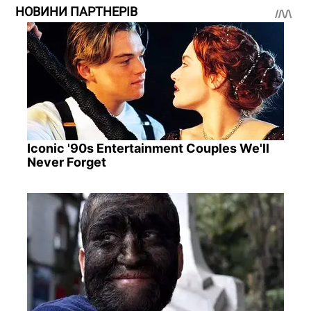
НОВИНИ ПАРТНЕРІВ
Iconic '90s Entertainment Couples We'll
Never Forget