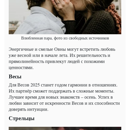
Влюбленная пара, фото из свободных источников
Энергичные и смелые Овны могут встретить любовь
уже весной или в начале лета. Их решительность и
прямолинейность привлекут людей с похожими
ценностями.
Весы
Для Весов 2025 станет годом гармонии в отношениях.
Их партнёр сможет поддержать в сложные моменты.
Лучшее время для новых знакомств – осень. Успех в
любви зависит от искренности Весов и их способности
доверять интуиции.
Стрельцы