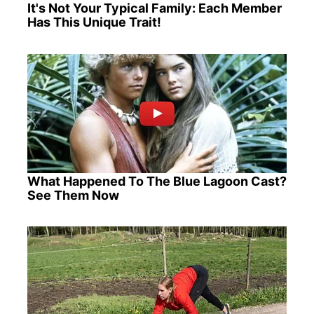
It's Not Your Typical Family: Each Member
Has This Unique Trait!
What Happened To The Blue Lagoon Cast?
See Them Now