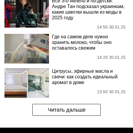
Все это нелепо и по-детски:
Андре Тан подсказал украинкам,
какие шмотки вышли из моды в
2025 году
14:50 30.01.25
Где на самом деле нужно
хранить молоко, чтобы оно
оставалось свежим
14:20 30.01.25
Цитрусы, эфирные масла и
свечи: как создать идеальный
аромат в доме
13:50 30.01.25
Читать дальше