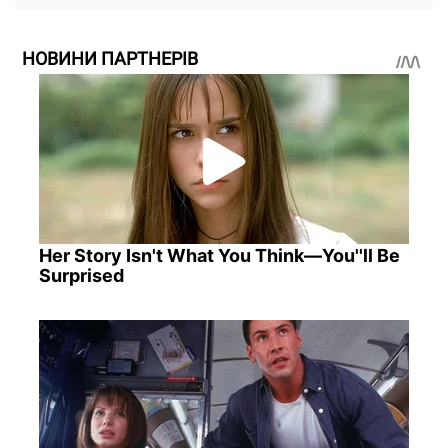
НОВИНИ ПАРТНЕРІВ
Her Story Isn't What You Think—You''ll Be
Surprised