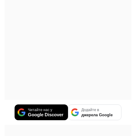
Читайте нас у
Додайте в
Google Discover
джерела Google