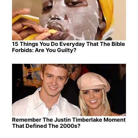
15 Things You Do Everyday That The Bible
Forbids: Are You Guilty?
Remember The Justin Timberlake Moment
That Defined The 2000s?