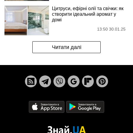
Цитруси, ефірні олії та свічки: як
створити ідеальний аромат у
домі
13:50 30.01.25
Читати далі