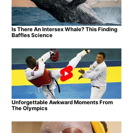
Is There An Intersex Whale? This Finding
Baffles Science
Unforgettable Awkward Moments From
The Olympics