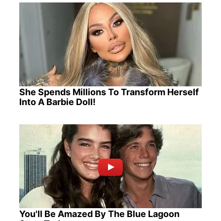
She Spends Millions To Transform Herself
Into A Barbie Doll!
You'll Be Amazed By The Blue Lagoon