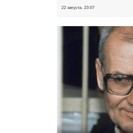
22 августа, 23:07