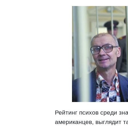
Рейтинг психов среди зна
американцев, выглядит та