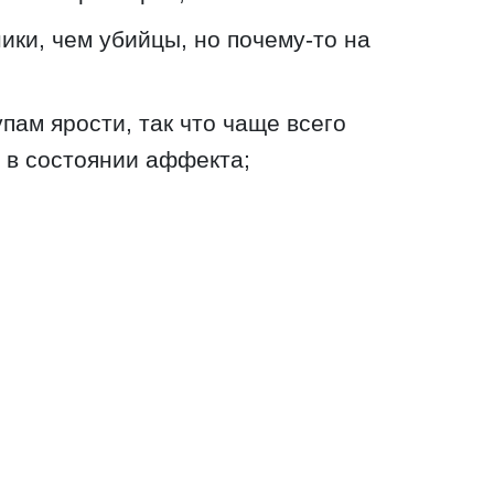
ки, чем убийцы, но почему-то на
пам ярости, так что чаще всего
 в состоянии аффекта;