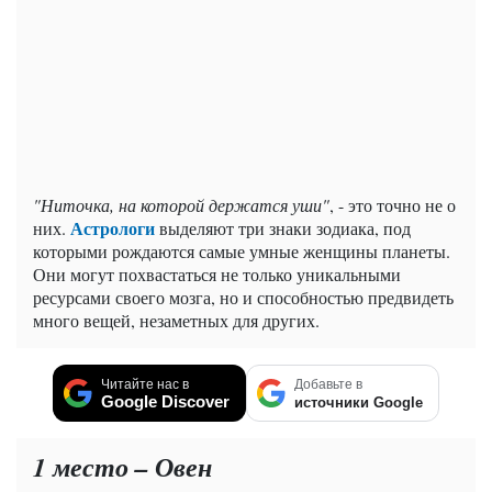
"Ниточка, на которой держатся уши"
, - это точно не о
Астрологи
них.
выделяют три знаки зодиака, под
которыми рождаются самые умные женщины планеты.
Они могут похвастаться не только уникальными
ресурсами своего мозга, но и способностью предвидеть
много вещей, незаметных для других.
Читайте нас в
Добавьте в
Google Discover
источники Google
1 место – Овен