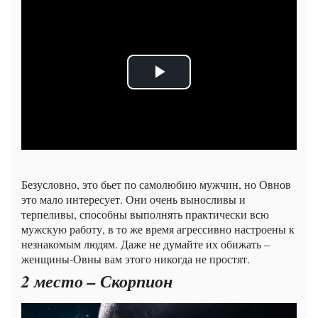
Безусловно, это бьет по самолюбию мужчин, но Овнов
это мало интересует. Они очень выносливы и
терпеливы, способны выполнять практически всю
мужскую работу, в то же время агрессивно настроены к
незнакомым людям. Даже не думайте их обижать –
женщины-Овны вам этого никогда не простят.
2 место – Скорпион