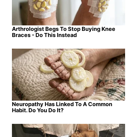
Arthrologist Begs To Stop Buying Knee
Braces - Do This Instead
Neuropathy Has Linked To A Common
Habit. Do You Do It?