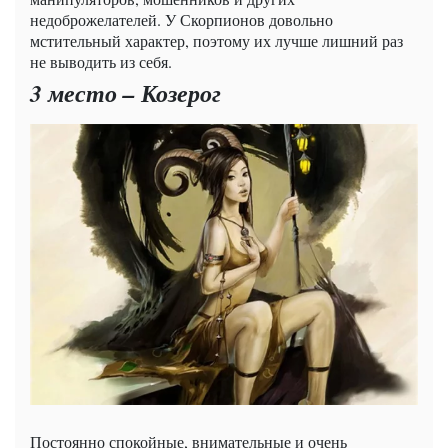
недоброжелателей. У Скорпионов довольно
мстительный характер, поэтому их лучше лишний раз
не выводить из себя.
3 место – Козерог
Постоянно спокойные, внимательные и очень