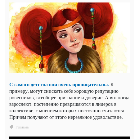
С самого детства они очень проницательны.
К
примеру, могут снискать себе хорошую репутацию
ровесников, всеобщее признание и доверие. А вот когда
взрослеют, постепенно превращаются в лидеров в
коллективе, с мнением которых постоянно считаются.
Причем получают от этого нереальное удовольствие.