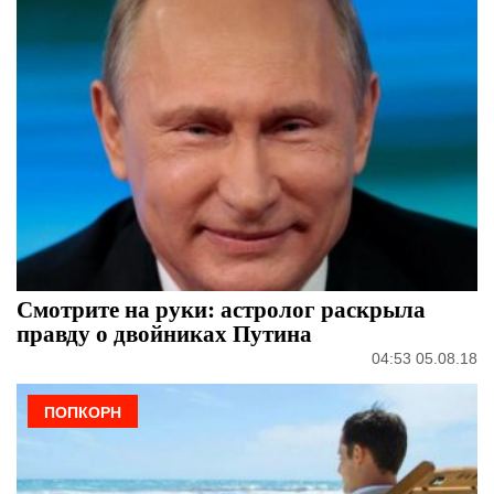
Смотрите на руки: астролог раскрыла
правду о двойниках Путина
04:53 05.08.18
ПОПКОРН