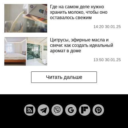
Где на самом деле нужно
хранить молоко, чтобы оно
оставалось свежим
14:20 30.01.25
Цитрусы, эфирные масла и
свечи: как создать идеальный
аромат в доме
13:50 30.01.25
Читать дальше