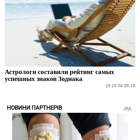
Астрологи составили рейтинг самых
успешных знаков Зодиака
19:19 04.08.18
НОВИНИ ПАРТНЕРІВ