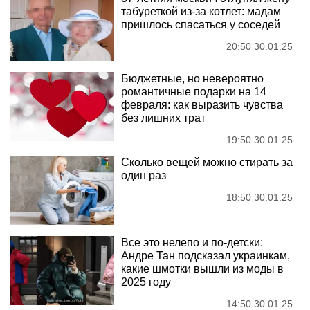
табуреткой из-за котлет: мадам
пришлось спасаться у соседей
20:50 30.01.25
Бюджетные, но невероятно
романтичные подарки на 14
февраля: как выразить чувства
без лишних трат
19:50 30.01.25
Сколько вещей можно стирать за
один раз
18:50 30.01.25
Все это нелепо и по-детски:
Андре Тан подсказал украинкам,
какие шмотки вышли из моды в
2025 году
14:50 30.01.25