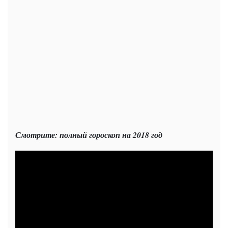
Смотрите: полный гороскоп на 2018 год