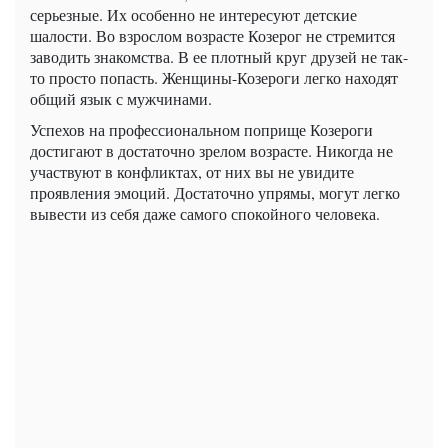
серьезные. Их особенно не интересуют детские
шалости. Во взрослом возрасте Козерог не стремится
заводить знакомства. В ее плотный круг друзей не так-
то просто попасть. Женщины-Козероги легко находят
общий язык с мужчинами.
Успехов на профессиональном поприще Козероги
достигают в достаточно зрелом возрасте. Никогда не
участвуют в конфликтах, от них вы не увидите
проявления эмоций. Достаточно упрямы, могут легко
вывести из себя даже самого спокойного человека.