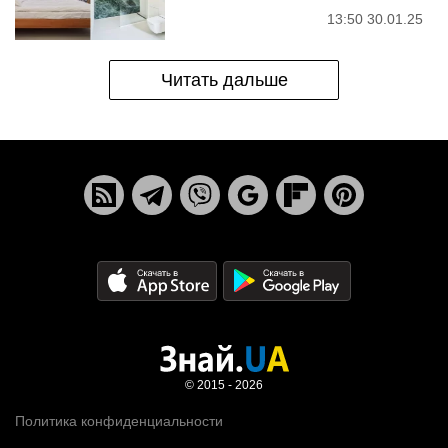
13:50 30.01.25
Читать дальше
© 2015 - 2026
Политика конфиденциальности