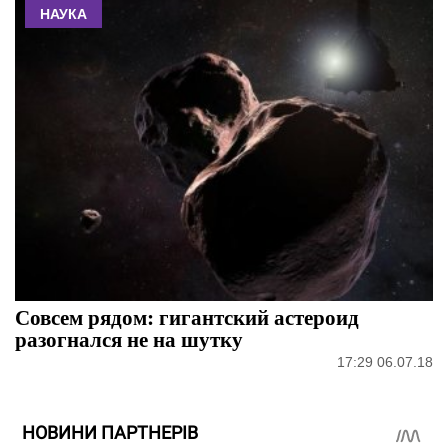
НАУКА
Совсем рядом: гигантский астероид
разогнался не на шутку
17:29 06.07.18
НОВИНИ ПАРТНЕРІВ