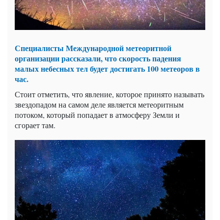
Специалисты Международной метеоритной
организации рассказали, что скорость падения
малых небесных тел будет достигать 100 метеоров в
час.
Стоит отметить, что явление, которое принято называть
звездопадом на самом деле является метеоритным
потоком, который попадает в атмосферу Земли и
сгорает там.