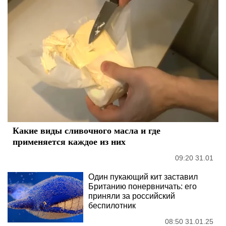
Какие виды сливочного масла и где
применяется каждое из них
09:20 31.01
Один пукающий кит заставил
Британию понервничать: его
приняли за российский
беспилотник
08:50 31.01.25