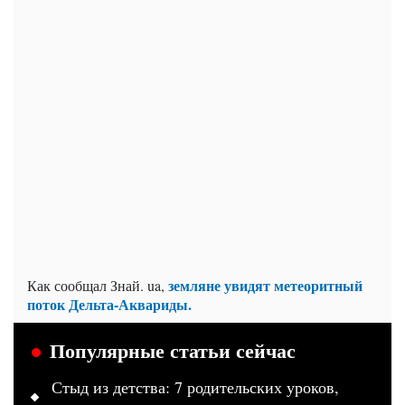
земляне увидят метеоритный
Как сообщал Знай. ua,
поток Дельта-Аквариды.
Популярные статьи сейчас
Стыд из детства: 7 родительских уроков,