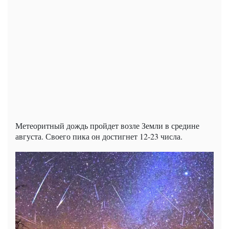
Метеоритный дождь пройдет возле Земли в средине
августа. Своего пика он достигнет 12-23 числа.