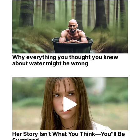
Why everything you thought you knew
about water might be wrong
Her Story Isn't What You Think—You''ll Be