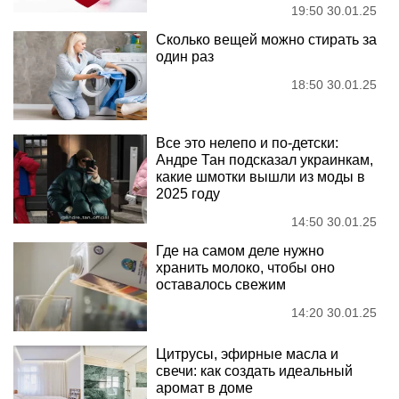
19:50 30.01.25
Сколько вещей можно стирать за
один раз
18:50 30.01.25
Все это нелепо и по-детски:
Андре Тан подсказал украинкам,
какие шмотки вышли из моды в
2025 году
14:50 30.01.25
Где на самом деле нужно
хранить молоко, чтобы оно
оставалось свежим
14:20 30.01.25
Цитрусы, эфирные масла и
свечи: как создать идеальный
аромат в доме