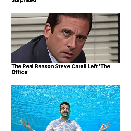
Surprised
The Real Reason Steve Carell Left 'The
Office'