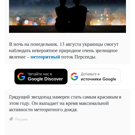
В ночь на понедельник, 13 августа украинцы смогут
наблюдать невероятное природное очень зрелищное
метеоритный
явление –
поток Персеиды.
Читайте нас в
Добавьте в
Google Discover
источники Google
Грядущий звездопад намерен стать самым красивым в
этом году. Он выпадает на время максимальной
активности метеоритного дождя.