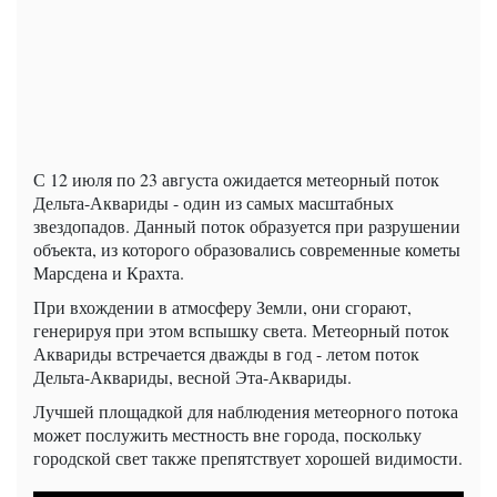
С 12 июля по 23 августа ожидается метеорный поток
Дельта-Аквариды - один из самых масштабных
звездопадов. Данный поток образуется при разрушении
объекта, из которого образовались современные кометы
Марсдена и Крахта.
При вхождении в атмосферу Земли, они сгорают,
генерируя при этом вспышку света. Метеорный поток
Аквариды встречается дважды в год - летом поток
Дельта-Аквариды, весной Эта-Аквариды.
Лучшей площадкой для наблюдения метеорного потока
может послужить местность вне города, поскольку
городской свет также препятствует хорошей видимости.