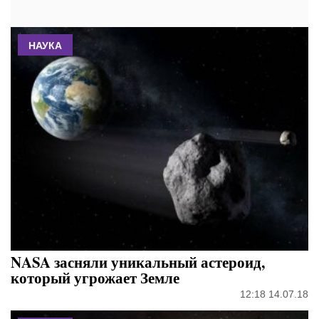
НАУКА
NASA засняли уникальный астероид,
который угрожает Земле
12:18 14.07.18