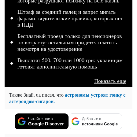
которые разрушают психику на всю жизнь
Штраф за средний палец и запрет мигать
фарами: водительские правила, которых нет
в ПДД
Бесплатный проезд только для пенсионеров
по возрасту: остальным придется платить
несмотря на удостоверение
Выплатят 500, 700 или 1000 грн: украинцам
готовят дополнительную помощь
Показать еще
астрономы устроят гонку с
Также Знай. ua писал, что
астероидом-сигарой.
Читайте нас в
Добавьте в
Google Discover
источники Google