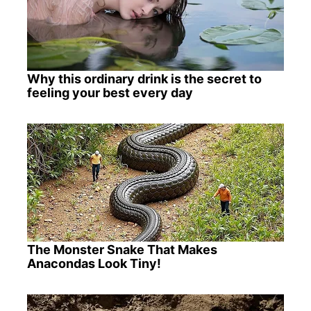
Why this ordinary drink is the secret to
feeling your best every day
The Monster Snake That Makes
Anacondas Look Tiny!