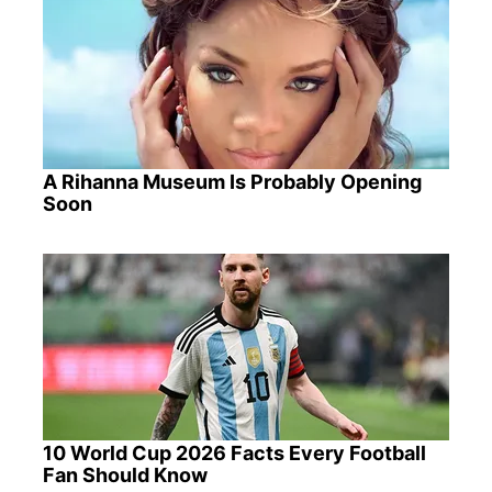
A Rihanna Museum Is Probably Opening
Soon
10 World Cup 2026 Facts Every Football
Fan Should Know