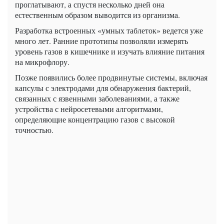
проглатывают, а спустя несколько дней она
естественным образом выводится из организма.
Разработка встроенных «умных таблеток» ведется уже
много лет. Ранние прототипы позволяли измерять
уровень газов в кишечнике и изучать влияние питания
на микрофлору.
Позже появились более продвинутые системы, включая
капсулы с электродами для обнаружения бактерий,
связанных с язвенными заболеваниями, а также
устройства с нейросетевыми алгоритмами,
определяющие концентрацию газов с высокой
точностью.