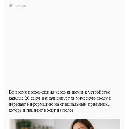
Во время прохождения через кишечник устройство
каждые 20 секунд анализирует химическую среду и
передает информацию на специальный приемник,
который пациент носит на поясе.