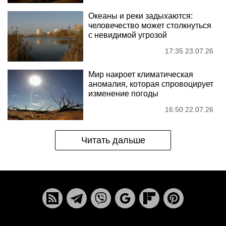
Океаны и реки задыхаются:
человечество может столкнуться
с невидимой угрозой
17:35 23.07.26
Мир накроет климатическая
аномалия, которая спровоцирует
изменение погоды
16:50 22.07.26
Читать дальше