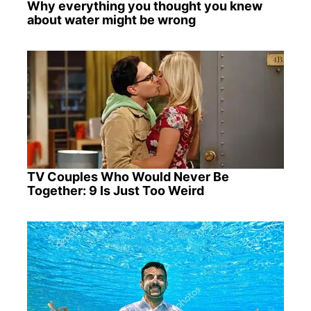
Why everything you thought you knew
about water might be wrong
TV Couples Who Would Never Be
Together: 9 Is Just Too Weird