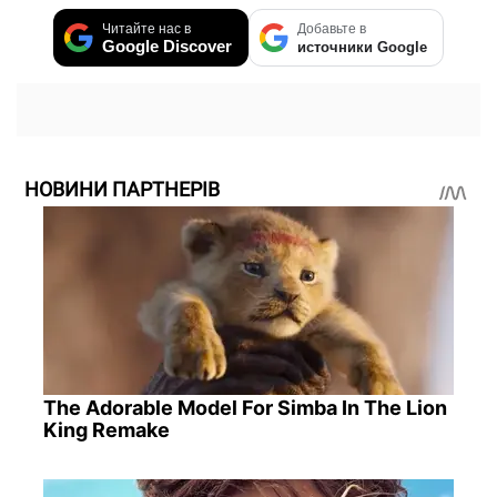
Читайте нас в
Добавьте в
Google Discover
источники Google
НОВИНИ ПАРТНЕРІВ
The Adorable Model For Simba In The Lion
King Remake