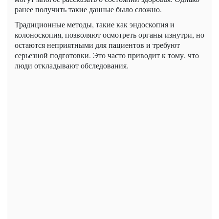
ранее получить такие данные было сложно.
Традиционные методы, такие как эндоскопия и
колоноскопия, позволяют осмотреть органы изнутри, но
остаются неприятными для пациентов и требуют
серьезной подготовки. Это часто приводит к тому, что
люди откладывают обследования.