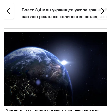
Более 8,4 млн украинцев уже за границей:
названо реальное количество оставшихся
Земля начала резко нагреваться рекордными