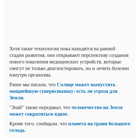
Хотя такие технологии пока находятся на ранней
стадии развития, они открывают перспективу создания
нового поколения медицинских устройств, которые
смогут не только диагностировать, но и лечить болезни
изнутри организма.
Солнце может выпустить
Ранее мы писали, что
мощнейшую супервспышку: есть ли угроза для
Земли.
человечество на Земле
"Знай" также передавал, что
может сократиться вдвое.
планета на грани большого
Кроме того, сообщали, что
голода.