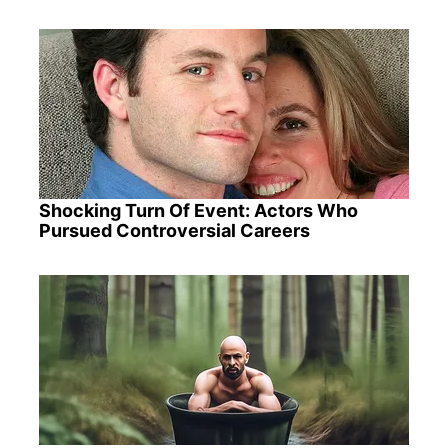
Shocking Turn Of Event: Actors Who
Pursued Controversial Careers