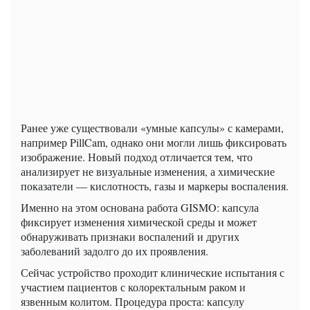
Ранее уже существовали «умные капсулы» с камерами,
например PillCam, однако они могли лишь фиксировать
изображение. Новый подход отличается тем, что
анализирует не визуальные изменения, а химические
показатели — кислотность, газы и маркеры воспаления.
Именно на этом основана работа GISMO: капсула
фиксирует изменения химической среды и может
обнаруживать признаки воспалений и других
заболеваний задолго до их проявления.
Сейчас устройство проходит клинические испытания с
участием пациентов с колоректальным раком и
язвенным колитом. Процедура проста: капсулу