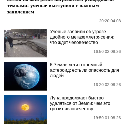
темпами: ученые выступили с важным
заявлением
20:20 04.08
Ученые заявили об угрозе
двойного мегаземлетрясения:
что ждет человечество
16:50 02.08.26
К Земле летит огромный
астероид: есть ли опасность для
людей
16:20 02.08.26
Луна продолжает быстро
удаляться от Земли: чем это
грозит человечеству
19:50 01.08.26