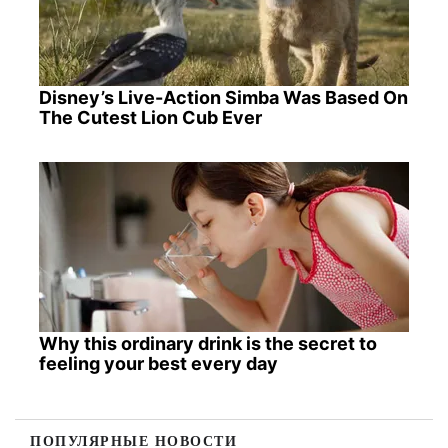
Disney’s Live-Action Simba Was Based On
The Cutest Lion Cub Ever
Why this ordinary drink is the secret to
feeling your best every day
ПОПУЛЯРНЫЕ НОВОСТИ