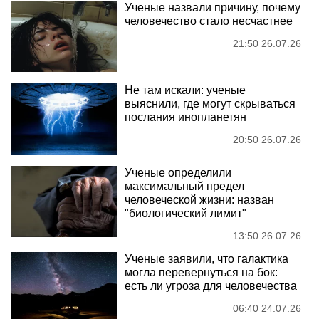
Ученые назвали причину, почему
человечество стало несчастнее
21:50 26.07.26
Не там искали: ученые
выяснили, где могут скрываться
послания инопланетян
20:50 26.07.26
Ученые определили
максимальный предел
человеческой жизни: назван
"биологический лимит"
13:50 26.07.26
Ученые заявили, что галактика
могла перевернуться на бок:
есть ли угроза для человечества
06:40 24.07.26