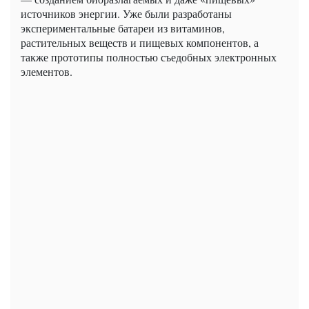
источников энергии. Уже были разработаны
экспериментальные батареи из витаминов,
растительных веществ и пищевых компонентов, а
также прототипы полностью съедобных электронных
элементов.