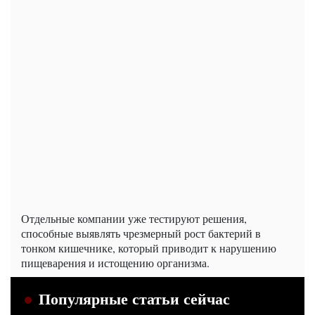
Отдельные компании уже тестируют решения,
способные выявлять чрезмерный рост бактерий в
тонком кишечнике, который приводит к нарушению
пищеварения и истощению организма.
Популярные статьи сейчас