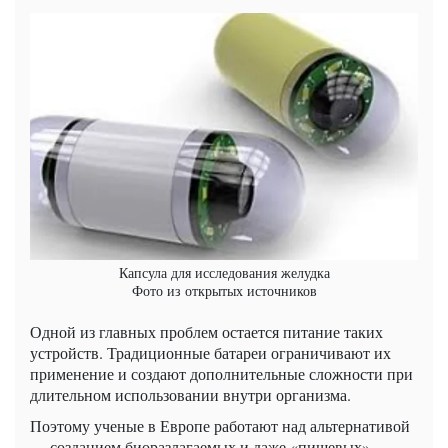
Капсула для исследования желудка
Фото из открытых источников
Одной из главных проблем остается питание таких
устройств. Традиционные батареи ограничивают их
применение и создают дополнительные сложности при
длительном использовании внутри организма.
Поэтому ученые в Европе работают над альтернативой
— созданием биоразлагаемых и даже «пищевых»