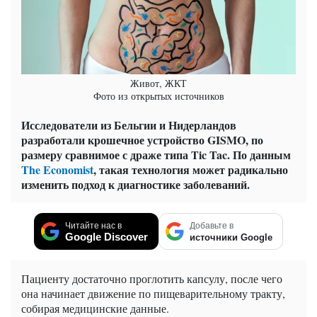
Живот, ЖКТ
Фото из открытых источников
Исследователи из Бельгии и Нидерландов
разработали крошечное устройство GISMO, по
размеру сравнимое с драже типа Tic Tac. По данным
The Economist
, такая технология может радикально
изменить подход к диагностике заболеваний.
Читайте нас в
Добавьте в
Google Discover
источники Google
Пациенту достаточно проглотить капсулу, после чего
она начинает движение по пищеварительному тракту,
собирая медицинские данные.