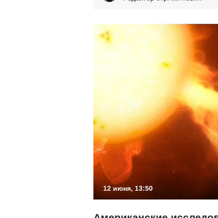
12 июня, 13:50
Американские исследо