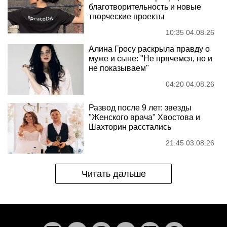
благотворительность и новые
творческие проекты
10:35 04.08.26
Алина Гросу раскрыла правду о
муже и сыне: "Не прячемся, но и
не показываем"
04:20 04.08.26
Развод после 9 лет: звезды
"Женского врача" Хвостова и
Шахторин расстались
21:45 03.08.26
Читать дальше