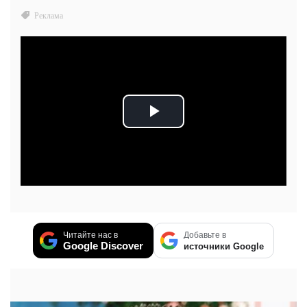
Читайте нас в
Добавьте в
Google Discover
источники Google