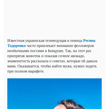
Регина
Известная украинская телеведущая и певица
Тодоренко
часто привлекает внимание фолловеров
необычными постами в Instagram. Так, на этот раз
припрятав животик и показав сочное авокадо,
знаменитость рассказала о советах, которые ей давала
мама. Оказывается, чтобы найти мужа, нужно ходить
при полном марафете.