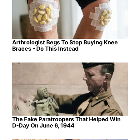
Arthrologist Begs To Stop Buying Knee
Braces - Do This Instead
The Fake Paratroopers That Helped Win
D-Day On June 6, 1944