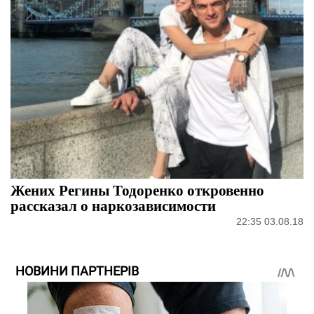
Жених Регины Тодоренко откровенно
рассказал о наркозависимости
22:35 03.08.18
НОВИНИ ПАРТНЕРІВ