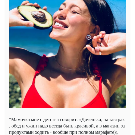
"Мамочка мне с детства говорит: «Доченька, на завтрак
, обед и ужин надо всегда быть красивой, а в магазин за
продуктами ходить - вообще при полном марафете)),