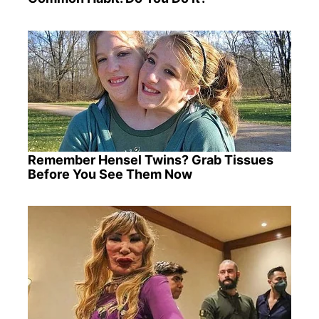
Remember Hensel Twins? Grab Tissues
Before You See Them Now