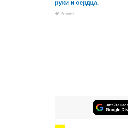
руки и сердца.
Читайте нас 
Google Dis