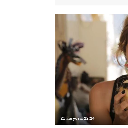
21 августа, 22:24