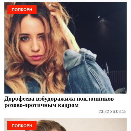
ПОПКОРН
Дорофеева взбудоражила поклонников
розово-эротичным кадром
23:22 26.03.18
ПОПКОРН