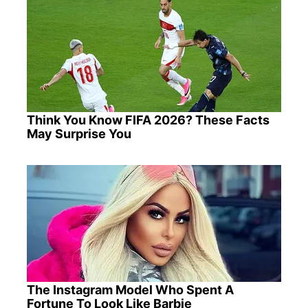
Think You Know FIFA 2026? These Facts
May Surprise You
The Instagram Model Who Spent A
Fortune To Look Like Barbie