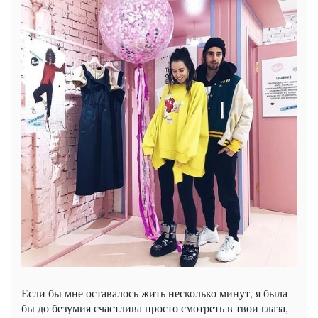
Если бы мне оставалось жить несколько минут, я была
бы до безумия счастлива просто смотреть в твои глаза,