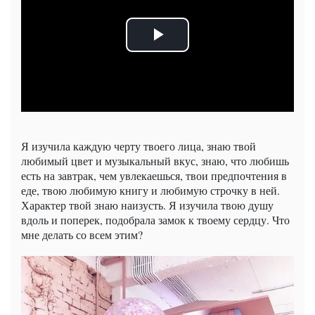
Я изучила каждую черту твоего лица, знаю твой
любимый цвет и музыкальный вкус, знаю, что любишь
есть на завтрак, чем увлекаешься, твои предпочтения в
еде, твою любимую книгу и любимую строчку в ней.
Характер твой знаю наизусть. Я изучила твою душу
вдоль и поперек, подобрала замок к твоему сердцу. Что
мне делать со всем этим?