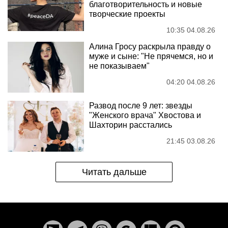
благотворительность и новые
творческие проекты
10:35 04.08.26
Алина Гросу раскрыла правду о
муже и сыне: "Не прячемся, но и
не показываем"
04:20 04.08.26
Развод после 9 лет: звезды
"Женского врача" Хвостова и
Шахторин расстались
21:45 03.08.26
Читать дальше