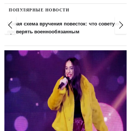
ПОПУЛЯРНЫЕ НОВОСТИ
Новая схема вручения повесток: что советуют
проверять военнообязанным