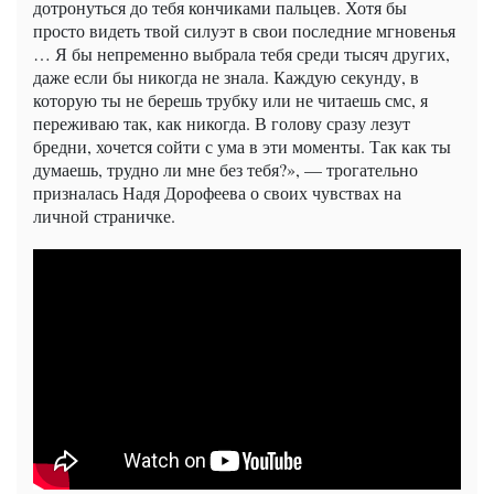
дотронуться до тебя кончиками пальцев. Хотя бы
просто видеть твой силуэт в свои последние мгновенья
… Я бы непременно выбрала тебя среди тысяч других,
даже если бы никогда не знала. Каждую секунду, в
которую ты не берешь трубку или не читаешь смс, я
переживаю так, как никогда. В голову сразу лезут
бредни, хочется сойти с ума в эти моменты. Так как ты
думаешь, трудно ли мне без тебя?», — трогательно
призналась Надя Дорофеева о своих чувствах на
личной страничке.