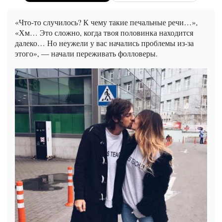
«Что-то случилось? К чему такие печальные речи…»,
«Хм… Это сложно, когда твоя половинка находится
далеко… Но неужели у вас начались проблемы из-за
этого», — начали переживать фолловеры.