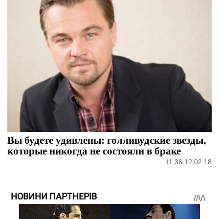
Вы будете удивлены: голливудские звезды,
которые никогда не состояли в браке
11:36 12.02.18
НОВИНИ ПАРТНЕРІВ