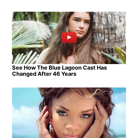
See How The Blue Lagoon Cast Has
Changed After 46 Years