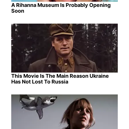
A Rihanna Museum Is Probably Opening
Soon
This Movie Is The Main Reason Ukraine
Has Not Lost To Russia