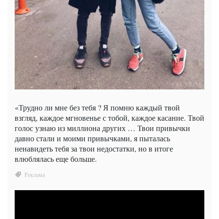
«Трудно ли мне без тебя ? Я помню каждый твой
взгляд, каждое мгновенье с тобой, каждое касание. Твой
голос узнаю из миллиона других … Твои привычки
давно стали и моими привычками, я пыталась
ненавидеть тебя за твои недостатки, но в итоге
влюблялась еще больше.