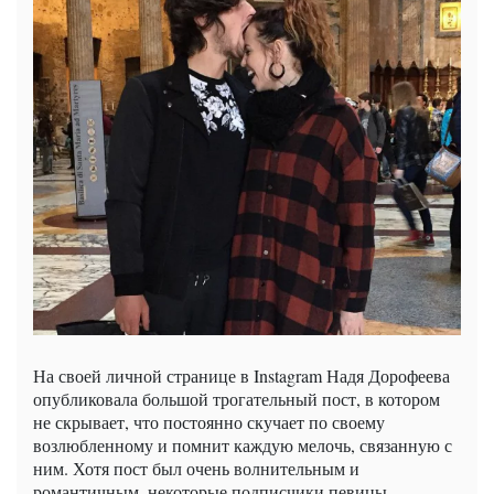
На своей личной странице в Instagram Надя Дорофеева
опубликовала большой трогательный пост, в котором
не скрывает, что постоянно скучает по своему
возлюбленному и помнит каждую мелочь, связанную с
ним. Хотя пост был очень волнительным и
романтичным, некоторые подписчики певицы