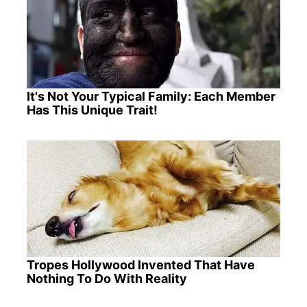
It's Not Your Typical Family: Each Member
Has This Unique Trait!
Tropes Hollywood Invented That Have
Nothing To Do With Reality