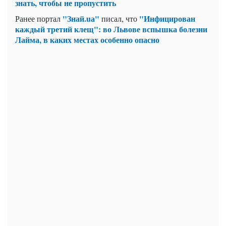
знать, чтобы не пропустить
"Знай.uа"
"Инфицирован
Ранее портал
писал, что
каждый третий клещ": во Львове вспышка болезни
Лайма, в каких местах особенно опасно