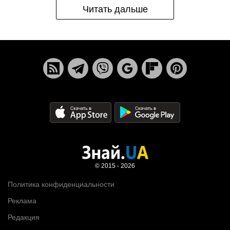
Читать дальше
© 2015 - 2026
Политика конфиденциальности
Реклама
Редакция