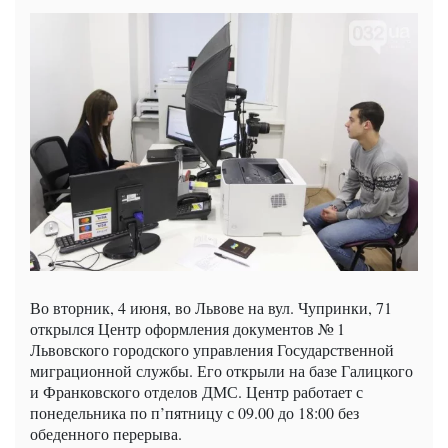
Во вторник, 4 июня, во Львове на вул. Чупринки, 71
открылся Центр оформления документов № 1
Львовского городского управления Государственной
миграционной службы. Его открыли на базе Галицкого
и Франковского отделов ДМС. Центр работает с
понедельника по п’пятницу с 09.00 до 18:00 без
обеденного перерыва.