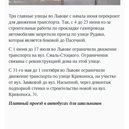
Три главные улицы во Львове с начала июня перекроют
для движения транспорта. Так, с 4 до 23 июня из-за
строительные работы по прокладке газопровода
автомобилям запретили проезд по улице Рудаки,
которая является боковой до Пасечной.
С 1 июня до 17 июля во Львове ограничили движение
транспорта на вул. Смаль-Стоцкого. Ограничения
связаны с реконструкцией дома на этой улице.
С 31-го мая до 1 сентября во Львове ограничили
движение транспорта по улице Кривоноса, на участке
от вул. Замковой до вул. Насыпной, через демонтаж
подпорной стенки и строительство новой на вул.
Кривоноса, 31.
Платный проезд в автобусах для школьников