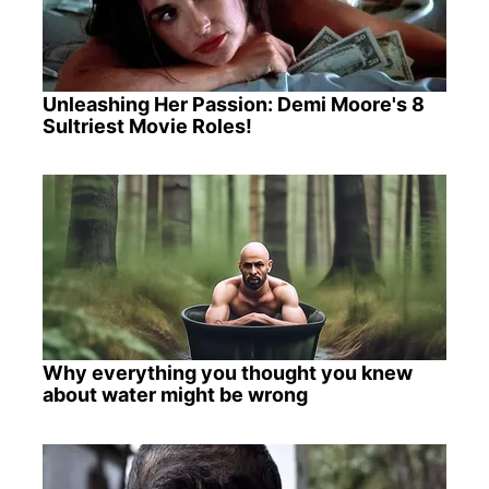
Unleashing Her Passion: Demi Moore's 8
Sultriest Movie Roles!
Why everything you thought you knew
about water might be wrong