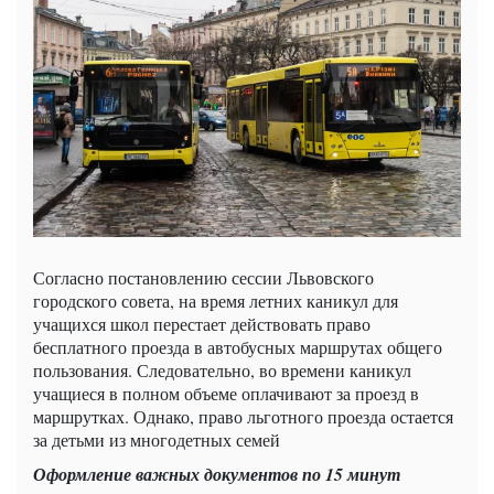
Согласно постановлению сессии Львовского
городского совета, на время летних каникул для
учащихся школ перестает действовать право
бесплатного проезда в автобусных маршрутах общего
пользования. Следовательно, во времени каникул
учащиеся в полном объеме оплачивают за проезд в
маршрутках. Однако, право льготного проезда остается
за детьми из многодетных семей
Оформление важных документов по 15 минут