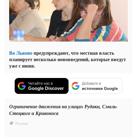
Во Львове
предупреждают, что местная власть
планирует несколько нововведений, которые введут
уже с июня.
Читайте нас в
Добавьте в
Google Discover
источники Google
Ограничение движения на улицах Рудаки, Смаль-
Стоцкого и Кривоноса