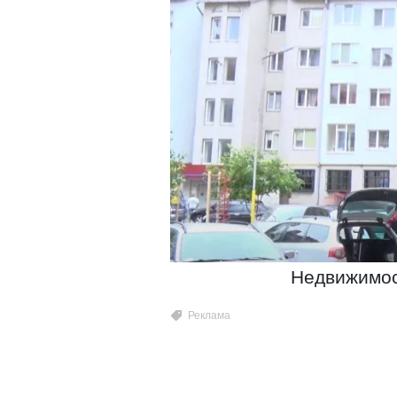
Недвижимос