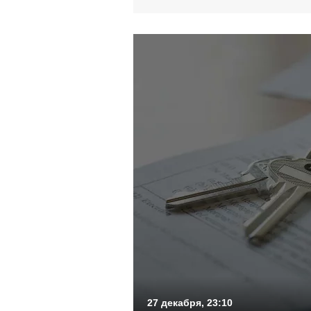
27 декабря, 23:10