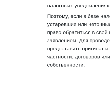
налоговых уведомлениях
Поэтому, если в базе на
устаревшие или неточны
право обратиться в свой
заявлением. Для проведе
предоставить оригиналы 
частности, договоров или
собственности.