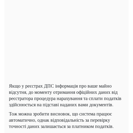
Якщо у реєстрах ДПС інформація про ваше майно
відсутня, до моменту отримання офіційних даних від
реєстратора процедура нарахування та сплати податків
здійснюється на підставі наданих вами документів.
Тож можна зробити висновок, що система працює
автоматично, однак відповідальність за перевірку
точності даних залишається за платником податків.