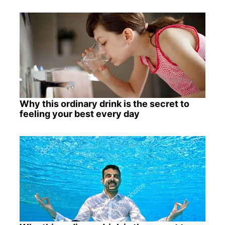
Why this ordinary drink is the secret to
feeling your best every day