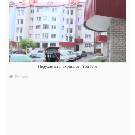
Нерухомість, скріншот: YouTube