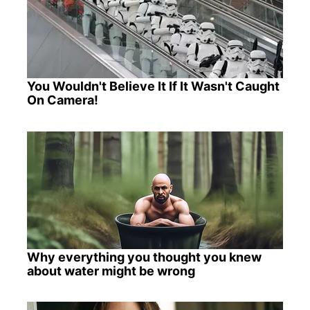
You Wouldn't Believe It If It Wasn't Caught
On Camera!
Why everything you thought you knew
about water might be wrong