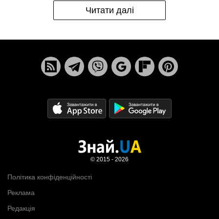
Читати далі
© 2015 - 2026
Політика конфіденційності
Реклама
Редакція