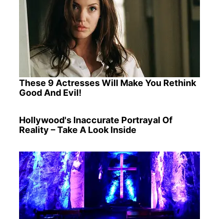
These 9 Actresses Will Make You Rethink
Good And Evil!
Hollywood's Inaccurate Portrayal Of
Reality – Take A Look Inside