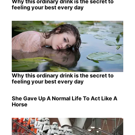
Why this ordinary drink is the secret to
feeling your best every day
Why this ordinary drink is the secret to
feeling your best every day
She Gave Up A Normal Life To Act Like A
Horse