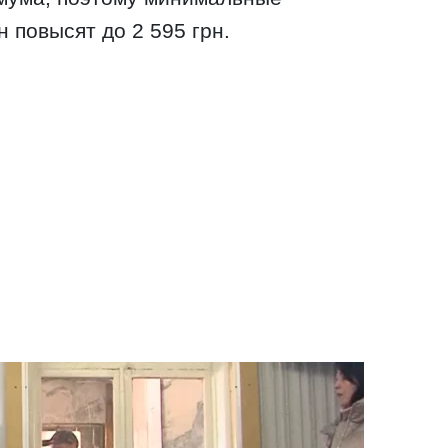
 повысят до 2 595 грн.