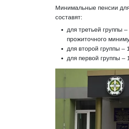
Минимальные пенсии для 
составят:
для третьей группы –
прожиточного миниму
для второй группы – 
для первой группы – 