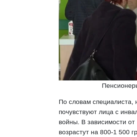
Пенсионеры
По словам специалиста,
почувствуют лица с инва
войны. В зависимости от
возрастут на 800-1 500 гр