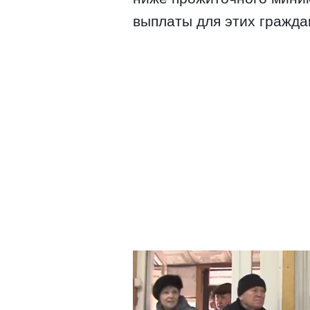
выплаты для этих граждан