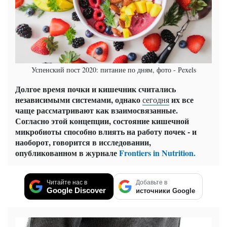
Успенский пост 2020: питание по дням, фото - Рexels
Долгое время почки и кишечник считались
независимыми системами, однако
их все
сегодня
чаще рассматривают как взаимосвязанные.
Согласно этой концепции, состояние кишечной
микробиоты способно влиять на работу почек - и
наоборот, говорится в исследовании,
опубликованном в журнале
Frontiers in Nutrition.
Читайте нас в
Добавьте в
Google Discover
источники Google