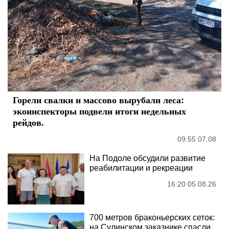
Горели свалки и массово вырубали леса:
экоинспекторы подвели итоги недельных
рейдов.
09:55 07.08
На Подоле обсудили развитие
реабилитации и рекреации
16:20 05.08.26
700 метров браконьерских сеток:
на Сулинском заказнике спасли