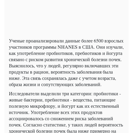
Ученые проанализировали данные более 6500 взрослых
участников программы NHANES в США. Они изучали,
как употребление пробиотиков, пребиотиков и йогурта
связано с риском развития хронической болезни почек.
Выяснилось, что у людей, регулярно включавших эти
продукты в рацион, вероятность заболевания была
ниже. Эта связь сохранялась даже с учетом возраста,
образа жизни и сопутствующих заболеваний.
Исследователи выделили три категории: пробиотики -
живые бактерии, пребиотики - вещества, питающие
полезную микрофлору, и йогурт как их естественный
источник. Употребление всех этих продуктов
ассоциировалось со снижением риска заболеваний
почек. Согласно статистике, у таких людей вероятность
хронической болезни почек была ниже примерно на