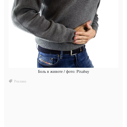
Боль в животе / фото: Pixabay