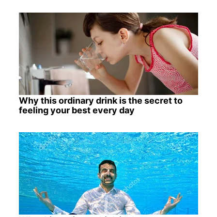
Why this ordinary drink is the secret to
feeling your best every day