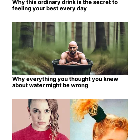
Why this ordinary drink is the secret to
feeling your best every day
Why everything you thought you knew
about water might be wrong