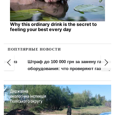
Why this ordinary drink is the secret to
feeling your best every day
ПОПУЛЯРНЫЕ НОВОСТИ
Штраф до 100 000 грн за замену газового
оборудования: что проверяют газовщики