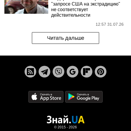
"запросе США на экстрадицию"
не соответствует
действительности
12:57 31.07.26
Читать дальше
© 2015 - 2026