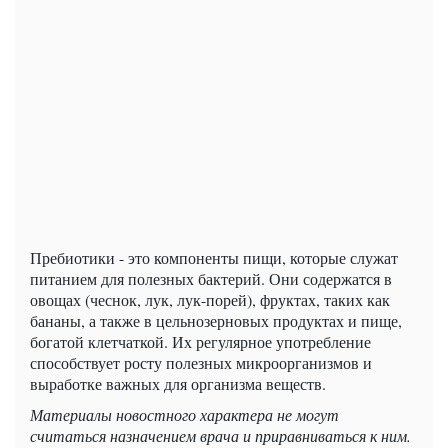
Пребиотики - это компоненты пищи, которые служат
питанием для полезных бактерий. Они содержатся в
овощах (чеснок, лук, лук-порей), фруктах, таких как
бананы, а также в цельнозерновых продуктах и пище,
богатой клетчаткой. Их регулярное употребление
способствует росту полезных микроорганизмов и
выработке важных для организма веществ.
Материалы новостного характера не могут
считаться назначением врача и приравниваться к ним.