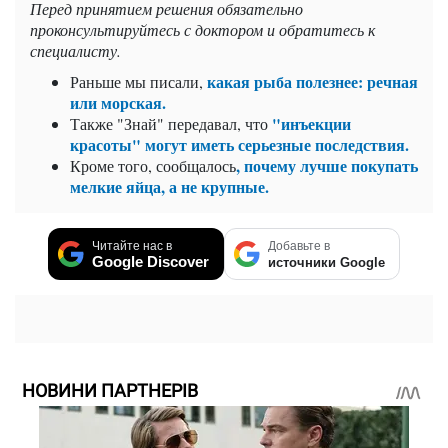
Перед принятием решения обязательно
проконсультируйтесь с доктором и обратитесь к
специалисту.
какая рыба полезнее: речная
Раньше мы писали,
или морская.
"инъекции
Также "Знай" передавал, что
красоты" могут иметь серьезные последствия.
, почему лучше покупать
Кроме того, сообщалось
мелкие яйца, а не крупные.
Читайте нас в
Добавьте в
Google Discover
источники Google
НОВИНИ ПАРТНЕРІВ