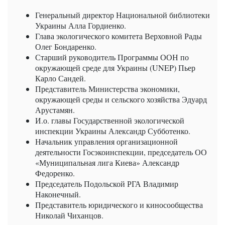
Генеральный директор Национальной библиотеки
Украины Алла Гордиенко.
Глава экологического комитета Верховной Рады
Олег Бондаренко.
Старший руководитель Программы ООН по
окружающей среде для Украины (UNEP) Пьер
Карло Сандей.
Представитель Министерства экономики,
окружающей среды и сельского хозяйства Эдуард
Арустамян.
И.о. главы Государственной экологической
инспекции Украины Александр Субботенко.
Начальник управления организационной
деятельности Госэкоинспекции, председатель ОО
«Муниципальная лига Киева» Александр
Федоренко.
Председатель Подольской РГА Владимир
Наконечный.
Представитель юридического и киносообщества
Николай Чиханцов.