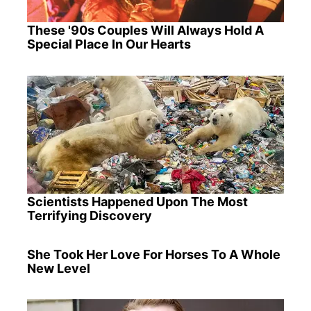
These '90s Couples Will Always Hold A
Special Place In Our Hearts
Scientists Happened Upon The Most
Terrifying Discovery
She Took Her Love For Horses To A Whole
New Level