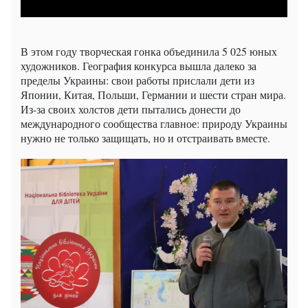
В этом году творческая гонка объединила 5 025 юных
художников. География конкурса вышла далеко за
пределы Украины: свои работы прислали дети из
Японии, Китая, Польши, Германии и шести стран мира.
Из-за своих холстов дети пытались донести до
международного сообщества главное: природу Украины
нужно не только защищать, но и отстраивать вместе.