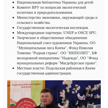
Национальная библиотека Украины для детей
Комитет ВРУ по вопросам экологической
политики и природопользования.
Министерство экономики, окружающей среды и
сельского хозяйства.
Государственная экологическая инспекция.
Международные партнеры: UNEP и OSCE SPU.
Творческие и общественные объединения:
Национальный союз художников Украины, ОО
"Муниципальная лига Киева", Фонд Николая
Томенко "Родная страна", ОО "ИНПОЛИТ", БФ
молодежной инициативы "Надежда", ОО "Фонд
муниципальных реформ "Магдебургское право".
Местные власти: Подольская районная в Киеве
государственная администрация.