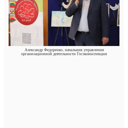
Александр Федоренко, начальник управления
организационной деятельности Госэкоинспекции