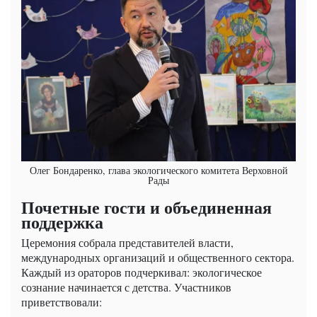
Олег Бондаренко, глава экологического комитета Верховной
Рады
Почетные гости и объединенная
поддержка
Церемония собрала представителей власти,
международных организаций и общественного сектора.
Каждый из ораторов подчеркивал: экологическое
сознание начинается с детства. Участников
приветствовали: