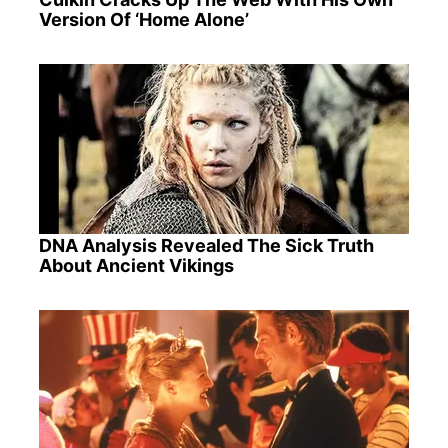
Version Of ‘Home Alone’
DNA Analysis Revealed The Sick Truth
About Ancient Vikings