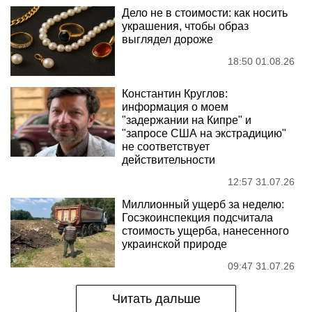
Дело не в стоимости: как носить
украшения, чтобы образ
выглядел дороже
18:50 01.08.26
Константин Круглов:
информация о моем
"задержании на Кипре" и
"запросе США на экстрадицию"
не соответствует
действительности
12:57 31.07.26
Миллионный ущерб за неделю:
Госэкоинспекция подсчитала
стоимость ущерба, нанесенного
украинской природе
09:47 31.07.26
Читать дальше