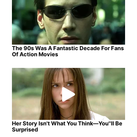
The 90s Was A Fantastic Decade For Fans
Of Action Movies
Her Story Isn't What You Think—You''ll Be
Surprised