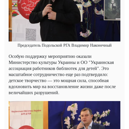
Председатель Подольской РГА Владимир Наконечный
Особую поддержку мероприятию оказали
Министерство культуры Украины и ОО "Украинская
ассоциация работников библиотек для детей". Это
масштабное сотрудничество еще раз подтвердило:
детское творчество — это мощная сила, способная
вдохновить мир на восстановление жизни даже после
величайших разрушений.