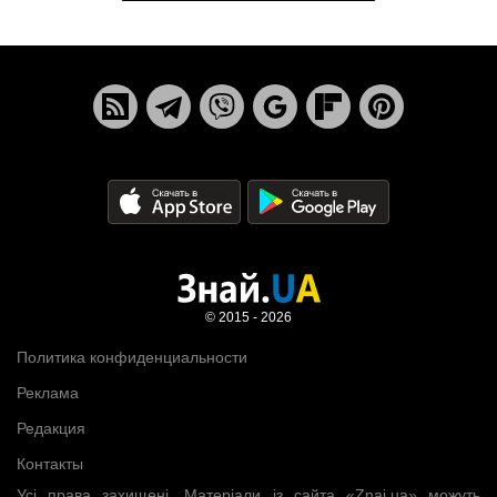
© 2015 - 2026
Политика конфиденциальности
Реклама
Редакция
Контакты
Усі права захищені. Матеріали із сайта «Znaj.ua» можуть