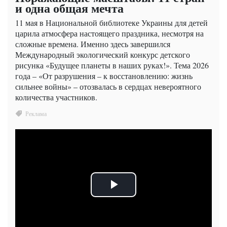
и одна общая мечта
11 мая в Национальной библиотеке Украины для детей
царила атмосфера настоящего праздника, несмотря на
сложные времена. Именно здесь завершился
Международный экологический конкурс детского
рисунка «Будущее планеты в наших руках!». Тема 2026
года – «От разрушения – к восстановлению: жизнь
сильнее войны» – отозвалась в сердцах невероятного
количества участников.