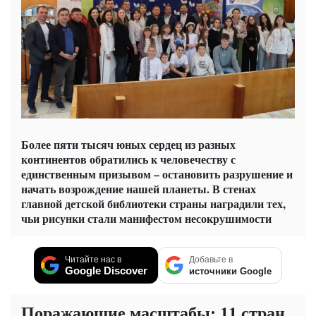
Более пяти тысяч юных сердец из разных
континентов обратились к человечеству с
единственным призывом – остановить разрушение и
начать возрождение нашей планеты. В стенах
главной детской библиотеки страны наградили тех,
чьи рисунки стали манифестом несокрушимости
Читайте нас в
Добавьте в
Google Discover
источники Google
Поражающие масштабы: 11 стран