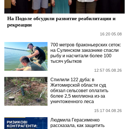
На Подоле обсудили развитие реабилитации и
рекреации
16:20 05.08
700 метров браконьерских сеток:
на Сулинском заказнике спасли
рыбу и насчитали более 100
тысяч убытков
12:57 05.08.26
Спилили 122 дуба: в
Житомирской области суд
обязал сельсовет оплатить
более 2,5 миллиона из-за
уничтоженного леса
15:17 04.08.26
Людмила Герасименко
рассказала, как защитить