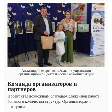
Александр Федоренко, начальник управления
организационной деятельности Госэкоинспекции
Команда организаторов и
партнеров
Проект стал возможным благодаря слаженной работе
большого количества структур. Организаторами
выступили: