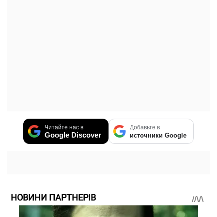
Читайте нас в
Добавьте в
Google Discover
источники Google
НОВИНИ ПАРТНЕРІВ