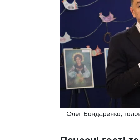
Олег Бондаренко, голов