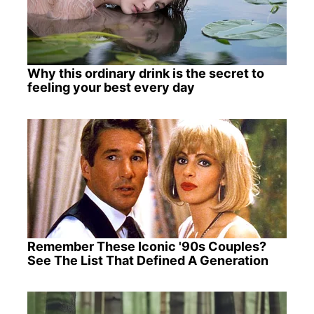
Why this ordinary drink is the secret to
feeling your best every day
Remember These Iconic '90s Couples?
See The List That Defined A Generation