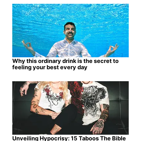
Why this ordinary drink is the secret to
feeling your best every day
Unveiling Hypocrisy: 15 Taboos The Bible