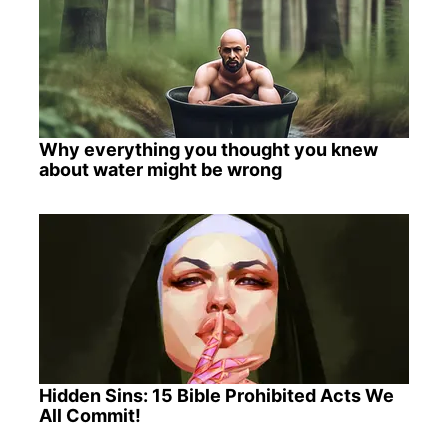
Why everything you thought you knew
about water might be wrong
Hidden Sins: 15 Bible Prohibited Acts We
All Commit!