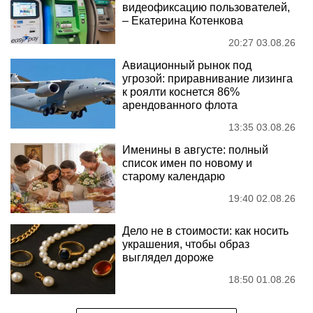
видеофиксацию пользователей,
– Екатерина Котенкова
20:27 03.08.26
Авиационный рынок под
угрозой: приравнивание лизинга
к роялти коснется 86%
арендованного флота
13:35 03.08.26
Именины в августе: полный
список имен по новому и
старому календарю
19:40 02.08.26
Дело не в стоимости: как носить
украшения, чтобы образ
выглядел дороже
18:50 01.08.26