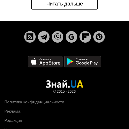
Читать дальше
© 2015 - 2026
Политика конфиденциальности
Реклама
Редакция