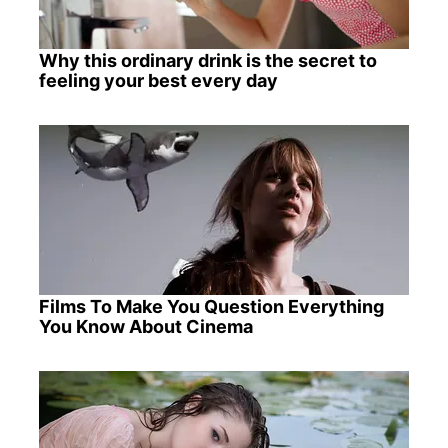
Why this ordinary drink is the secret to
feeling your best every day
Films To Make You Question Everything
You Know About Cinema