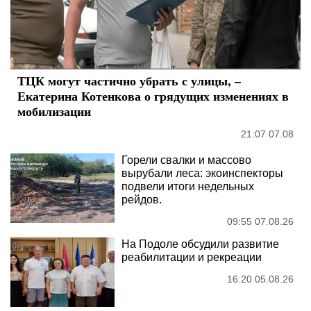
ТЦК могут частично убрать с улицы, –
Екатерина Котенкова о грядущих изменениях в
мобилизации
21:07 07.08
Горели свалки и массово
вырубали леса: экоинспекторы
подвели итоги недельных
рейдов.
09:55 07.08.26
На Подоле обсудили развитие
реабилитации и рекреации
16:20 05.08.26