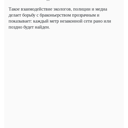
Такое взаимодействие экологов, полиции и медиа
делает борьбу с браконьерством прозрачным и
показывает: каждый метр незаконной сети рано или
поздно будет найден.