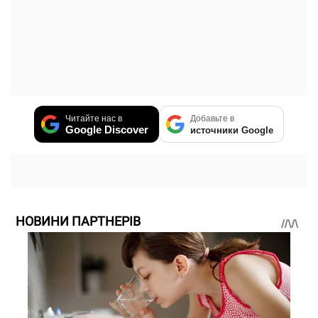
Читайте нас в
Добавьте в
Google Discover
источники Google
НОВИНИ ПАРТНЕРІВ