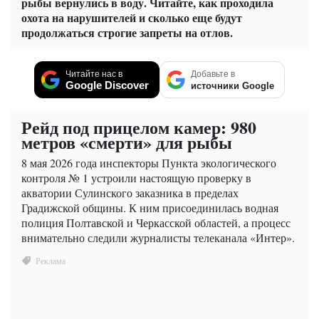
рыбы вернулись в воду. Читайте, как проходила
охота на нарушителей и сколько еще будут
продолжаться строгие запреты на отлов.
Читайте нас в
Добавьте в
Google Discover
источники Google
Рейд под прицелом камер: 980
метров «смерти» для рыбы
8 мая 2026 года инспекторы Пункта экологического
контроля № 1 устроили настоящую проверку в
акватории Сулинского заказника в пределах
Градижской общины. К ним присоединилась водная
полиция Полтавской и Черкасской областей, а процесс
внимательно следили журналисты телеканала «Интер».