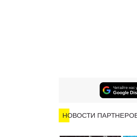
Читайте нас 
Google Dis
НОВОСТИ ПАРТНЕРО