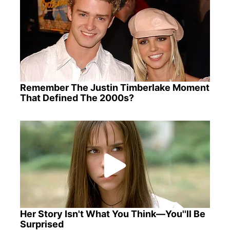
Remember The Justin Timberlake Moment
That Defined The 2000s?
Her Story Isn't What You Think—You''ll Be
Surprised