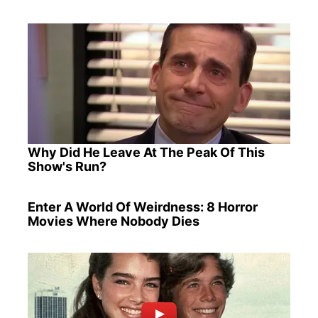
Why Did He Leave At The Peak Of This
Show's Run?
Enter A World Of Weirdness: 8 Horror
Movies Where Nobody Dies