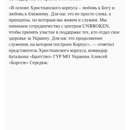
«В основе Христианского корпуса – любовь к Богу и
любовь к ближнему. Для нас это не просто слова, а
принципы, по которым мы живем и служим. Мы
начинаем сотрудничество с центром UNBROKEN,
чтобы принять участие в поддержке тех, кто отдал свое
здоровье за ​​Украину. Для нас это продолжение
служения, на котором построен Корпус», — отметил
представитель Христианского корпуса, командир
батальона «Братство» ГУР МО Украины Алексей
«Боргезе» Середюк.