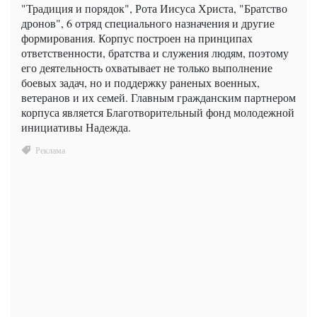
"Традиция и порядок", Рота Иисуса Христа, "Братство
дронов", 6 отряд специального назначения и другие
формирования. Корпус построен на принципах
ответственности, братства и служения людям, поэтому
его деятельность охватывает не только выполнение
боевых задач, но и поддержку раненых военных,
ветеранов и их семей. Главным гражданским партнером
корпуса является Благотворительный фонд молодежной
инициативы Надежда.