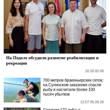
На Подоле обсудили развитие реабилитации и
рекреации
16:20 05.08
700 метров браконьерских сеток:
на Сулинском заказнике спасли
рыбу и насчитали более 100
тысяч убытков
12:57 05.08.26
Спилили 122 дуба: в