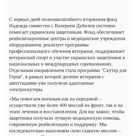
С первых дней полномасштабного вторжения фонд
Надежда совместно с Валерием Дубилем системно
помогает украинским защитникам. Фонд обеспечивает
реабилитационные центры и медицинские учреждения
оборудованием, реализует программы
профессионального обучения ветеранов, поддерживает
ветеранский спорт и участие украинских защитников в
национальных и международных соревнованиях.
Отдельным направлением стала программа "Скутер для
Героя", в рамках которой десятки ветеранов с
ампутациями уже получили адаптивные
электроскутеры.
«Мы помогаем военным как на передовой –
осуществили уже более 400 миссий на фронт, так и на
этапе лечения и восстановления. Для нас важно, чтобы
защитники получали лучшую медицинскую помощь,
современную реабилитацию и поддержку. Мы
последовательно выполняем свою главную миссию –