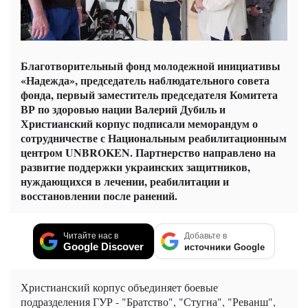
Благотворительный фонд молодежной инициативы
«Надежда», председатель наблюдательного совета
фонда, первый заместитель председателя Комитета
ВР по здоровью нации Валерий Дубиль и
Христианский корпус подписали меморандум о
сотрудничестве с Национальным реабилитационным
центром UNBROKEN. Партнерство направлено на
развитие поддержки украинских защитников,
нуждающихся в лечении, реабилитации и
восстановлении после ранений.
Читайте нас в
Добавьте в
Google Discover
источники Google
Христианский корпус объединяет боевые
подразделения ГУР - "Братство", "Стугна", "Реванш",