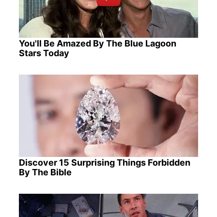
You'll Be Amazed By The Blue Lagoon
Stars Today
Discover 15 Surprising Things Forbidden
By The Bible