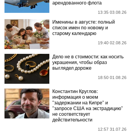
арендованного флота
13:35 03.08.26
Именины в августе: полный
список имен по новому и
старому календарю
19:40 02.08.26
Дело не в стоимости: как носить
украшения, чтобы образ
выглядел дороже
18:50 01.08.26
Константин Круглов:
информация о моем
"задержании на Кипре" и
"запросе США на экстрадицию"
не соответствует
действительности
12:57 31.07.26