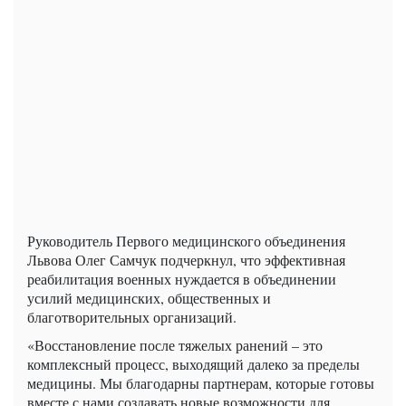
Руководитель Первого медицинского объединения
Львова Олег Самчук подчеркнул, что эффективная
реабилитация военных нуждается в объединении
усилий медицинских, общественных и
благотворительных организаций.
«Восстановление после тяжелых ранений – это
комплексный процесс, выходящий далеко за пределы
медицины. Мы благодарны партнерам, которые готовы
вместе с нами создавать новые возможности для