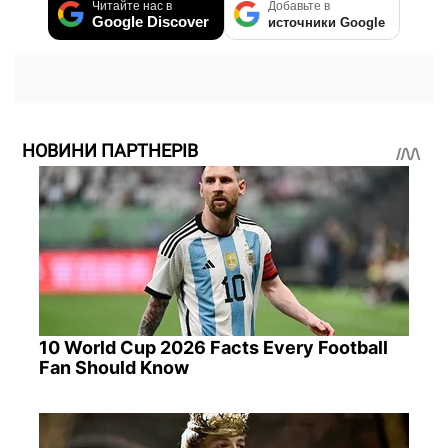
Читайте нас в
Добавьте в
Google Discover
источники Google
НОВИНИ ПАРТНЕРІВ
10 World Cup 2026 Facts Every Football
Fan Should Know