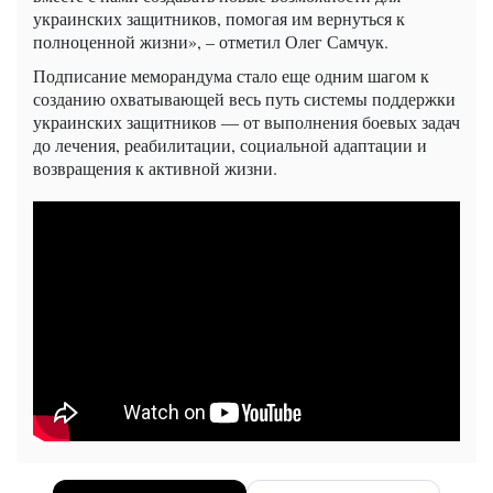
украинских защитников, помогая им вернуться к
полноценной жизни», – отметил Олег Самчук.
Подписание меморандума стало еще одним шагом к
созданию охватывающей весь путь системы поддержки
украинских защитников — от выполнения боевых задач
до лечения, реабилитации, социальной адаптации и
возвращения к активной жизни.