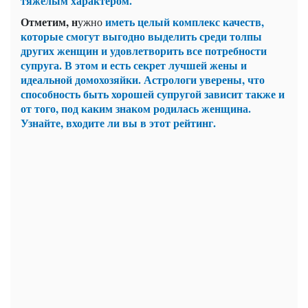
тяжелым характером.
Отметим, н
иметь целый комплекс качеств,
ужно
которые смогут выгодно выделить среди толпы
других женщин и удовлетворить все потребности
супруга. В этом и есть секрет лучшей жены и
идеальной домохозяйки. Астрологи уверены, что
способность быть хорошей супругой зависит также и
от того, под каким знаком родилась женщина.
Узнайте, входите ли вы в этот рейтинг.