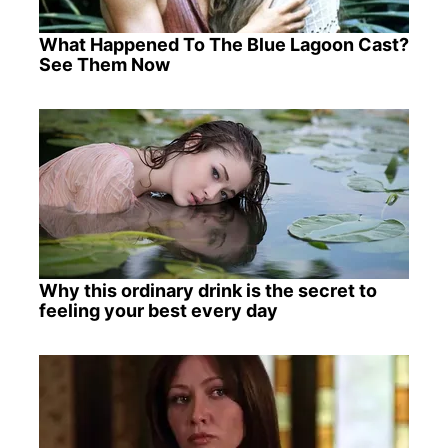
What Happened To The Blue Lagoon Cast?
See Them Now
Why this ordinary drink is the secret to
feeling your best every day