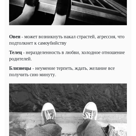
Овен
- может возникнуть накал страстей, агрессия, что
подтолкнет к самоубийству
Телец
- неразделенность в любви, холодное отношение
родителей.
Близнецы
- неумение терпеть, ждать, желание все
получить сию минуту.