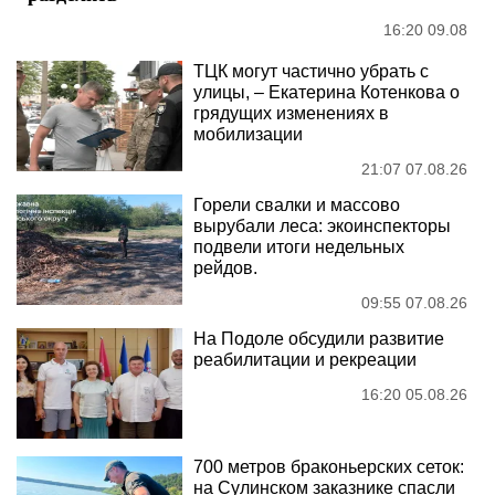
16:20 09.08
ТЦК могут частично убрать с
улицы, – Екатерина Котенкова о
грядущих изменениях в
мобилизации
21:07 07.08.26
Горели свалки и массово
вырубали леса: экоинспекторы
подвели итоги недельных
рейдов.
09:55 07.08.26
На Подоле обсудили развитие
реабилитации и рекреации
16:20 05.08.26
700 метров браконьерских сеток:
на Сулинском заказнике спасли