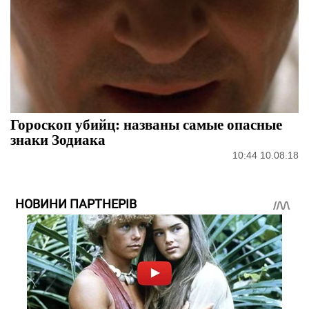
Гороскоп убийц: названы самые опасные
знаки Зодиака
10:44 10.08.18
НОВИНИ ПАРТНЕРІВ