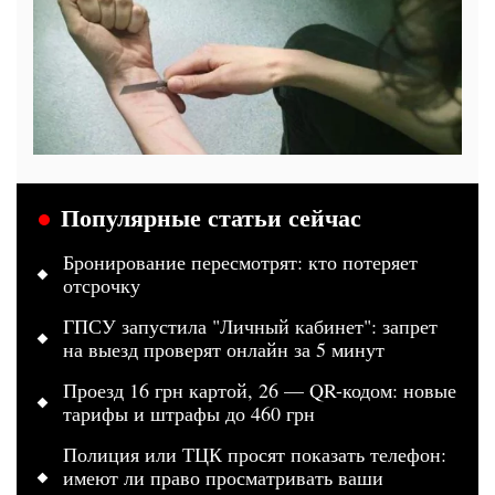
Популярные статьи сейчас
Бронирование пересмотрят: кто потеряет
отсрочку
ГПСУ запустила "Личный кабинет": запрет
на выезд проверят онлайн за 5 минут
Проезд 16 грн картой, 26 — QR-кодом: новые
тарифы и штрафы до 460 грн
Полиция или ТЦК просят показать телефон:
имеют ли право просматривать ваши