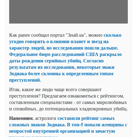
сколько
Как ранее сообщал портал "Знай.ua", можно
угодно говорить о влиянии планет и звезд на
характер людей, но исследования пошли дальше.
Федеральное бюро расследований США раскрыло
даты рождения серийных убийц. Согласно
результатам их исследования, некоторые знаки
Зодиака более склонны к определенным типам
преступлений.
Итак, какие же люди чаще всего совершают
преступления? Предлагаем ознакомиться с рейтингом,
составленным специалистами - от самых миролюбивых
и спокойных, до потенциальных хладнокровных убийц.
Напомним
составили рейтинг самых
, астрологи
сложных знаков Зодиака. В топ-5 попали женщины с
непростой внутренней организацией и зачастую