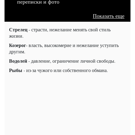
переписки и фото
Показать еще
Стрелец
- страсти, нежелание менять свой стиль
жизни.
Козерог
- власть, высокомерие и нежелание уступить
другим.
Водолей
- давление, ограничение личной свободы.
Рыбы
- из-за чужого или собственного обмана.