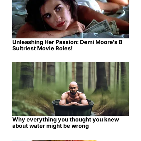
Unleashing Her Passion: Demi Moore's 8
Sultriest Movie Roles!
Why everything you thought you knew
about water might be wrong