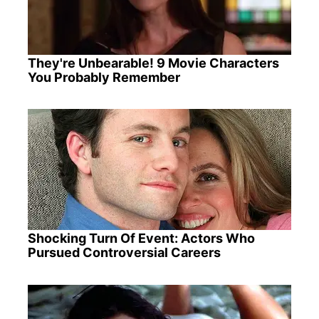
They're Unbearable! 9 Movie Characters
You Probably Remember
Shocking Turn Of Event: Actors Who
Pursued Controversial Careers