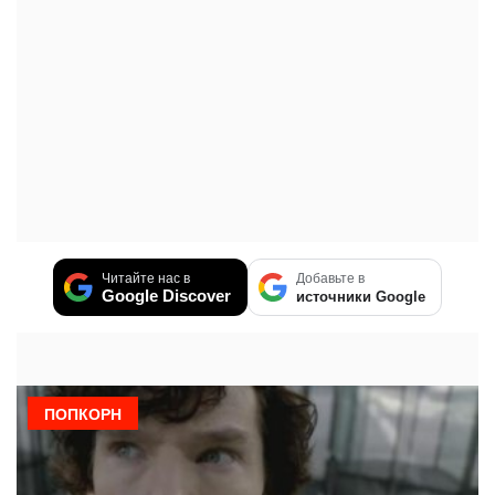
Читайте нас в
Добавьте в
Google Discover
источники Google
ПОПКОРН