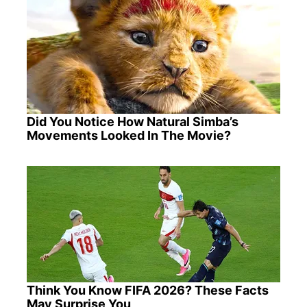
Did You Notice How Natural Simba’s
Movements Looked In The Movie?
Think You Know FIFA 2026? These Facts
May Surprise You