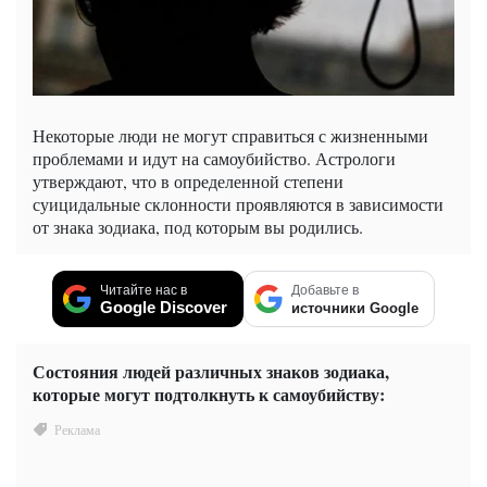
Некоторые люди не могут справиться с жизненными
проблемами и идут на самоубийство. Астрологи
утверждают, что в определенной степени
суицидальные склонности проявляются в зависимости
от знака зодиака, под которым вы родились.
Читайте нас в
Добавьте в
Google Discover
источники Google
Состояния людей различных знаков зодиака,
которые могут подтолкнуть к самоубийству: