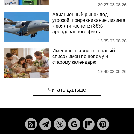
20:27 03.08.26
Авиационный рынок под
угрозой: приравнивание лизинга
к роялти коснется 86%
арендованного флота
13:35 03.08.26
Именины в августе: полный
список имен по новому и
старому календарю
19:40 02.08.26
Читать дальше