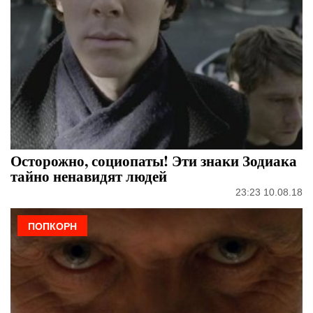
Осторожно, социопаты! Эти знаки Зодиака
тайно ненавидят людей
23:23 10.08.18
ПОПКОРН