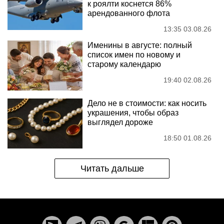
к роялти коснется 86%
арендованного флота
13:35 03.08.26
Именины в августе: полный
список имен по новому и
старому календарю
19:40 02.08.26
Дело не в стоимости: как носить
украшения, чтобы образ
выглядел дороже
18:50 01.08.26
Читать дальше