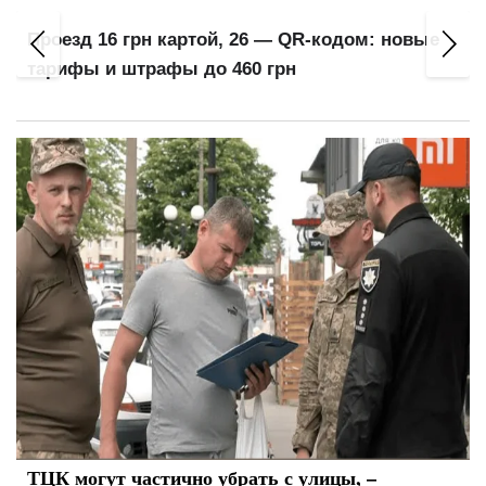
Проезд 16 грн картой, 26 — QR-кодом: новые
тарифы и штрафы до 460 грн
ТЦК могут частично убрать с улицы, –