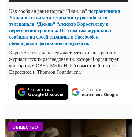
ограничники
Как сообщал ранее портал "Знай. ua" п
Украины отказали журналисту российского
телеканала "Дождь" Алексею Коростелеву в
пересечении границы. Об этом сам журналист
сообщил на своей странице в Facebook и
обнародовал фотокопию документа.
Коростелев также утверждает, что ехал на тренинг
журналистских расследований, который организует
консорциум OPEN Media Hub (совместный проект
Евросоюза и Thomson Foundation).
Читайте нас в
Добавьте в
Google Discover
источники Google
ОБЩЕСТВО