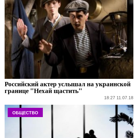
Российский актер услышал на украинской
границе "Нехай щастить"
18:27 11.07.18
ОБЩЕСТВО