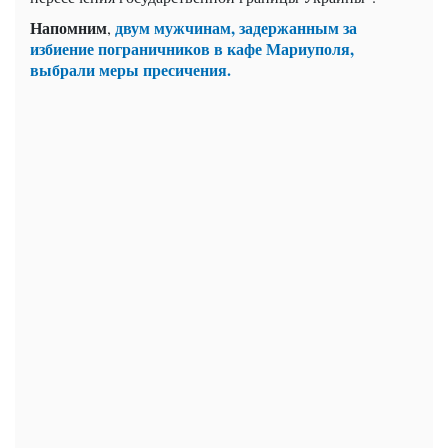
Напомним
двум мужчинам, задержанным за
,
избиение пограничников в кафе Мариуполя,
выбрали меры пресичения.