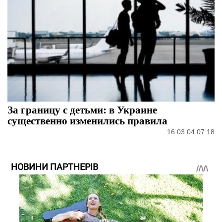
За границу с детьми: в Украине
существенно изменились правила
16:03 04.07.18
НОВИНИ ПАРТНЕРІВ