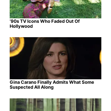
’90s TV Icons Who Faded Out Of
Hollywood
Gina Carano Finally Admits What Some
Suspected All Along