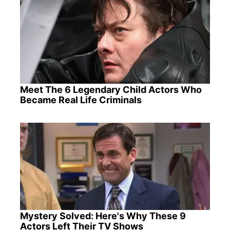
Meet The 6 Legendary Child Actors Who
Became Real Life Criminals
Mystery Solved: Here's Why These 9
Actors Left Their TV Shows