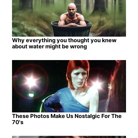
Why everything you thought you knew
about water might be wrong
These Photos Make Us Nostalgic For The
70's