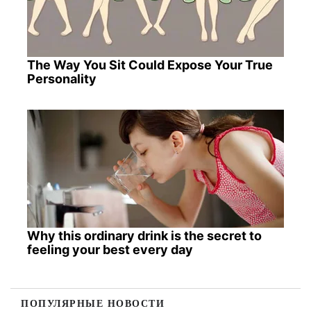
The Way You Sit Could Expose Your True
Personality
Why this ordinary drink is the secret to
feeling your best every day
ПОПУЛЯРНЫЕ НОВОСТИ