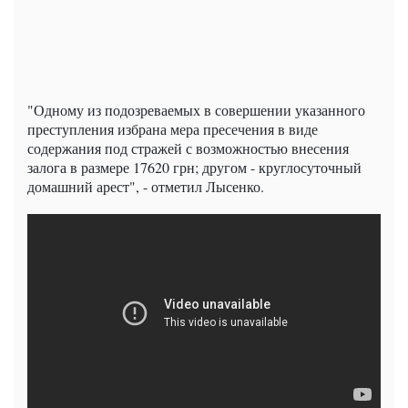
"Одному из подозреваемых в совершении указанного
преступления избрана мера пресечения в виде
содержания под стражей с возможностью внесения
залога в размере 17620 грн; другом - круглосуточный
домашний арест", - отметил Лысенко.