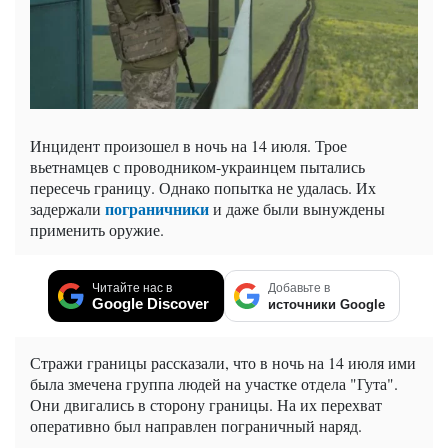
Инцидент произошел в ночь на 14 июля. Трое
вьетнамцев с проводником-украинцем пытались
пересечь границу. Однако попытка не удалась. Их
пограничники
задержали
и даже были вынуждены
применить оружие.
Читайте нас в
Добавьте в
Google Discover
источники Google
Стражи границы рассказали, что в ночь на 14 июля ими
была змечена группа людей на участке отдела "Гута".
Они двигались в сторону границы. На их перехват
оперативно был направлен пограничный наряд.