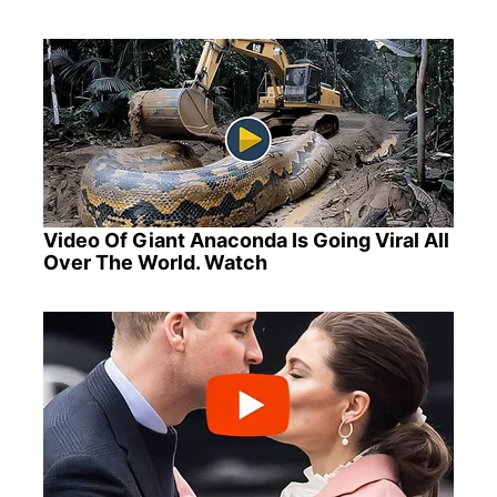
Video Of Giant Anaconda Is Going Viral All
Over The World. Watch