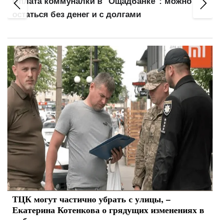
Правила выплаты отпускных изменились:
главный нюанс для работников
ТЦК могут частично убрать с улицы, –
Екатерина Котенкова о грядущих изменениях в