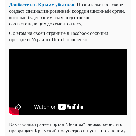
Донбассе и в Крыму убытков
. Правительство вскоре
создаст специализированный координационный орган,
который будет заниматься подготовкой
соответствующих документов в суд.
Об этом на своей странице в Facebook сообщил
президент Украины Петр Порошенко.
Как сообщал ранее портал "Знай.ua", аномальное лето
превращает Крымский полуостров в пустыню, а к нему