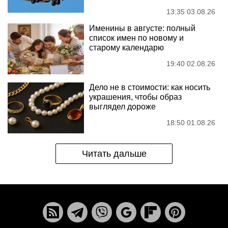
13:35 03.08.26
Именины в августе: полный
список имен по новому и
старому календарю
19:40 02.08.26
Дело не в стоимости: как носить
украшения, чтобы образ
выглядел дороже
18:50 01.08.26
Читать дальше