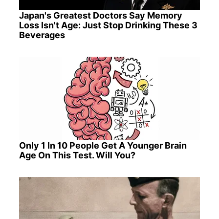
Japan's Greatest Doctors Say Memory
Loss Isn't Age: Just Stop Drinking These 3
Beverages
Only 1 In 10 People Get A Younger Brain
Age On This Test. Will You?