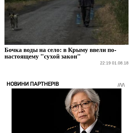
Бочка воды на село: в Крыму ввели по-
настоящему "сухой закон"
22:19 01.08.18
НОВИНИ ПАРТНЕРІВ