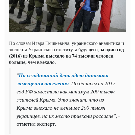
По словам Игара Тышкевича, украинского аналитика и
за один год
эксперта Украинского института будущего,
(2016) из Крыма выехало на 74 тысячи человек
больше, чем въехало.
"
На сегодняшний день идет динамика
замещения населения
. По данным на 2017
год РФ заместила как минимум 200 тысяч
жителей Крыма. Это значит, что из
Крыма выехало не меньшее 200 тысяч
украинцев, на их место приехали россияне"
, -
отметил эксперт.