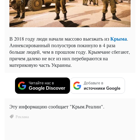
Крыма
В 2018 году люди начали массово выезжать из
.
Аннексированный полуостров покинуло в 4 раза
больше людей, чем в прошлом году. Крымчане сбегают,
причем далеко не все из них перебираются на
материковую часть Украины.
Читайте нас в
Добавьте в
Google Discover
источники Google
Эту информацию сообщает "Крым.Реалии".