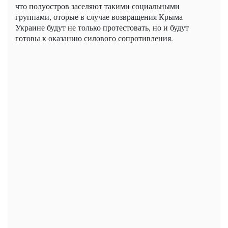
что полуостров заселяют такими социальными
группами, оторые в случае возвращения Крыма
Украине будут не только протестовать, но и будут
готовы к оказанию силового сопротивления.