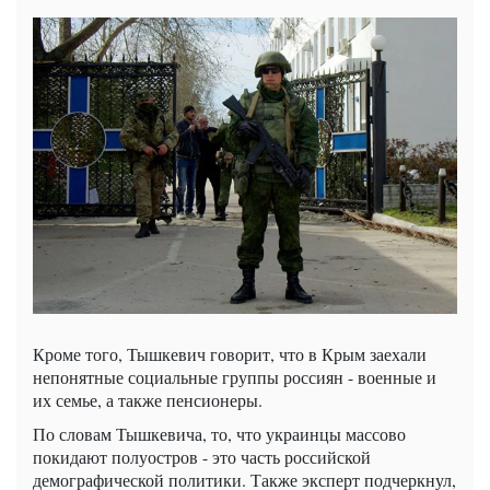
Кроме того, Тышкевич говорит, что в Крым заехали
непонятные социальные группы россиян - военные и
их семье, а также пенсионеры.
По словам Тышкевича, то, что украинцы массово
покидают полуостров - это часть российской
демографической политики. Также эксперт подчеркнул,