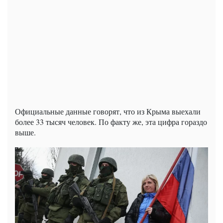
Официальные данные говорят, что из Крыма выехали
более 33 тысяч человек. По факту же, эта цифра гораздо
выше.