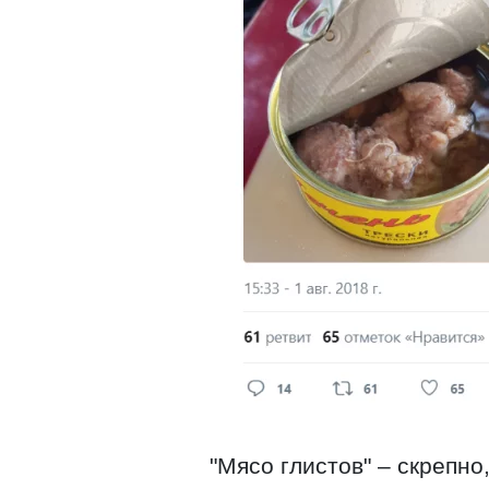
"Мясо глистов" – скрепно