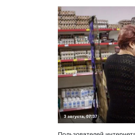
3 августа, 07:37
Пользователей интернет