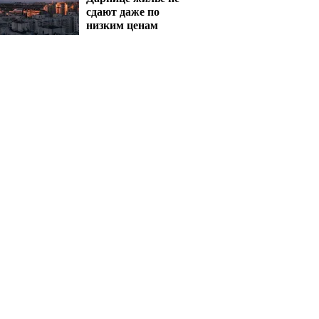
сдают даже по
низким ценам